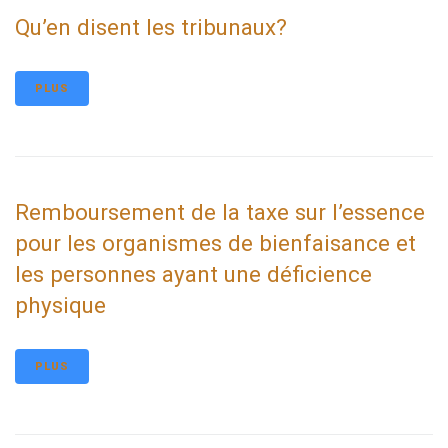
Qu’en disent les tribunaux?
PLUS
Remboursement de la taxe sur l’essence
pour les organismes de bienfaisance et
les personnes ayant une déficience
physique
PLUS