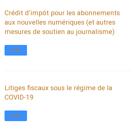
Crédit d’impôt pour les abonnements
aux nouvelles numériques (et autres
mesures de soutien au journalisme)
PLUS
Litiges fiscaux sous le régime de la
COVID-19
PLUS