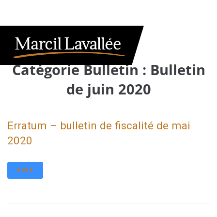
Catégorie Bulletin :
Bulletin
de juin 2020
Erratum – bulletin de fiscalité de mai
2020
PLUS