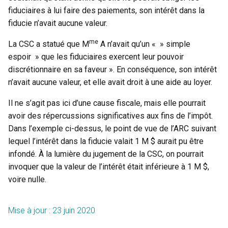
fiduciaires à lui faire des paiements, son intérêt dans la
fiducie n’avait aucune valeur.
me
La CSC a statué que M
A n’avait qu’un « » simple
espoir » que les fiduciaires exercent leur pouvoir
discrétionnaire en sa faveur ». En conséquence, son intérêt
n’avait aucune valeur, et elle avait droit à une aide au loyer.
Il ne s’agit pas ici d’une cause fiscale, mais elle pourrait
avoir des répercussions significatives aux fins de l’impôt.
Dans l’exemple ci-dessus, le point de vue de l’ARC suivant
lequel l’intérêt dans la fiducie valait 1 M $ aurait pu être
infondé. À la lumière du jugement de la CSC, on pourrait
invoquer que la valeur de l’intérêt était inférieure à 1 M $,
voire nulle.
Mise à jour : 23 juin 2020