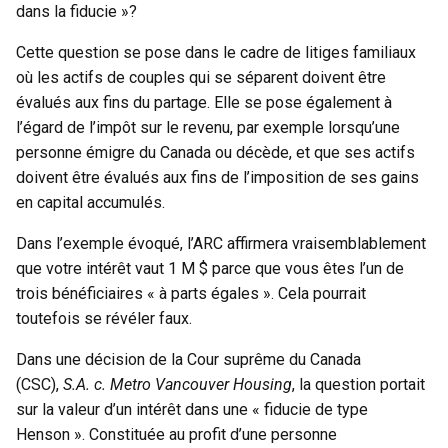
dans la fiducie »?
Cette question se pose dans le cadre de litiges familiaux
où les actifs de couples qui se séparent doivent être
évalués aux fins du partage. Elle se pose également à
l’égard de l’impôt sur le revenu, par exemple lorsqu’une
personne émigre du Canada ou décède, et que ses actifs
doivent être évalués aux fins de l’imposition de ses gains
en capital accumulés.
Dans l’exemple évoqué, l’ARC affirmera vraisemblablement
que votre intérêt vaut 1 M $ parce que vous êtes l’un de
trois bénéficiaires « à parts égales ». Cela pourrait
toutefois se révéler faux.
Dans une décision de la Cour suprême du Canada
(CSC),
S.A. c. Metro Vancouver Housing
, la question portait
sur la valeur d’un intérêt dans une « fiducie de type
Henson ». Constituée au profit d’une personne