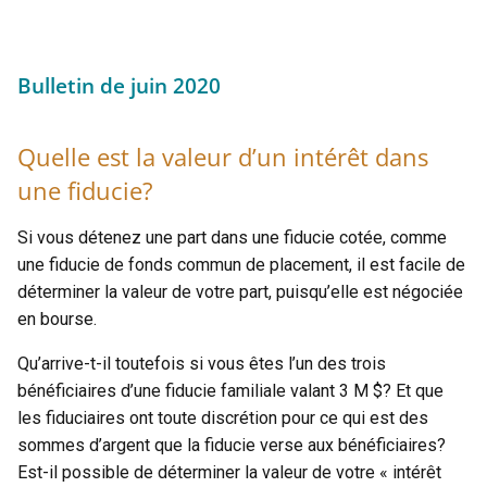
Bulletin de juin 2020
Quelle est la valeur d’un intérêt dans
une fiducie?
Si vous détenez une part dans une fiducie cotée, comme
une fiducie de fonds commun de placement, il est facile de
déterminer la valeur de votre part, puisqu’elle est négociée
en bourse.
Qu’arrive-t-il toutefois si vous êtes l’un des trois
bénéficiaires d’une fiducie familiale valant 3 M $? Et que
les fiduciaires ont toute discrétion pour ce qui est des
sommes d’argent que la fiducie verse aux bénéficiaires?
Est-il possible de déterminer la valeur de votre « intérêt