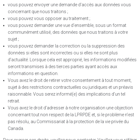
vous pouvez envoyer une demande d’accès aux données vous
concernant que nous traitons ;
vous pouvez vous opposer au traitement ;
vous pouvez demander une vue d’ensemble, sous un format
communément utilisé, des données que nous traitons à votre
sujet ;
vous pouvez demander la correction ou la suppression des
données si elles sont incorrectes ou si elles ne sont plus
d’actualité. Lorsque cela est approprié, les informations modifiées
seront transmises à des tierces parties ayant accès aux
informations en question.
Vous avez le droit de retirer votre consentement à tout moment,
sujet à des restrictions contractuelles ou juridiques et un préavis
raisonnable. Vous serez informé(e) des implications d’un tel
retrait.
Vous avez le droit d’adresser à notre organisation une objection
concernant tout non respect de la LPRPDE et, si le problème n’est
pas résolu, au Commissariat à la protection de la vie privée du
Canada.