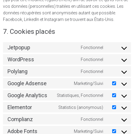
vos données (personnelles) traitées en utilisant ces cookies. Les
données récupérées sont anonymisées autant que possible.
Facebook, LinkedIn et Instagram se trouvent aux États-Unis.
7. Cookies placés
Jetpopup
Fonctionnel
WordPress
Fonctionnel
Polylang
Fonctionnel
Google Adsense
Marketing/Suivi
Google Analytics
Statistiques, Fonctionnel
Elementor
Statistics (anonymous)
Complianz
Fonctionnel
Adobe Fonts
Marketing/Suivi