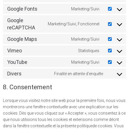
Google Fonts
Marketing/Suivi
Google
Marketing/Suivi, Fonctionnel
reCAPTCHA
Google Maps
Marketing/Suivi
Vimeo
Statistiques
YouTube
Marketing/Suivi
Divers
Finalité en attente d’enquête
8. Consentement
Lorsque vous visitez notre site web pour la première fois, nous vous
montrerons une fenêtre contextuelle avec une explication sur les
cookies. Dès que vous cliquez sur « Accepter », vous consentez à ce
que nous utilisions tous les cookies et extensions comme décrit
dans la fenêtre contextuelle et la présente politiquede cookies. Vous