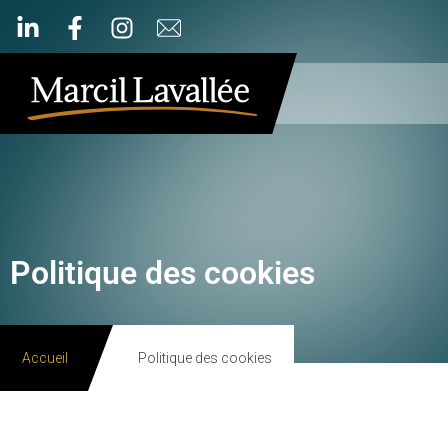
Politique des cookies
Accueil
Politique des cookies