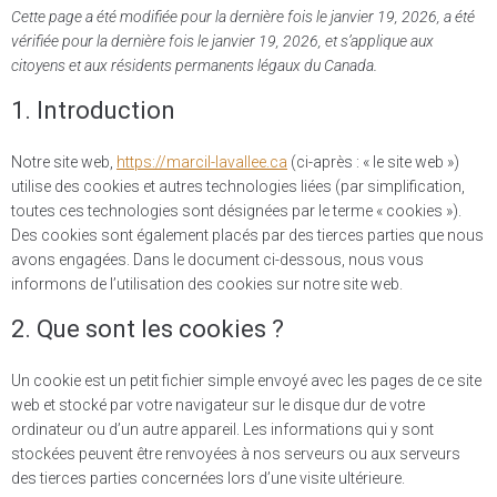
Cette page a été modifiée pour la dernière fois le janvier 19, 2026, a été
vérifiée pour la dernière fois le janvier 19, 2026, et s’applique aux
citoyens et aux résidents permanents légaux du Canada.
1. Introduction
Notre site web,
https://marcil-lavallee.ca
(ci-après : « le site web »)
utilise des cookies et autres technologies liées (par simplification,
toutes ces technologies sont désignées par le terme « cookies »).
Des cookies sont également placés par des tierces parties que nous
avons engagées. Dans le document ci-dessous, nous vous
informons de l’utilisation des cookies sur notre site web.
2. Que sont les cookies ?
Un cookie est un petit fichier simple envoyé avec les pages de ce site
web et stocké par votre navigateur sur le disque dur de votre
ordinateur ou d’un autre appareil. Les informations qui y sont
stockées peuvent être renvoyées à nos serveurs ou aux serveurs
des tierces parties concernées lors d’une visite ultérieure.