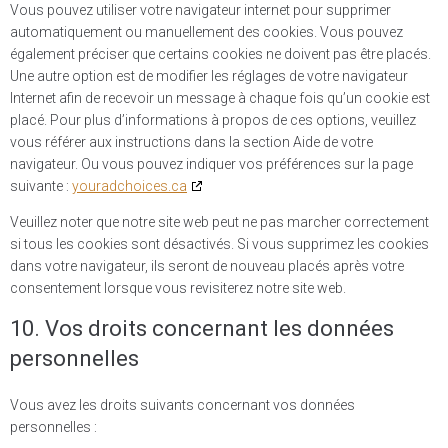
Vous pouvez utiliser votre navigateur internet pour supprimer
automatiquement ou manuellement des cookies. Vous pouvez
également préciser que certains cookies ne doivent pas être placés.
Une autre option est de modifier les réglages de votre navigateur
Internet afin de recevoir un message à chaque fois qu’un cookie est
placé. Pour plus d’informations à propos de ces options, veuillez
vous référer aux instructions dans la section Aide de votre
navigateur. Ou vous pouvez indiquer vos préférences sur la page
suivante :
youradchoices.ca
Veuillez noter que notre site web peut ne pas marcher correctement
si tous les cookies sont désactivés. Si vous supprimez les cookies
dans votre navigateur, ils seront de nouveau placés après votre
consentement lorsque vous revisiterez notre site web.
10. Vos droits concernant les données
personnelles
Vous avez les droits suivants concernant vos données
personnelles :