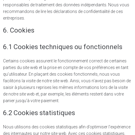
responsables de traitement des données indépendants. Nous vous
recommandons de lire les déclarations de confidentialité de ces
entreprises.
6. Cookies
6.1 Cookies techniques ou fonctionnels
Certains cookies assurent le fonctionnement correct de certaines
parties du site web et la prise en compte de vos préférences en tant
qu’utilisateur. En plaçant des cookies fonctionnels, nous vous
facilitons la visite de notre site web. Ainsi, vous n’avez pas besoin de
saisir à plusieurs reprises les mêmes informations lors de la visite
de notre site web et, par exemple, les éléments restent dans votre
panier jusqu’à votre paiement.
6.2 Cookies statistiques
Nous utilisons des cookies statistiques afin d’optimiser l’expérience
des internautes sur notre site web. Avec ces cookies statistiques,