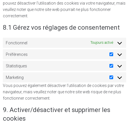
pouvez désactiver l’utilisation des cookies via votre navigateur, mais
veuillez noter que notre site web pourrait ne plus fonctionner
correctement.
8.1 Gérez vos réglages de consentement
Fonctionnel
Toujours activé
Préférences
Statistiques
Marketing
Vous pouvez également désactiver l’utilisation de cookies par votre
navigateur, mais veuillez noter que notre site web risque de ne plus
fonctionner correctement.
9. Activer/désactiver et supprimer les
cookies