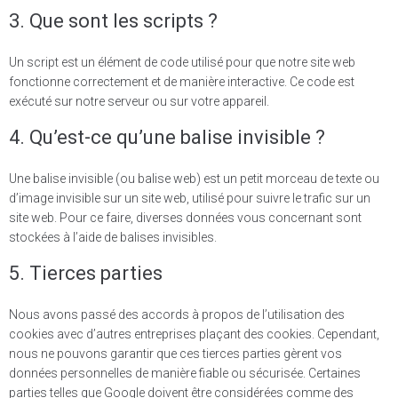
3. Que sont les scripts ?
Un script est un élément de code utilisé pour que notre site web
fonctionne correctement et de manière interactive. Ce code est
exécuté sur notre serveur ou sur votre appareil.
4. Qu’est-ce qu’une balise invisible ?
Une balise invisible (ou balise web) est un petit morceau de texte ou
d’image invisible sur un site web, utilisé pour suivre le trafic sur un
site web. Pour ce faire, diverses données vous concernant sont
stockées à l’aide de balises invisibles.
5. Tierces parties
Nous avons passé des accords à propos de l’utilisation des
cookies avec d’autres entreprises plaçant des cookies. Cependant,
nous ne pouvons garantir que ces tierces parties gèrent vos
données personnelles de manière fiable ou sécurisée. Certaines
parties telles que Google doivent être considérées comme des