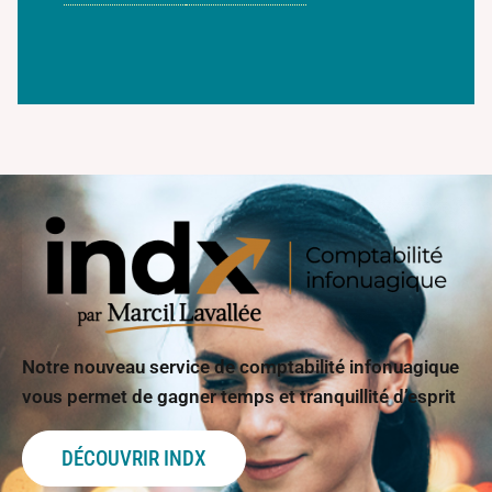
Notre nouveau service de comptabilité infonuagique
vous permet de gagner temps et tranquillité d’esprit
DÉCOUVRIR INDX