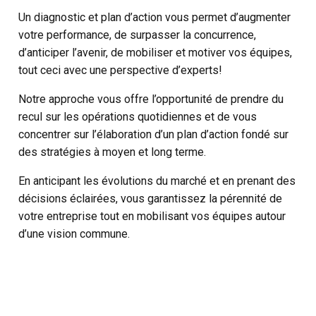
Un diagnostic et plan d’action vous permet d’augmenter
votre performance, de surpasser la concurrence,
d’anticiper l’avenir, de mobiliser et motiver vos équipes,
tout ceci avec une perspective d’experts!
Notre approche vous offre l’opportunité de prendre du
recul sur les opérations quotidiennes et de vous
concentrer sur l’élaboration d’un plan d’action fondé sur
des stratégies à moyen et long terme.
En anticipant les évolutions du marché et en prenant des
décisions éclairées, vous garantissez la pérennité de
votre entreprise tout en mobilisant vos équipes autour
d’une vision commune.