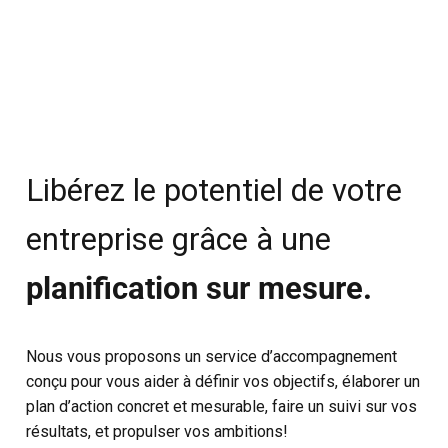
Libérez le potentiel de votre
entreprise grâce à une
planification sur mesure.
Nous vous proposons un service d’accompagnement
conçu pour vous aider à définir vos objectifs, élaborer un
plan d’action concret et mesurable, faire un suivi sur vos
résultats, et propulser vos ambitions!