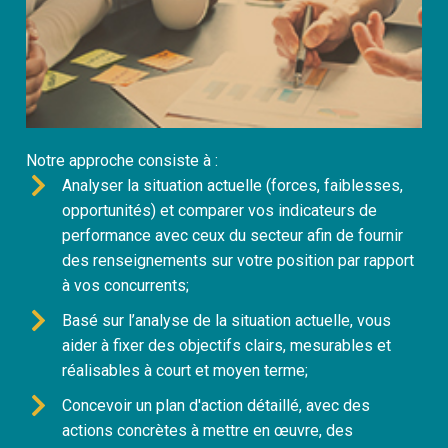
Notre approche consiste à :
Analyser la situation actuelle (forces, faiblesses,
opportunités) et comparer vos indicateurs de
performance avec ceux du secteur afin de fournir
des renseignements sur votre position par rapport
à vos concurrents;
Basé sur l’analyse de la situation actuelle, vous
aider à fixer des objectifs clairs, mesurables et
réalisables à court et moyen terme;
Concevoir un plan d'action détaillé, avec des
actions concrètes à mettre en œuvre, des