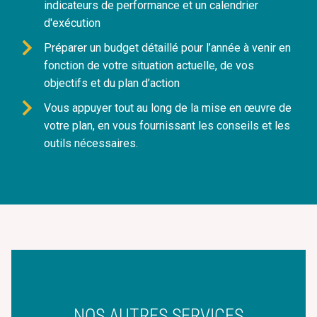
indicateurs de performance et un calendrier
d'exécution
Préparer un budget détaillé pour l’année à venir en
fonction de votre situation actuelle, de vos
objectifs et du plan d’action
Vous appuyer tout au long de la mise en œuvre de
votre plan, en vous fournissant les conseils et les
outils nécessaires.
NOS AUTRES SERVICES