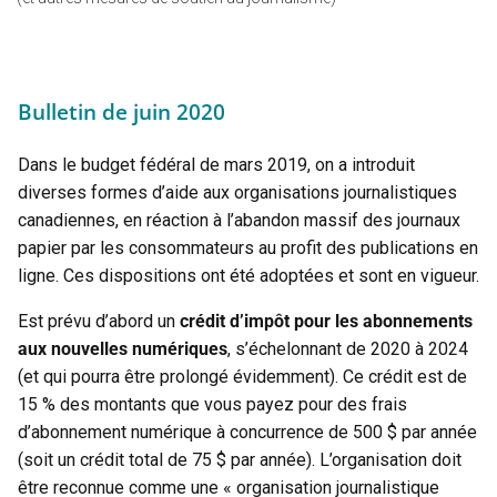
Bulletin de juin 2020
Dans le budget fédéral de mars 2019, on a introduit
diverses formes d’aide aux organisations journalistiques
canadiennes, en réaction à l’abandon massif des journaux
papier par les consommateurs au profit des publications en
ligne. Ces dispositions ont été adoptées et sont en vigueur.
Est prévu d’abord un
crédit d’impôt pour les abonnements
aux nouvelles numériques
, s’échelonnant de 2020 à 2024
(et qui pourra être prolongé évidemment). Ce crédit est de
15 % des montants que vous payez pour des frais
d’abonnement numérique à concurrence de 500 $ par année
(soit un crédit total de 75 $ par année). L’organisation doit
être reconnue comme une « organisation journalistique