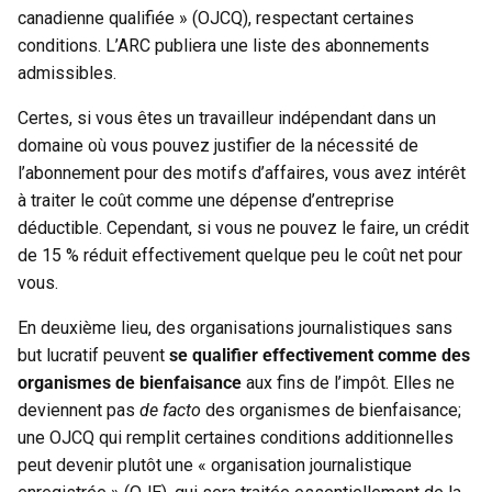
canadienne qualifiée » (OJCQ), respectant certaines
conditions. L’ARC publiera une liste des abonnements
admissibles.
Certes, si vous êtes un travailleur indépendant dans un
domaine où vous pouvez justifier de la nécessité de
l’abonnement pour des motifs d’affaires, vous avez intérêt
à traiter le coût comme une dépense d’entreprise
déductible. Cependant, si vous ne pouvez le faire, un crédit
de 15 % réduit effectivement quelque peu le coût net pour
vous.
En deuxième lieu, des organisations journalistiques sans
but lucratif peuvent
se qualifier effectivement comme des
organismes de bienfaisance
aux fins de l’impôt. Elles ne
deviennent pas
de facto
des organismes de bienfaisance;
une OJCQ qui remplit certaines conditions additionnelles
peut devenir plutôt une « organisation journalistique