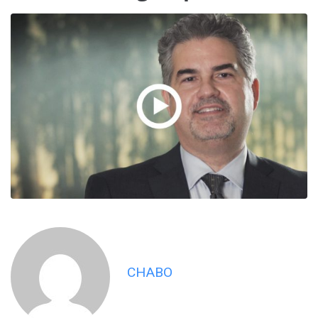
CHABO