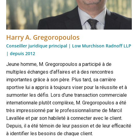
Harry A. Gregoropoulos
Conseiller juridique principal | Low Murchison Radnoff LLP
| depuis 2012
Jeune homme, M. Gregoropoulos a participé à de
multiples échanges d’affaires et à des rencontres
importantes grâce à son père. Plus tard, sa carrière
sportive lui a appris à toujours viser pour la réussite et à
surmonter les défis. Lors d’une transaction commerciale
internationnale plutôt complèxe, M. Gregoropoulos a été
très impressionné par le professionnalisme de Marcil
Lavallée et par son habileté à connecter avec le client.
Depuis, il a été témoin de leur passion et de leur efficacité
à identifier les besoins de chaque client.