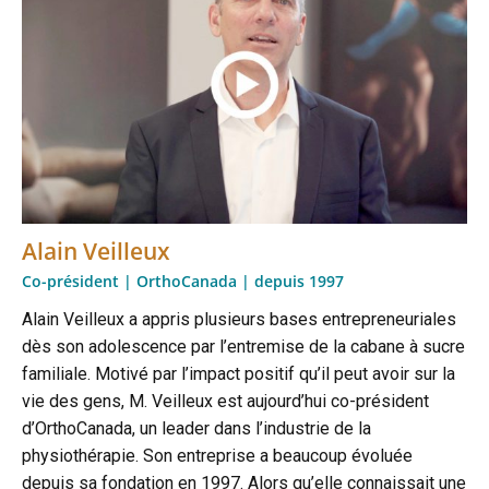
Alain Veilleux
Co-président | OrthoCanada | depuis 1997
Alain Veilleux a appris plusieurs bases entrepreneuriales
dès son adolescence par l’entremise de la cabane à sucre
familiale. Motivé par l’impact positif qu’il peut avoir sur la
vie des gens, M. Veilleux est aujourd’hui co-président
d’OrthoCanada, un leader dans l’industrie de la
physiothérapie. Son entreprise a beaucoup évoluée
depuis sa fondation en 1997. Alors qu’elle connaissait une