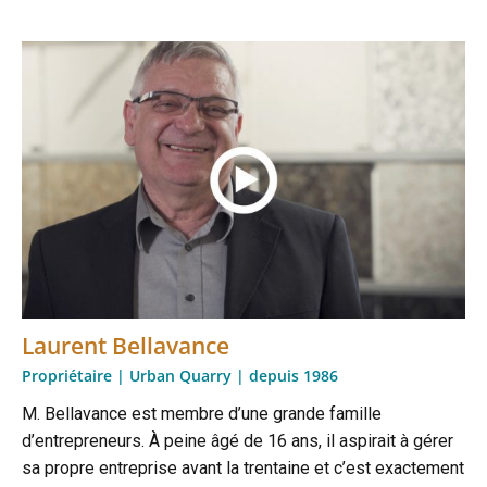
Laurent Bellavance
Propriétaire | Urban Quarry | depuis 1986
M. Bellavance est membre d’une grande famille
d’entrepreneurs. À peine âgé de 16 ans, il aspirait à gérer
sa propre entreprise avant la trentaine et c’est exactement