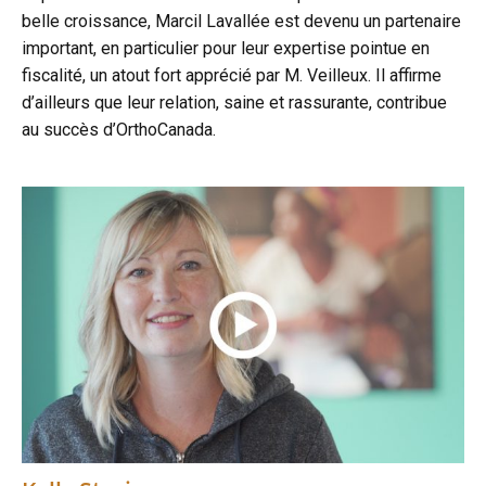
belle croissance, Marcil Lavallée est devenu un partenaire
important, en particulier pour leur expertise pointue en
fiscalité, un atout fort apprécié par M. Veilleux. Il affirme
d’ailleurs que leur relation, saine et rassurante, contribue
au succès d’OrthoCanada.