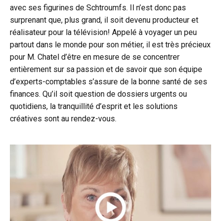
avec ses figurines de Schtroumfs. Il n’est donc pas
surprenant que, plus grand, il soit devenu producteur et
réalisateur pour la télévision! Appelé à voyager un peu
partout dans le monde pour son métier, il est très précieux
pour M. Chatel d’être en mesure de se concentrer
entièrement sur sa passion et de savoir que son équipe
d’experts-comptables s’assure de la bonne santé de ses
finances. Qu’il soit question de dossiers urgents ou
quotidiens, la tranquillité d’esprit et les solutions
créatives sont au rendez-vous.