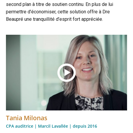
second plan à titre de soutien continu. En plus de lui
permettre d’économiser, cette solution offre à Dre
Beaupré une tranquillité d’esprit fort appréciée.
Tania Milonas
CPA auditrice | Marcil Lavallée | depuis 2016