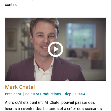
continu.
Mark Chatel
Président | Balestra Productions | depuis 2004
Alors qu’il était enfant, M. Chatel pouvait passer des
heures à inventer des histoires et à créer des scénarios