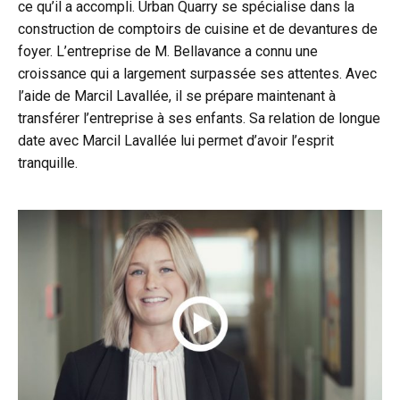
ce qu’il a accompli. Urban Quarry se spécialise dans la
construction de comptoirs de cuisine et de devantures de
foyer. L’entreprise de M. Bellavance a connu une
croissance qui a largement surpassée ses attentes. Avec
l’aide de Marcil Lavallée, il se prépare maintenant à
transférer l’entreprise à ses enfants. Sa relation de longue
date avec Marcil Lavallée lui permet d’avoir l’esprit
tranquille.