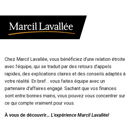
Chez Marcil Lavallée, vous bénéficiez d’une relation étroite
avec l’équipe, qui se traduit par des retours d’appels
rapides, des explications claires et des conseils adaptés à
votre réalité. En bref… vous faites équipe avec un
partenaire d’affaires engagé. Sachant que vos finances
sont entre bonnes mains, vous pouvez vous concentrer sur
ce qui compte vraiment pour vous.
À vous de découvrir…
L’expérience Marcil Lavallée!