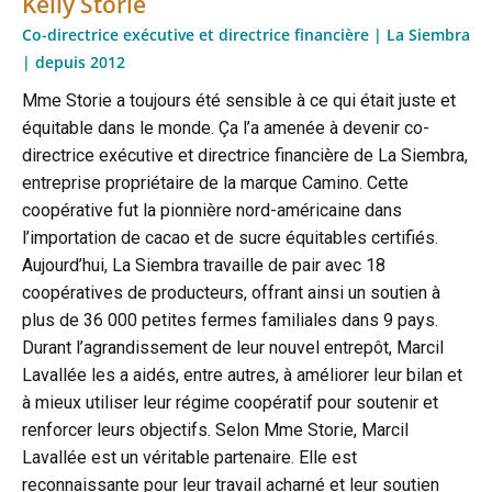
Kelly Storie
Co-directrice exécutive et directrice financière | La Siembra
| depuis 2012
Mme Storie a toujours été sensible à ce qui était juste et
équitable dans le monde. Ça l’a amenée à devenir co-
directrice exécutive et directrice financière de La Siembra,
entreprise propriétaire de la marque Camino. Cette
coopérative fut la pionnière nord-américaine dans
l’importation de cacao et de sucre équitables certifiés.
Aujourd’hui, La Siembra travaille de pair avec 18
coopératives de producteurs, offrant ainsi un soutien à
plus de 36 000 petites fermes familiales dans 9 pays.
Durant l’agrandissement de leur nouvel entrepôt, Marcil
Lavallée les a aidés, entre autres, à améliorer leur bilan et
à mieux utiliser leur régime coopératif pour soutenir et
renforcer leurs objectifs. Selon Mme Storie, Marcil
Lavallée est un véritable partenaire. Elle est
reconnaissante pour leur travail acharné et leur soutien