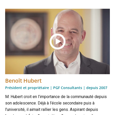
Benoît Hubert
Président et propriétaire | PGF Consultants | depuis 2007
M. Hubert croit en l’importance de la communauté depuis
son adolescence. Déjà à l’école secondaire puis à
l’université, il aimait rallier les gens. Aspirant depuis