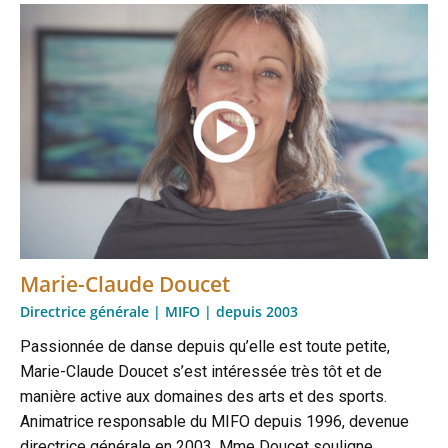
Marie-Claude Doucet
Directrice générale | MIFO | depuis 2003
Passionnée de danse depuis qu’elle est toute petite,
Marie-Claude Doucet s’est intéressée très tôt et de
manière active aux domaines des arts et des sports.
Animatrice responsable du MIFO depuis 1996, devenue
directrice générale en 2003, Mme Doucet souligne