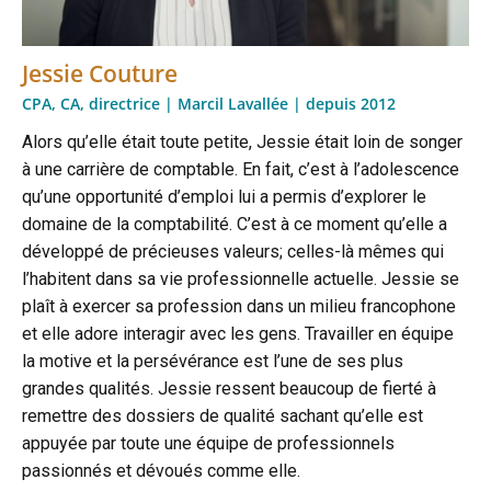
Jessie Couture
CPA, CA, directrice | Marcil Lavallée | depuis 2012
Alors qu’elle était toute petite, Jessie était loin de songer
à une carrière de comptable. En fait, c’est à l’adolescence
qu’une opportunité d’emploi lui a permis d’explorer le
domaine de la comptabilité. C’est à ce moment qu’elle a
développé de précieuses valeurs; celles-là mêmes qui
l’habitent dans sa vie professionnelle actuelle. Jessie se
plaît à exercer sa profession dans un milieu francophone
et elle adore interagir avec les gens. Travailler en équipe
la motive et la persévérance est l’une de ses plus
grandes qualités. Jessie ressent beaucoup de fierté à
remettre des dossiers de qualité sachant qu’elle est
appuyée par toute une équipe de professionnels
passionnés et dévoués comme elle.