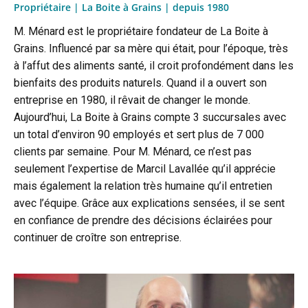
Propriétaire | La Boite à Grains | depuis 1980
M. Ménard est le propriétaire fondateur de La Boite à
Grains. Influencé par sa mère qui était, pour l’époque, très
à l’affut des aliments santé, il croit profondément dans les
bienfaits des produits naturels. Quand il a ouvert son
entreprise en 1980, il rêvait de changer le monde.
Aujourd’hui, La Boite à Grains compte 3 succursales avec
un total d’environ 90 employés et sert plus de 7 000
clients par semaine. Pour M. Ménard, ce n’est pas
seulement l’expertise de Marcil Lavallée qu’il apprécie
mais également la relation très humaine qu’il entretien
avec l’équipe. Grâce aux explications sensées, il se sent
en confiance de prendre des décisions éclairées pour
continuer de croître son entreprise.