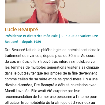
Lucie Beaupré
Présidente et directrice médicale | Clinique de varices Dre
Beaupré | depuis 1989
Dre Beaupré fait de la phlébologie, se spécialisant dans le
traitement des varices, depuis plus de 30 ans. Au cours
de ces années, elle a trouvé très intéressant d’observer
les femmes de multiples générations visiter à sa clinique
dans le but d’éviter que les jambes de la fille deviennent
comme celles de sa mère et de sa grand-mère. Il y a une
dizaine d’années, Dre Beaupré a débuté sa relation avec
Marcil Lavallée. Elle avait été surprise par leur
recommandation de former une personne à l’interne pour
effectuer la comptabilité de la clinique et d’avoir eux au