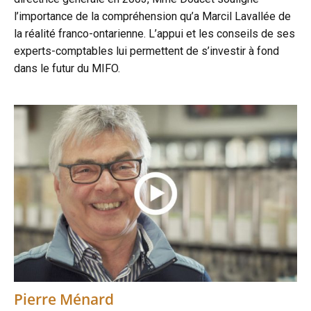
l’importance de la compréhension qu’a Marcil Lavallée de
la réalité franco-ontarienne. L’appui et les conseils de ses
experts-comptables lui permettent de s’investir à fond
dans le futur du MIFO.
Pierre Ménard