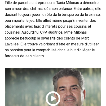
Fille de parents entrepreneurs, Tania Milonas a démontrer
son amour des chiffres dès son enfance. Entre autres, elle
désirait toujours jouer le rôle de la banque ou de la caisse,
peu importe le jeu. Elle allait même jusqu’à inventer des
placements avec taux d’intérêts pour ses cousins et
cousines. Aujourd’hui CPA auditrice, Mme Milonas
apprécie beaucoup la diversité des clients de Marcil
Lavallée. Elle trouve valorisant d’être en mesure d’utiliser
sa passion pour la comptabilité dans le but d’alléger le
fardeaux de ses clients.