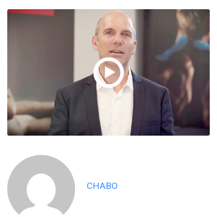
CHABO