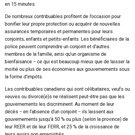
en 15 minutes.
De nombreux contribuables profitent de l’occasion pour
bonifier leur propre protection ou acquérir de nouvelles
assurances temporaires et permanentes pour leurs
conjoints, enfants et petits-enfants. Les bénéficiaires de la
police peuvent comprendre un conjoint et d’autres
membres de la famille, ainsi qu’un organisme de
bienfaisance − ce qui est beaucoup mieux que de laisser la
moitié ou plus de ses économies aux gouvernements sous
la forme d’impôts.
Les contribuables canadiens qui sont célibataires, veufs ou
veuves ou divorcé(e)s ne réalisent peut-être pas que les
gouvernements les discriminent. Au moment de leur
décès − en l’absence d’un conjoint − ils laissent aux
gouvernements jusqu’à 50 % ou plus (selon la province) de
leur REER et de leur FERR, et 25 % de la croissance de
leurs avoirs non enregistrés.