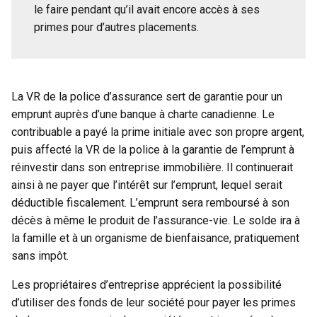
le faire pendant qu’il avait encore accès à ses
primes pour d’autres placements.
La VR de la police d’assurance sert de garantie pour un
emprunt auprès d’une banque à charte canadienne. Le
contribuable a payé la prime initiale avec son propre argent,
puis affecté la VR de la police à la garantie de l’emprunt à
réinvestir dans son entreprise immobilière. Il continuerait
ainsi à ne payer que l’intérêt sur l’emprunt, lequel serait
déductible fiscalement. L’emprunt sera remboursé à son
décès à même le produit de l’assurance-vie. Le solde ira à
la famille et à un organisme de bienfaisance, pratiquement
sans impôt.
Les propriétaires d’entreprise apprécient la possibilité
d’utiliser des fonds de leur société pour payer les primes