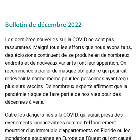
Bulletin de décembre 2022
Les dernières nouvelles sur la COVID ne sont pas
rassurantes. Malgré tous les efforts que nous avons faits,
des éclosions continuent de se produire en de nombreux
endroits et de nouveaux variants font leur apparition. On
recommence à parler du masque obligatoire qui pourrait
redevenir la norme même pour les personnes ayant reçu
plusieurs vaccins. De nombreux experts affirment que la
pandémie risque de faire partie de nos vies pour des
décennies à venir.
Outre les dangers liés à la COVID, qui aurait prévu des
événements inconcevables comme l’effondrement
meurtrier d’un immeuble d’appartements en Floride ou les
inondations soudaines en Europe de l’Ouest qui ont causé