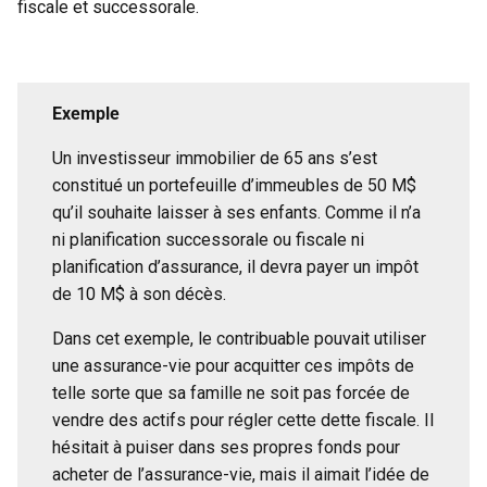
fiscale et successorale.
Exemple
Un investisseur immobilier de 65 ans s’est
constitué un portefeuille d’immeubles de 50 M$
qu’il souhaite laisser à ses enfants. Comme il n’a
ni planification successorale ou fiscale ni
planification d’assurance, il devra payer un impôt
de 10 M$ à son décès.
Dans cet exemple, le contribuable pouvait utiliser
une assurance-vie pour acquitter ces impôts de
telle sorte que sa famille ne soit pas forcée de
vendre des actifs pour régler cette dette fiscale. Il
hésitait à puiser dans ses propres fonds pour
acheter de l’assurance-vie, mais il aimait l’idée de