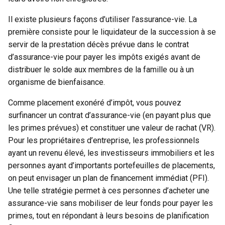
Il existe plusieurs façons d’utiliser l’assurance-vie. La
première consiste pour le liquidateur de la succession à se
servir de la prestation décès prévue dans le contrat
d’assurance-vie pour payer les impôts exigés avant de
distribuer le solde aux membres de la famille ou à un
organisme de bienfaisance.
Comme placement exonéré d’impôt, vous pouvez
surfinancer un contrat d’assurance-vie (en payant plus que
les primes prévues) et constituer une valeur de rachat (VR).
Pour les propriétaires d’entreprise, les professionnels
ayant un revenu élevé, les investisseurs immobiliers et les
personnes ayant d’importants portefeuilles de placements,
on peut envisager un plan de financement immédiat (PFI).
Une telle stratégie permet à ces personnes d’acheter une
assurance-vie sans mobiliser de leur fonds pour payer les
primes, tout en répondant à leurs besoins de planification