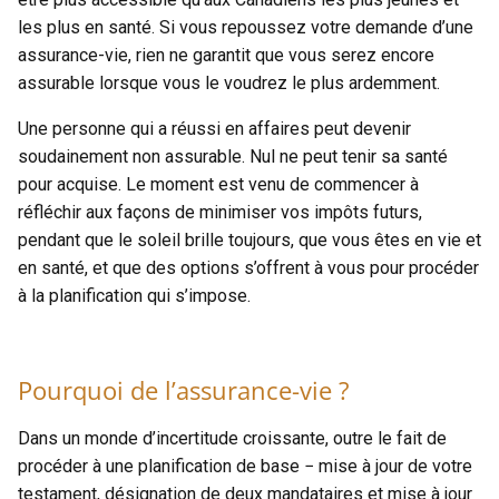
les plus en santé. Si vous repoussez votre demande d’une
assurance-vie, rien ne garantit que vous serez encore
assurable lorsque vous le voudrez le plus ardemment.
Une personne qui a réussi en affaires peut devenir
soudainement non assurable. Nul ne peut tenir sa santé
pour acquise. Le moment est venu de commencer à
réfléchir aux façons de minimiser vos impôts futurs,
pendant que le soleil brille toujours, que vous êtes en vie et
en santé, et que des options s’offrent à vous pour procéder
à la planification qui s’impose.
Pourquoi de l’assurance-vie ?
Dans un monde d’incertitude croissante, outre le fait de
procéder à une planification de base − mise à jour de votre
testament, désignation de deux mandataires et mise à jour