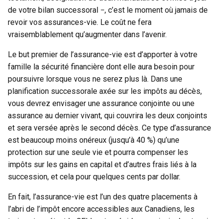
de votre bilan successoral −, c’est le moment où jamais de
revoir vos assurances-vie. Le coût ne fera
vraisemblablement qu’augmenter dans l’avenir.
Le but premier de l’assurance-vie est d’apporter à votre
famille la sécurité financière dont elle aura besoin pour
poursuivre lorsque vous ne serez plus là. Dans une
planification successorale axée sur les impôts au décès,
vous devrez envisager une assurance conjointe ou une
assurance au dernier vivant, qui couvrira les deux conjoints
et sera versée après le second décès. Ce type d’assurance
est beaucoup moins onéreux (jusqu’à 40 %) qu’une
protection sur une seule vie et pourra compenser les
impôts sur les gains en capital et d’autres frais liés à la
succession, et cela pour quelques cents par dollar.
En fait, l’assurance-vie est l’un des quatre placements à
l’abri de l’impôt encore accessibles aux Canadiens, les