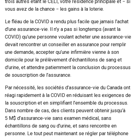
trois autres étant le CELI, votre résidence principale et − si
vous avez de la chance − les gains à la loterie.
Le fléau de la COVID a rendu plus facile que jamais l’achat
d’une assurance-vie. Il n’y a pas si longtemps (avant la
COVID) qu’une personne voulant acheter une assurance-vie
devait rencontrer un conseiller en assurance pour remplir
une demande, accepter qu’une infirmière vienne à son
domicile pour le prélèvement d’échantillons de sang et
d’urine, et attendre patiemment la conclusion du processus
de souscription de l’assurance.
Par nécessité, les sociétés d’assurance-vie du Canada ont
réagi rapidement à la COVID en réduisant les exigences de
la souscription et en simplifiant l’ensemble du processus.
Dans nombre de cas, des clients peuvent obtenir jusqu’à
5 M$ d’assurance-vie sans examen médical, sans
échantillons de sang ou d’urine, et sans rencontre en
personne. Le tout peut maintenant se régler par téléphone