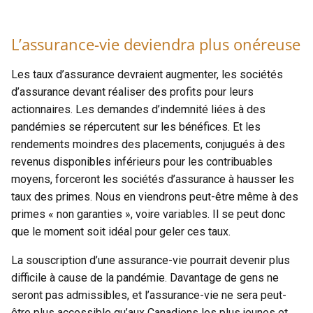
L’assurance-vie deviendra plus onéreuse
Les taux d’assurance devraient augmenter, les sociétés
d’assurance devant réaliser des profits pour leurs
actionnaires. Les demandes d’indemnité liées à des
pandémies se répercutent sur les bénéfices. Et les
rendements moindres des placements, conjugués à des
revenus disponibles inférieurs pour les contribuables
moyens, forceront les sociétés d’assurance à hausser les
taux des primes. Nous en viendrons peut-être même à des
primes « non garanties », voire variables. Il se peut donc
que le moment soit idéal pour geler ces taux.
La souscription d’une assurance-vie pourrait devenir plus
difficile à cause de la pandémie. Davantage de gens ne
seront pas admissibles, et l’assurance-vie ne sera peut-
être plus accessible qu’aux Canadiens les plus jeunes et