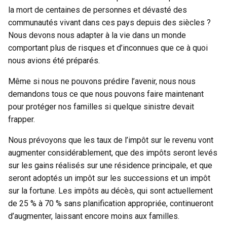
la mort de centaines de personnes et dévasté des
communautés vivant dans ces pays depuis des siècles ?
Nous devons nous adapter à la vie dans un monde
comportant plus de risques et d’inconnues que ce à quoi
nous avions été préparés.
Même si nous ne pouvons prédire l’avenir, nous nous
demandons tous ce que nous pouvons faire maintenant
pour protéger nos familles si quelque sinistre devait
frapper.
Nous prévoyons que les taux de l’impôt sur le revenu vont
augmenter considérablement, que des impôts seront levés
sur les gains réalisés sur une résidence principale, et que
seront adoptés un impôt sur les successions et un impôt
sur la fortune. Les impôts au décès, qui sont actuellement
de 25 % à 70 % sans planification appropriée, continueront
d’augmenter, laissant encore moins aux familles.