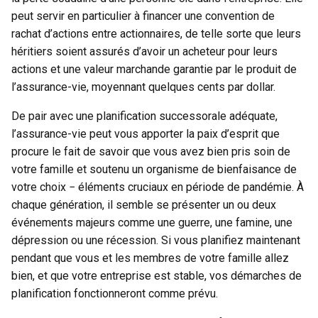
peut servir en particulier à financer une convention de
rachat d’actions entre actionnaires, de telle sorte que leurs
héritiers soient assurés d’avoir un acheteur pour leurs
actions et une valeur marchande garantie par le produit de
l’assurance-vie, moyennant quelques cents par dollar.
De pair avec une planification successorale adéquate,
l’assurance-vie peut vous apporter la paix d’esprit que
procure le fait de savoir que vous avez bien pris soin de
votre famille et soutenu un organisme de bienfaisance de
votre choix − éléments cruciaux en période de pandémie. À
chaque génération, il semble se présenter un ou deux
événements majeurs comme une guerre, une famine, une
dépression ou une récession. Si vous planifiez maintenant
pendant que vous et les membres de votre famille allez
bien, et que votre entreprise est stable, vos démarches de
planification fonctionneront comme prévu.