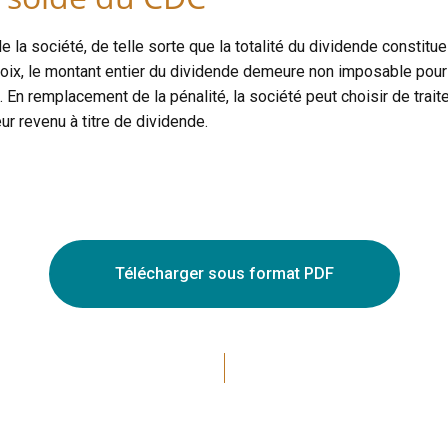
a société, de telle sorte que la totalité du dividende constitue 
oix, le montant entier du dividende demeure non imposable pour l
 En remplacement de la pénalité, la société peut choisir de trai
ur revenu à titre de dividende.
Télécharger sous format PDF