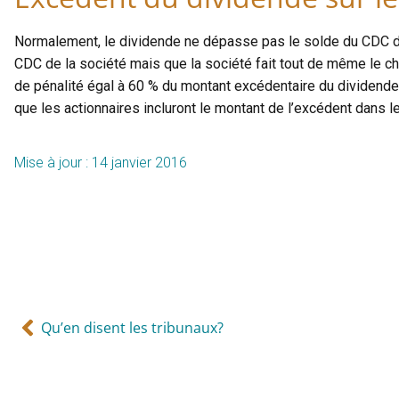
Normalement, le dividende ne dépasse pas le solde du CDC de l
CDC de la société mais que la société fait tout de même le ch
de pénalité égal à 60 % du montant excédentaire du dividende.
que les actionnaires incluront le montant de l’excédent dans le
Mise à jour : 14 janvier 2016
Qu’en disent les tribunaux?