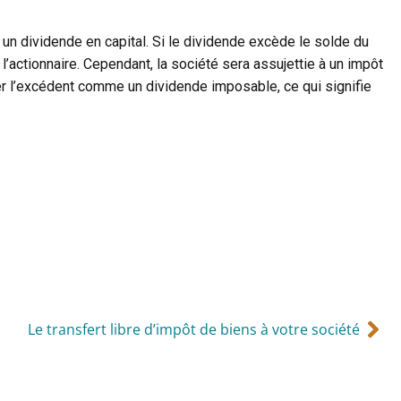
un dividende en capital. Si le dividende excède le solde du
’actionnaire. Cependant, la société sera assujettie à un impôt
ter l’excédent comme un dividende imposable, ce qui signifie
Le transfert libre d’impôt de biens à votre société