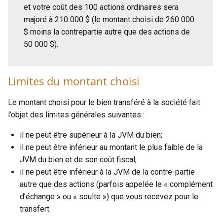
et votre coût des 100 actions ordinaires sera
majoré à 210 000 $ (le montant choisi de 260 000
$ moins la contrepartie autre que des actions de
50 000 $).
Limites du montant choisi
Le montant choisi pour le bien transféré à la société fait
l’objet des limites générales suivantes :
il ne peut être supérieur à la JVM du bien;
il ne peut être inférieur au montant le plus faible de la
JVM du bien et de son coût fiscal;
il ne peut être inférieur à la JVM de la contre-partie
autre que des actions (parfois appelée le « complément
d’échange » ou « soulte ») que vous recevez pour le
transfert.