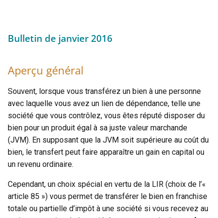
Bulletin de janvier 2016
Aperçu général
Souvent, lorsque vous transférez un bien à une personne
avec laquelle vous avez un lien de dépendance, telle une
société que vous contrôlez, vous êtes réputé disposer du
bien pour un produit égal à sa juste valeur marchande
(JVM). En supposant que la JVM soit supérieure au coût du
bien, le transfert peut faire apparaître un gain en capital ou
un revenu ordinaire.
Cependant, un choix spécial en vertu de la LIR (choix de l’«
article 85 ») vous permet de transférer le bien en franchise
totale ou partielle d’impôt à une société si vous recevez au