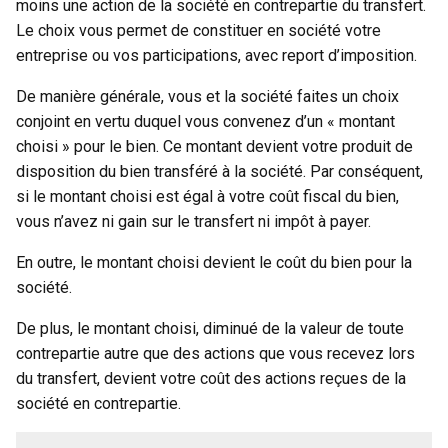
moins une action de la société en contrepartie du transfert.
Le choix vous permet de constituer en société votre
entreprise ou vos participations, avec report d’imposition.
De manière générale, vous et la société faites un choix
conjoint en vertu duquel vous convenez d’un « montant
choisi » pour le bien. Ce montant devient votre produit de
disposition du bien transféré à la société. Par conséquent,
si le montant choisi est égal à votre coût fiscal du bien,
vous n’avez ni gain sur le transfert ni impôt à payer.
En outre, le montant choisi devient le coût du bien pour la
société.
De plus, le montant choisi, diminué de la valeur de toute
contrepartie autre que des actions que vous recevez lors
du transfert, devient votre coût des actions reçues de la
société en contrepartie.