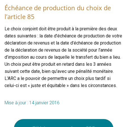
Échéance de production du choix de
l’article 85
Le choix conjoint doit être produit à la première des deux
dates suivantes : la date d’échéance de production de votre
déclaration de revenus et la date d’échéance de production
de la déclaration de revenus de la société pour l’année
d’imposition au cours de laquelle le transfert du bien a lieu.
Un choix peut être produit en retard dans les 3 années
suivant cette date, bien qu’avec une pénalité monétaire.
L’ARC a le pouvoir de permettre un choix plus tardif si
celui-ci est « juste et équitable » dans les circonstances.
Mise à jour : 14 janvier 2016