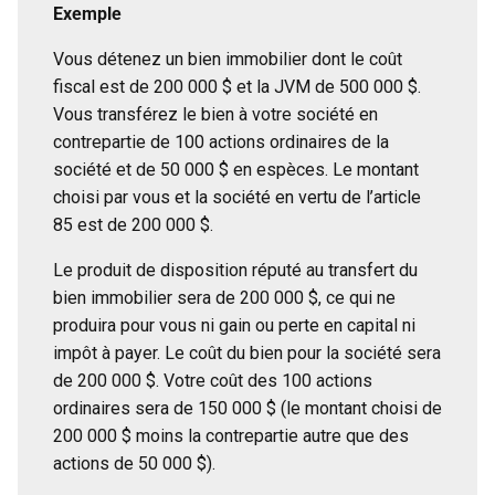
Exemple
Vous détenez un bien immobilier dont le coût
fiscal est de 200 000 $ et la JVM de 500 000 $.
Vous transférez le bien à votre société en
contrepartie de 100 actions ordinaires de la
société et de 50 000 $ en espèces. Le montant
choisi par vous et la société en vertu de l’article
85 est de 200 000 $.
Le produit de disposition réputé au transfert du
bien immobilier sera de 200 000 $, ce qui ne
produira pour vous ni gain ou perte en capital ni
impôt à payer. Le coût du bien pour la société sera
de 200 000 $. Votre coût des 100 actions
ordinaires sera de 150 000 $ (le montant choisi de
200 000 $ moins la contrepartie autre que des
actions de 50 000 $).