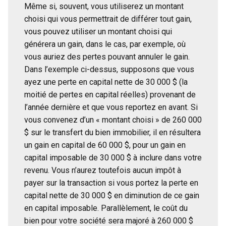
Même si, souvent, vous utiliserez un montant
choisi qui vous permettrait de différer tout gain,
vous pouvez utiliser un montant choisi qui
générera un gain, dans le cas, par exemple, où
vous auriez des pertes pouvant annuler le gain.
Dans l’exemple ci-dessus, supposons que vous
ayez une perte en capital nette de 30 000 $ (la
moitié de pertes en capital réelles) provenant de
l’année dernière et que vous reportez en avant. Si
vous convenez d’un « montant choisi » de 260 000
$ sur le transfert du bien immobilier, il en résultera
un gain en capital de 60 000 $, pour un gain en
capital imposable de 30 000 $ à inclure dans votre
revenu. Vous n’aurez toutefois aucun impôt à
payer sur la transaction si vous portez la perte en
capital nette de 30 000 $ en diminution de ce gain
en capital imposable. Parallèlement, le coût du
bien pour votre société sera majoré à 260 000 $