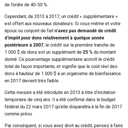
de l’ordre de 40-50 %.
Cependant, de 2013 à 2017, un crédit « supplémentaire »
est offert aux nouveaux donateurs. Si vous-même et votre
époux ou conjoint de fait
n’avez pas demandé de crédit
d’impôt pour dons relativement à quelque année
postérieure à 2007
, le crédit sur la première tranche de
1 000 $ de dons est un supplément de
25 %
du montant
donné. Ce pourcentage supplémentaire accroît le crédit
total de façon importante, et signifie que le coût réel des
dons à hauteur de 1 000 $ à un organisme de bienfaisance
en 2017 devient très faible.
Cette mesure a été introduite en 2013 à titre d’incitation
temporaire de cinq ans. Il a été confirmé dans le budget
fédéral du 22 mars 2017 qu’elle disparaîtra à la fin de 2017
comme prévu.
Par conséquent, si vous avez droit au crédit, pensez à faire