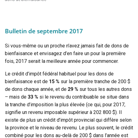
Bulletin de septembre 2017
Si vous-même ou un proche n’avez jamais fait de dons de
bienfaisance et envisagez d’en faire un pour la première
fois, 2017 serait la meilleure année pour commencer.
Le crédit d’impôt fédéral habituel pour les dons de
bienfaisance est de
15 %
sur la première tranche de 200 $
de dons chaque année, et de
29 %
sur tous les autres dons
– mais de
33 %
si le revenu du contribuable se situe dans
la tranche d’imposition la plus élevée (ce qui, pour 2017,
signifie un revenu imposable supérieur à 202 800 $). Il
existe de plus un crédit d’impôt provincial qui diffère selon
la province et le niveau de revenu. Le plus souvent, le crédit
combiné pour les dons au-delà de 200 $ dans l’année est