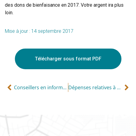
des dons de bienfaisance en 2017. Votre argent ira plus
loin.
Mise à jour : 14 septembre 2017
Télécharger sous format PDF
Conseillers en informatique
Dépenses relatives à un congrès