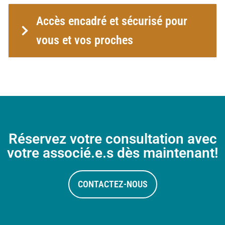
Accès encadré et sécurisé pour
vous et vos proches
Réservez votre consultation avec
votre associé.e.s dès maintenant!
CONTACTEZ-NOUS