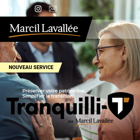
NOUVEAU SERVICE