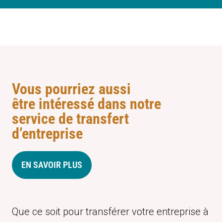
Vous pourriez aussi
être intéressé dans notre
service de transfert
d’entreprise
EN SAVOIR PLUS
Que ce soit pour transférer votre entreprise à