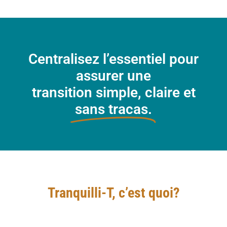
Centralisez l’essentiel pour
assurer une
transition simple, claire et
sans tracas.
Tranquilli-T, c’est quoi?