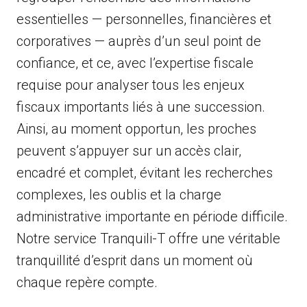
essentielles — personnelles, financières et
corporatives — auprès d’un seul point de
confiance, et ce, avec l’expertise fiscale
requise pour analyser tous les enjeux
fiscaux importants liés à une succession.
Ainsi, au moment opportun, les proches
peuvent s’appuyer sur un accès clair,
encadré et complet, évitant les recherches
complexes, les oublis et la charge
administrative importante en période difficile.
Notre service Tranquili-T offre une véritable
tranquillité d’esprit dans un moment où
chaque repère compte.