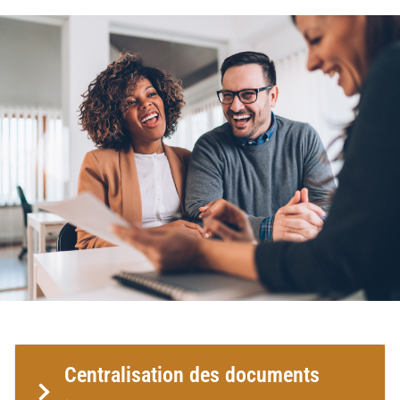
Centralisation des documents