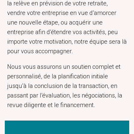
la relève en prévision de votre retraite,
vendre votre entreprise en vue d’amorcer
une nouvelle étape, ou acquérir une
entreprise afin d’étendre vos activités, peu
importe votre motivation, notre équipe sera là
pour vous accompagner.
Nous vous assurons un soutien complet et
personnalisé, de la planification initiale
jusqu’à la conclusion de la transaction, en
passant par l’évaluation, les négociations, la
revue diligente et le financement.