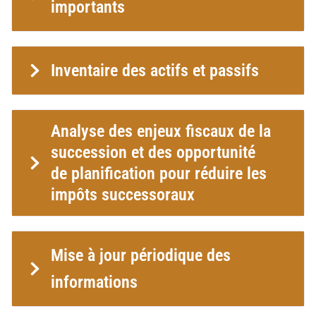
importants
Inventaire des actifs et passifs
Analyse des enjeux fiscaux de la
succession et des opportunité
de planification pour réduire les
impôts successoraux
Mise à jour périodique des
informations