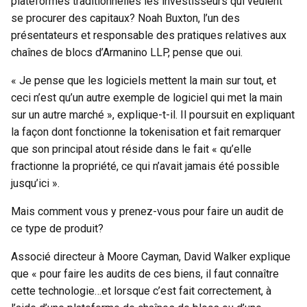
plateformes traditionnelles les investisseurs qui veulent
se procurer des capitaux? Noah Buxton, l’un des
présentateurs et responsable des pratiques relatives aux
chaînes de blocs d’Armanino LLP, pense que oui.
« Je pense que les logiciels mettent la main sur tout, et
ceci n’est qu’un autre exemple de logiciel qui met la main
sur un autre marché », explique-t-il. Il poursuit en expliquant
la façon dont fonctionne la tokenisation et fait remarquer
que son principal atout réside dans le fait « qu’elle
fractionne la propriété, ce qui n’avait jamais été possible
jusqu’ici ».
Mais comment vous y prenez-vous pour faire un audit de
ce type de produit?
Associé directeur à Moore Cayman, David Walker explique
que « pour faire les audits de ces biens, il faut connaître
cette technologie…et lorsque c’est fait correctement, à