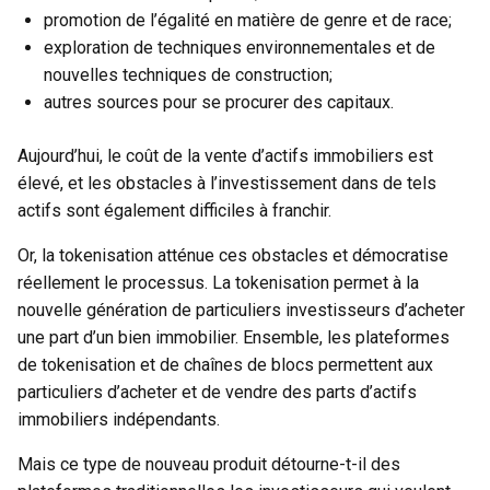
promotion de l’égalité en matière de genre et de race;
exploration de techniques environnementales et de
nouvelles techniques de construction;
autres sources pour se procurer des capitaux.
Aujourd’hui, le coût de la vente d’actifs immobiliers est
élevé, et les obstacles à l’investissement dans de tels
actifs sont également difficiles à franchir.
Or, la tokenisation atténue ces obstacles et démocratise
réellement le processus. La tokenisation permet à la
nouvelle génération de particuliers investisseurs d’acheter
une part d’un bien immobilier. Ensemble, les plateformes
de tokenisation et de chaînes de blocs permettent aux
particuliers d’acheter et de vendre des parts d’actifs
immobiliers indépendants.
Mais ce type de nouveau produit détourne-t-il des