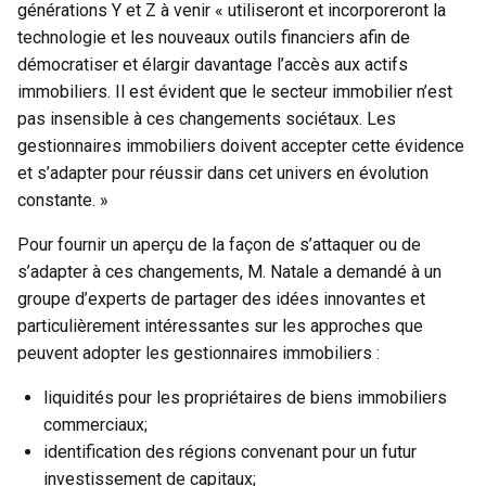
générations Y et Z à venir « utiliseront et incorporeront la
technologie et les nouveaux outils financiers afin de
démocratiser et élargir davantage l’accès aux actifs
immobiliers. Il est évident que le secteur immobilier n’est
pas insensible à ces changements sociétaux. Les
gestionnaires immobiliers doivent accepter cette évidence
et s’adapter pour réussir dans cet univers en évolution
constante. »
Pour fournir un aperçu de la façon de s’attaquer ou de
s’adapter à ces changements, M. Natale a demandé à un
groupe d’experts de partager des idées innovantes et
particulièrement intéressantes sur les approches que
peuvent adopter les gestionnaires immobiliers :
liquidités pour les propriétaires de biens immobiliers
commerciaux;
identification des régions convenant pour un futur
investissement de capitaux;