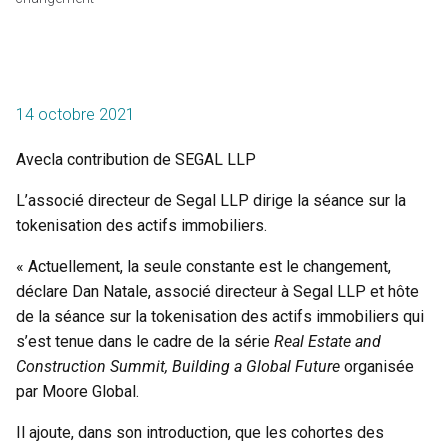
14 octobre 2021
Avecla contribution de SEGAL LLP
L’associé directeur de Segal LLP dirige la séance sur la
tokenisation des actifs immobiliers.
« Actuellement, la seule constante est le changement,
déclare Dan Natale, associé directeur à Segal LLP et hôte
de la séance sur la tokenisation des actifs immobiliers qui
s’est tenue dans le cadre de la série
Real Estate and
Construction Summit, Building a Global Future
organisée
par Moore Global.
Il ajoute, dans son introduction, que les cohortes des