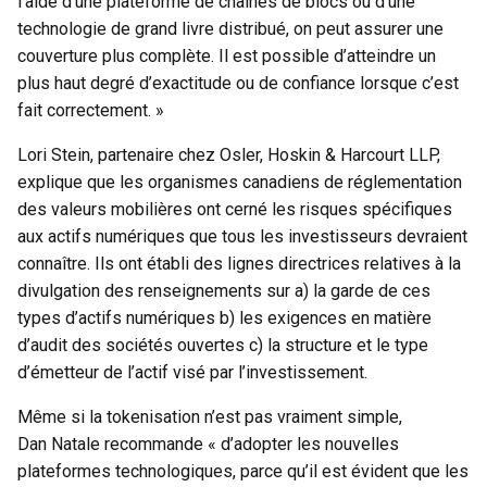
l’aide d’une plateforme de chaînes de blocs ou d’une
technologie de grand livre distribué, on peut assurer une
couverture plus complète. Il est possible d’atteindre un
plus haut degré d’exactitude ou de confiance lorsque c’est
fait correctement. »
Lori Stein, partenaire chez Osler, Hoskin & Harcourt LLP,
explique que les organismes canadiens de réglementation
des valeurs mobilières ont cerné les risques spécifiques
aux actifs numériques que tous les investisseurs devraient
connaître. Ils ont établi des lignes directrices relatives à la
divulgation des renseignements sur a) la garde de ces
types d’actifs numériques b) les exigences en matière
d’audit des sociétés ouvertes c) la structure et le type
d’émetteur de l’actif visé par l’investissement.
Même si la tokenisation n’est pas vraiment simple,
Dan Natale recommande « d’adopter les nouvelles
plateformes technologiques, parce qu’il est évident que les