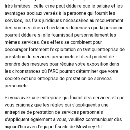
très limitées : celle-ci ne peut déduire que le salaire et les
avantages sociaux versés à la personne qui fournit les
services, les frais juridiques nécessaires au recouvrement
des sommes dues et certaines dépenses que la personne
pourrait déduire si elle fournissait personnellement les
mêmes services. Ces effets se combinent pour
décourager fortement l’exploitation en tant qu’entreprise de
prestation de services personnels et il est prudent de
prendre des mesures pour réduire votre exposition dans
les circonstances où l’ARC pourrait déterminer que votre
société est une entreprise de prestation de services
personnels.
Si vous avez une entreprise qui fournit des services et que
vous craignez que les règles qui s’appliquent à une
entreprise de prestation de services personnels
s’appliquent également à vous, veuillez communiquer dès
aujourd’hui avec l’équipe fiscale de Mowbrey Gil.