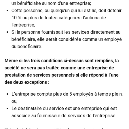
un bénéficiaire au nom d’une entreprise;
Cette personne, ou quelqu’un qui lui est lié, doit détenir
10 % ou plus de toutes catégories d’actions de
l’entreprise;
Si la personne fournissait les services directement au
bénéficiaire, elle serait considérée comme un employé
du bénéficiaire.
Même si les trois conditions ci-dessus sont remplies, la
société ne sera pas traitée comme une entreprise de
prestation de services personnels si elle répond à l’une
des deux exceptions :
L’entreprise compte plus de 5 employés à temps plein;
ou,
Le destinataire du service est une entreprise qui est
associée au fournisseur de services de l’entreprise.