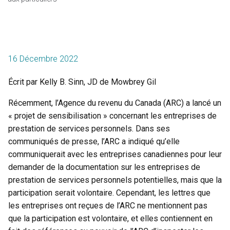
16 Décembre 2022
Écrit par Kelly B. Sinn, JD de Mowbrey Gil
Récemment, l’Agence du revenu du Canada (ARC) a lancé un
« projet de sensibilisation » concernant les entreprises de
prestation de services personnels. Dans ses
communiqués de presse, l’ARC a indiqué qu’elle
communiquerait avec les entreprises canadiennes pour leur
demander de la documentation sur les entreprises de
prestation de services personnels potentielles, mais que la
participation serait volontaire. Cependant, les lettres que
les entreprises ont reçues de l’ARC ne mentionnent pas
que la participation est volontaire, et elles contiennent en