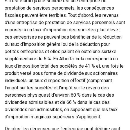
S’il est établi qu’une société est une entreprise de
prestation de services personnels, les conséquences
fiscales peuvent être terribles. Tout d’abord, les revenus
d’une entreprise de prestation de services personnels sont
imposés à un taux d’imposition des sociétés plus élevé :
ces entreprises ne peuvent pas bénéficier de la réduction
du taux d’imposition général ou de la déduction pour
petites entreprises et elles paient en outre une surtaxe
supplémentaire de 5 %. En Alberta, cela correspond à un
taux d’imposition total des sociétés de 41 % et, une fois le
produit versé sous forme de dividende aux actionnaires
individuels, un taux d’imposition effectif (comprenant
l’impôt sur les sociétés et l’impôt sur le revenu des
personnes physiques) d’environ 60 % dans le cas des
dividendes admissibles et de 66 % dans le cas des
dividendes non admissibles, en supposant que les taux
d’imposition marginaux supérieurs s’appliquent.
De plus, les dépenses que l’entreprise peut déduire sont