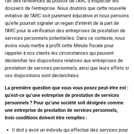
fait des références au pouvoir de l’ARC d’inspecter les
dossiers de l’entreprise. Nous doutons que cette nouvelle
initiative de l’ARC soit purement éducative et nous pensons
qu’elle pourrait signaler un regain d’intérêt de la part de
l’ARC pour la vérification des entreprises de prestation de
services personnels potentielles. Dans ce contexte, nous
avons voulu mettre à profit cette Minute fiscale pour
rappeler à nos clients les circonstances qui peuvent
déclencher les dispositions relatives aux entreprises de
prestation de services personnels, ainsi que leurs effets si
ces dispositions sont déclenchées.
La première question que vous vous posez peut-être est :
qu’est-ce qu’une entreprise de prestation de services
personnels ? Pour qu’une société soit désignée comme
une entreprise de prestation de services personnels,
trois conditions doivent être remplies :
Il doit y avoir un individu qui effectue des services pour