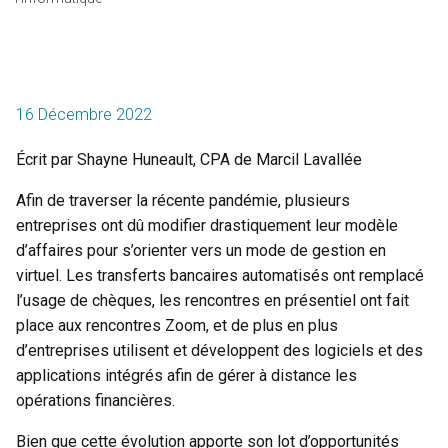
16 Décembre 2022
Écrit par Shayne Huneault, CPA de Marcil Lavallée
Afin de traverser la récente pandémie, plusieurs
entreprises ont dû modifier drastiquement leur modèle
d’affaires pour s’orienter vers un mode de gestion en
virtuel. Les transferts bancaires automatisés ont remplacé
l’usage de chèques, les rencontres en présentiel ont fait
place aux rencontres Zoom, et de plus en plus
d’entreprises utilisent et développent des logiciels et des
applications intégrés afin de gérer à distance les
opérations financières.
Bien que cette évolution apporte son lot d’opportunités