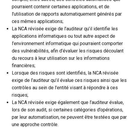
pourraient contenir certaines applications, et de
l’utilisation de rapports automatiquement générés par
ces mêmes applications;
La NCA révisée exige de l’auditeur qu’il identifie les
applications informatiques ou tout autre aspect de
l’environnement informatique qui pourraient comporter
des vulnérabilités, afin d’évaluer les risques découlant
du recours à leur utilisation sur les informations
financières;
Lorsque des risques sont identifiés, la NCA révisée
exige de l’auditeur qu’il évalue ces risques ainsi que les
contrôles au sein de l’entité visant à répondre à ces
risques;
La NCA révisée exige également que l’auditeur évalue,
lors de son audit, si certaines catégories d’opérations,
par leur automatisation, ne peuvent être testées que par
une approche contrôle.