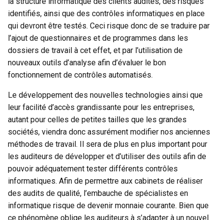
la structure informatique des clients audités, des risques
identifiés, ainsi que des contrôles informatiques en place
qui devront être testés. Ceci risque donc de se traduire par
l’ajout de questionnaires et de programmes dans les
dossiers de travail à cet effet, et par l’utilisation de
nouveaux outils d’analyse afin d’évaluer le bon
fonctionnement de contrôles automatisés.
Le développement des nouvelles technologies ainsi que
leur facilité d’accès grandissante pour les entreprises,
autant pour celles de petites tailles que les grandes
sociétés, viendra donc assurément modifier nos anciennes
méthodes de travail. Il sera de plus en plus important pour
les auditeurs de développer et d’utiliser des outils afin de
pouvoir adéquatement tester différents contrôles
informatiques. Afin de permettre aux cabinets de réaliser
des audits de qualité, l’embauche de spécialistes en
informatique risque de devenir monnaie courante. Bien que
ce phénomène oblige les auditeurs à s’adapter à un nouvel