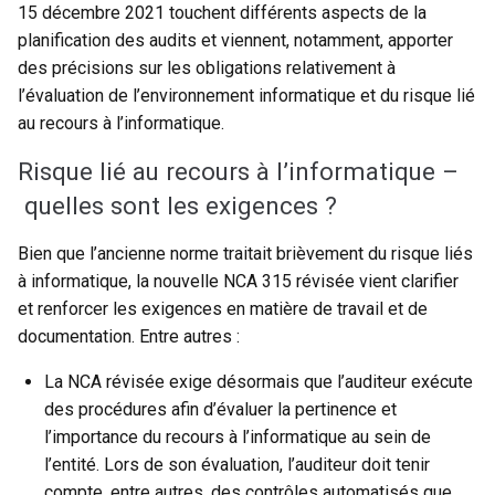
15 décembre 2021 touchent différents aspects de la
planification des audits et viennent, notamment, apporter
des précisions sur les obligations relativement à
l’évaluation de l’environnement informatique et du risque lié
au recours à l’informatique.
Risque lié au recours à l’informatique –
quelles sont les exigences ?
Bien que l’ancienne norme traitait brièvement du risque liés
à informatique, la nouvelle NCA 315 révisée vient clarifier
et renforcer les exigences en matière de travail et de
documentation. Entre autres :
La NCA révisée exige désormais que l’auditeur exécute
des procédures afin d’évaluer la pertinence et
l’importance du recours à l’informatique au sein de
l’entité. Lors de son évaluation, l’auditeur doit tenir
compte, entre autres, des contrôles automatisés que