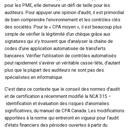
pour les PME, elle demeure un défi de taille pour les
auditeurs. Pour appuyer une opinion d’audit, il est primordial
de bien comprendre l’environnement et les contrôles clés
des sociétés. Pour le « CPA moyen », il est beaucoup plus
simple de vérifier la légitimité d’un chèque grâce aux
signatures qui s’y trouvent que d’analyser la chaîne de
codes d’une application automatisée de transferts
bancaires. Vérifier l’utilisation de contrôles automatisés
peut rapidement s’avérer un véritable casse-tête, d’autant
plus que la plupart des auditeurs ne sont pas des
spécialistes en informatique.
C’est dans ce contexte que le conseil des normes d’audit
et de certification a récemment modifié la NCA 315 –
identification et évaluation des risques d’anomalies
significatives, du manuel de CPA Canada. Les modifications
apportées à la norme qui entreront en vigueur pour l’audit
d’états financiers des périodes ouvertes à partir du