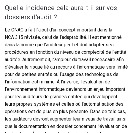
Quelle incidence cela aura-t-il sur vos
dossiers d’audit ?
Le CNAC a fait l’ajout d’un concept important dans la
NCA 315 révisée, celui de l’adaptabilité. Il est mentionné
dans la norme que l’auditeur peut et doit adapter ses
procédures en fonction du niveau de complexité de l’entité
auditée. Autrement dit, l’ampleur du travail nécessaire afin
d’évaluer le risque lié au recours à l’informatique sera limité
pour de petites entités où l’usage des technologies de
l’information est minime. À l’inverse, l’évaluation de
l’environnement informatique deviendra un enjeu important
pour les auditeurs de grandes entités qui développent
leurs propres systèmes et celles où l’automatisation des
opérations est de plus en plus présente. Dans de tels cas,
les auditeurs devront augmenter leur niveau de travail ainsi
que la documentation en dossier concernant l’évaluation de