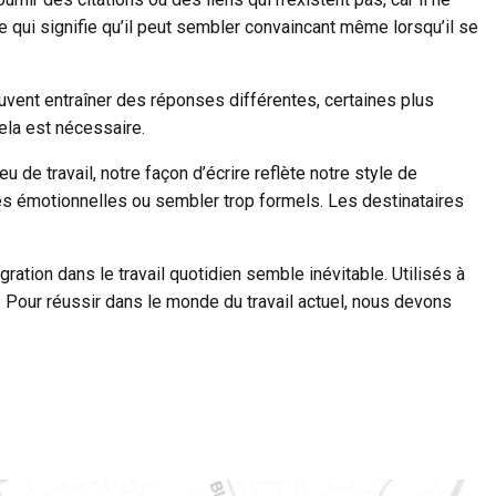
qui signifie qu’il peut sembler convaincant même lorsqu’il se
uvent entraîner des réponses différentes, certaines plus
ela est nécessaire.
e travail, notre façon d’écrire reflète notre style de
es émotionnelles ou sembler trop formels. Les destinataires
gration dans le travail quotidien semble inévitable. Utilisés à
ne. Pour réussir dans le monde du travail actuel, nous devons