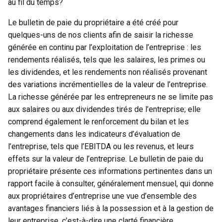
au fil du temps?
Le bulletin de paie du propriétaire a été créé pour
quelques-uns de nos clients afin de saisir la richesse
générée en continu par l’exploitation de l’entreprise : les
rendements réalisés, tels que les salaires, les primes ou
les dividendes, et les rendements non réalisés provenant
des variations incrémentielles de la valeur de l’entreprise.
La richesse générée par les entrepreneurs ne se limite pas
aux salaires ou aux dividendes tirés de l’entreprise; elle
comprend également le renforcement du bilan et les
changements dans les indicateurs d’évaluation de
l’entreprise, tels que l’EBITDA ou les revenus, et leurs
effets sur la valeur de l’entreprise. Le bulletin de paie du
propriétaire présente ces informations pertinentes dans un
rapport facile à consulter, généralement mensuel, qui donne
aux propriétaires d’entreprise une vue d’ensemble des
avantages financiers liés à la possession et à la gestion de
leur entreprise, c’est-à-dire une clarté financière.