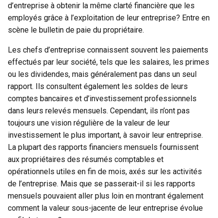
d’entreprise à obtenir la même clarté financière que les
employés grâce à l’exploitation de leur entreprise? Entre en
scène le bulletin de paie du propriétaire.
Les chefs d’entreprise connaissent souvent les paiements
effectués par leur société, tels que les salaires, les primes
ou les dividendes, mais généralement pas dans un seul
rapport. Ils consultent également les soldes de leurs
comptes bancaires et d’investissement professionnels
dans leurs relevés mensuels. Cependant, ils n’ont pas
toujours une vision régulière de la valeur de leur
investissement le plus important, à savoir leur entreprise.
La plupart des rapports financiers mensuels fournissent
aux propriétaires des résumés comptables et
opérationnels utiles en fin de mois, axés sur les activités
de l’entreprise. Mais que se passerait-il si les rapports
mensuels pouvaient aller plus loin en montrant également
comment la valeur sous-jacente de leur entreprise évolue