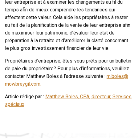
leur entreprise et à examiner les changements au fil du
temps afin de mieux comprendre les tendances qui
affectent cette valeur. Cela aide les propriétaires à rester
au fait de la planification de la vente de leur entreprise afin
de maximiser leur patrimoine, d’évaluer leur état de
préparation à la retraite et d’améliorer la clarté concernant
le plus gros investissement financier de leur vie.
Propriétaires d’entreprise, êtes-vous prêts pour un bulletin
de paie du propriétaire? Pour plus d’informations, veuillez
contacter Matthew Boles à l’adresse suivante :
m.boles@
mowbreygil.com.
Article rédigé par :
Matthew Boles, CPA, directeur, Services
spéciaux