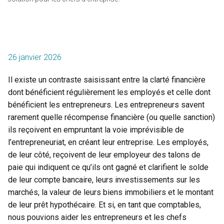
26 janvier 2026
Il existe un contraste saisissant entre la clarté financière
dont bénéficient régulièrement les employés et celle dont
bénéficient les entrepreneurs. Les entrepreneurs savent
rarement quelle récompense financière (ou quelle sanction)
ils reçoivent en empruntant la voie imprévisible de
l’entrepreneuriat, en créant leur entreprise. Les employés,
de leur côté, reçoivent de leur employeur des talons de
paie qui indiquent ce qu’ils ont gagné et clarifient le solde
de leur compte bancaire, leurs investissements sur les
marchés, la valeur de leurs biens immobiliers et le montant
de leur prêt hypothécaire. Et si, en tant que comptables,
nous pouvions aider les entrepreneurs et les chefs