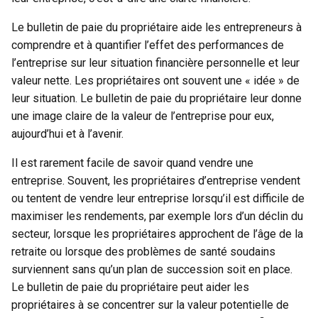
Le bulletin de paie du propriétaire aide les entrepreneurs à
comprendre et à quantifier l’effet des performances de
l’entreprise sur leur situation financière personnelle et leur
valeur nette. Les propriétaires ont souvent une « idée » de
leur situation. Le bulletin de paie du propriétaire leur donne
une image claire de la valeur de l’entreprise pour eux,
aujourd’hui et à l’avenir.
Il est rarement facile de savoir quand vendre une
entreprise. Souvent, les propriétaires d’entreprise vendent
ou tentent de vendre leur entreprise lorsqu’il est difficile de
maximiser les rendements, par exemple lors d’un déclin du
secteur, lorsque les propriétaires approchent de l’âge de la
retraite ou lorsque des problèmes de santé soudains
surviennent sans qu’un plan de succession soit en place.
Le bulletin de paie du propriétaire peut aider les
propriétaires à se concentrer sur la valeur potentielle de