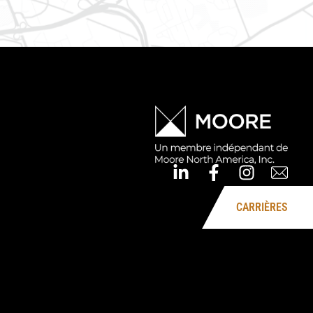
CARRIÈRES