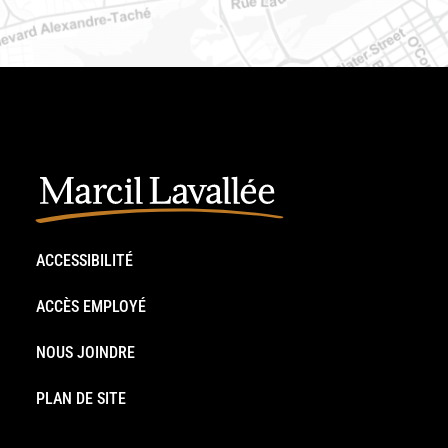
ACCESSIBILITÉ
ACCÈS EMPLOYÉ
NOUS JOINDRE
PLAN DE SITE