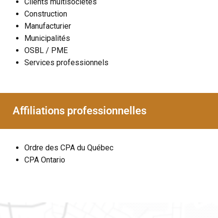
Clients multisociétés
Construction
Manufacturier
Municipalités
OSBL / PME
Services professionnels
Affiliations professionnelles
Ordre des CPA du Québec
CPA Ontario