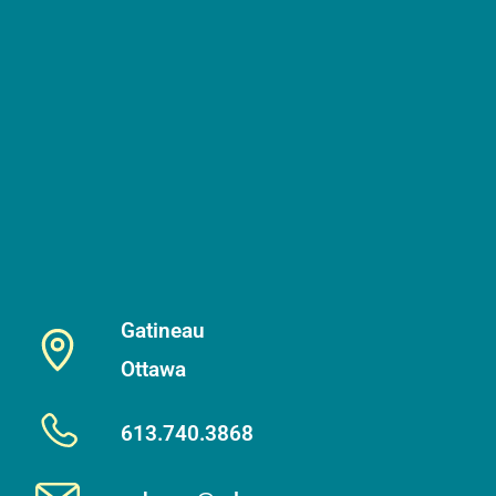
Gatineau
Ottawa
613.740.3868