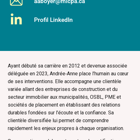
aaboyer@mlcpa.ca
Profil LinkedIn
Ayant débuté sa carrière en 2012 et devenue associée
déléguée en 2023, Andrée‑Anne place l’humain au cœur
de ses interventions. Elle accompagne une clientèle
variée allant des entreprises de construction et du
secteur immobilier aux municipalités, OSBL, PME et
sociétés de placement en établissant des relations
durables fondées sur l’écoute et la confiance. Sa
clientèle diversifiée lui permet de comprendre
rapidement les enjeux propres à chaque organisation.