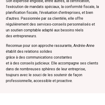
Son expertise englobe, entre autres, la certification,
l’exécution de mandats spéciaux, la conformité fiscale, la
planification fiscale, l’évaluation d’entreprises, et bien
d’autres. Passionnée par sa clientèle, elle offre
régulièrement des services‑conseils personnalisés et
un soutien comptable adapté aux besoins réels
des entrepreneurs.
Reconnue pour son approche rassurante, Andrée‑Anne
établit des relations solides
grâce à des communications constantes
et à des conseils judicieux. Elle accompagne ses clients
dans de nombreuses sphères de leur entreprise,
toujours avec le souci de les soutenir de façon
professionnelle, accessible et proactive.