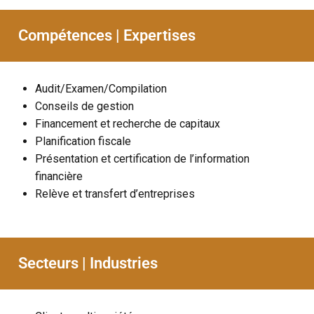
Compétences | Expertises
Audit/Examen/Compilation
Conseils de gestion
Financement et recherche de capitaux
Planification fiscale
Présentation et certification de l’information
financière
Relève et transfert d’entreprises
Secteurs | Industries