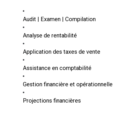
Audit | Examen | Compilation
Analyse de rentabilité
Application des taxes de vente
Assistance en comptabilité
Gestion financière et opérationnelle
Projections financières