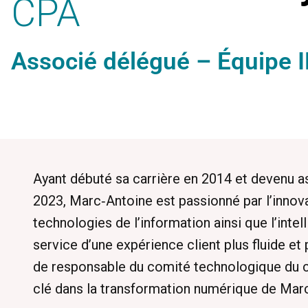
CPA
Associé délégué – Équipe 
Ayant débuté sa carrière en 2014 et devenu a
2023, Marc‑Antoine est passionné par l’innova
technologies de l’information ainsi que l’intell
service d’une expérience client plus fluide et 
de responsable du comité technologique du cab
clé dans la transformation numérique de Marci