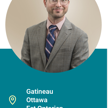
Gatineau
Ottawa