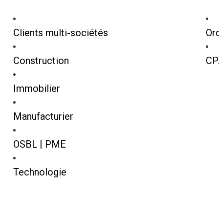
Clients multi-sociétés
Or
Construction
CP
Immobilier
Manufacturier
OSBL | PME
Technologie