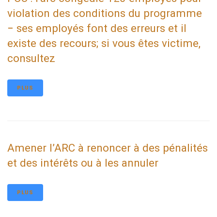
violation des conditions du programme
− ses employés font des erreurs et il
existe des recours; si vous êtes victime,
consultez
PLUS
Amener l’ARC à renoncer à des pénalités
et des intérêts ou à les annuler
PLUS