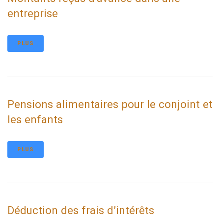
entreprise
PLUS
Pensions alimentaires pour le conjoint et
les enfants
PLUS
Déduction des frais d’intérêts