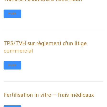
PLUS
TPS/TVH sur règlement d’un litige
commercial
PLUS
Fertilisation in vitro – frais médicaux