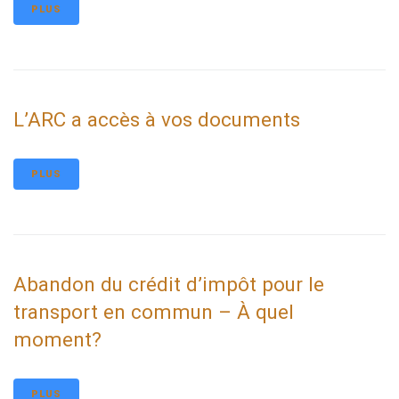
PLUS
L’ARC a accès à vos documents
PLUS
Abandon du crédit d’impôt pour le
transport en commun – À quel
moment?
PLUS