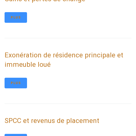
PLUS
Exonération de résidence principale et
immeuble loué
PLUS
SPCC et revenus de placement