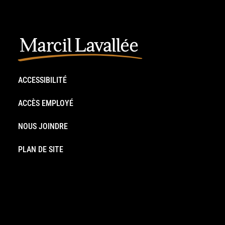
ACCESSIBILITÉ
ACCÈS EMPLOYÉ
NOUS JOINDRE
PLAN DE SITE