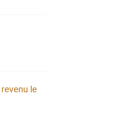
 revenu le