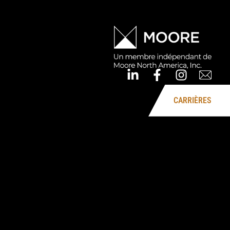
CARRIÈRES