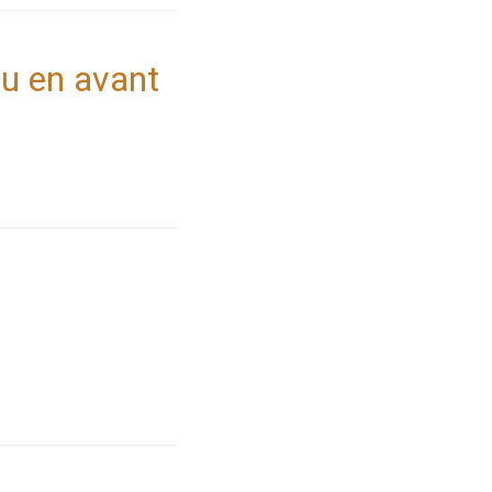
ou en avant