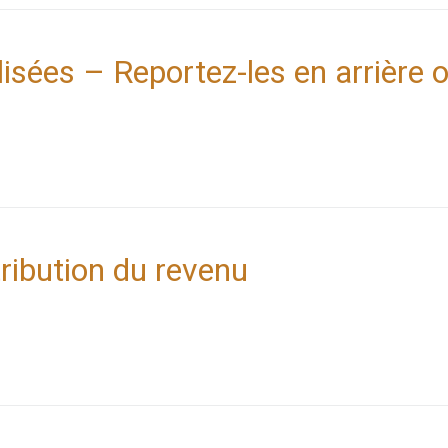
ilisées – Reportez-les en arrière 
tribution du revenu