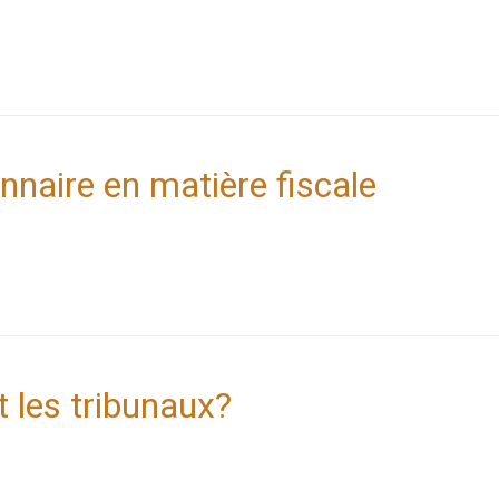
nnaire en matière fiscale
t les tribunaux?