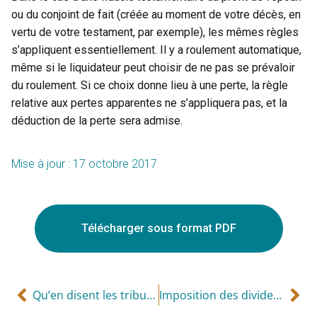
ou du conjoint de fait (créée au moment de votre décès, en
vertu de votre testament, par exemple), les mêmes règles
s’appliquent essentiellement. Il y a roulement automatique,
même si le liquidateur peut choisir de ne pas se prévaloir
du roulement. Si ce choix donne lieu à une perte, la règle
relative aux pertes apparentes ne s’appliquera pas, et la
déduction de la perte sera admise.
Mise à jour : 17 octobre 2017
Télécharger sous format PDF
Qu’en disent les tribunaux?
Imposition des dividendes