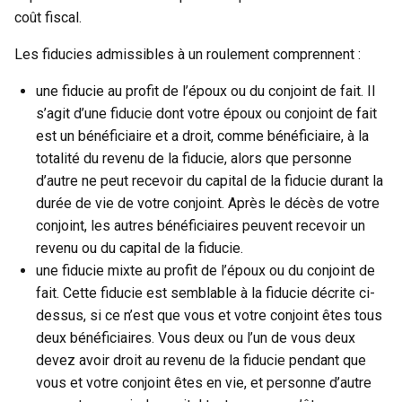
coût fiscal.
Les fiducies admissibles à un roulement comprennent :
une fiducie au profit de l’époux ou du conjoint de fait. Il
s’agit d’une fiducie dont votre époux ou conjoint de fait
est un bénéficiaire et a droit, comme bénéficiaire, à la
totalité du revenu de la fiducie, alors que personne
d’autre ne peut recevoir du capital de la fiducie durant la
durée de vie de votre conjoint. Après le décès de votre
conjoint, les autres bénéficiaires peuvent recevoir un
revenu ou du capital de la fiducie.
une fiducie mixte au profit de l’époux ou du conjoint de
fait. Cette fiducie est semblable à la fiducie décrite ci-
dessus, si ce n’est que vous et votre conjoint êtes tous
deux bénéficiaires. Vous deux ou l’un de vous deux
devez avoir droit au revenu de la fiducie pendant que
vous et votre conjoint êtes en vie, et personne d’autre