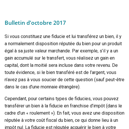
Bulletin d’octobre 2017
Si vous constituez une fiducie et lui transférez un bien, il y
a normalement disposition réputée du bien pour un produit
égal à sa juste valeur marchande. Par exemple, s’il y a un
gain accumulé sur le transfert, vous réalisez un gain en
capital, dont la moitié sera incluse dans votre revenu. De
toute évidence, si le bien transféré est de l’argent, vous
n’avez pas à vous soucier de cette question (sauf peut-être
dans le cas d’une monnaie étrangère).
Cependant, pour certains types de fiducies, vous pouvez
transférer un bien à la fiducie en franchise d’impôt (dans le
cadre d’un « roulement »). En fait, vous avez une disposition
réputée à votre coût fiscal du bien, ce qui donne lieu à un
impôt nul. La fiducie est réputée acquérir le bien à votre