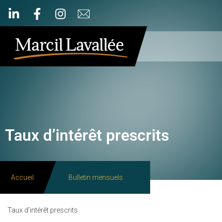
Taux d’intérêt prescrits
Accueil
Bulletin mensuels
Taux d’intérêt prescrits