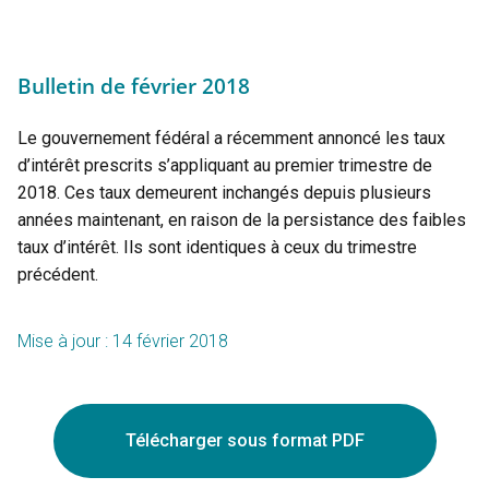
Bulletin de février 2018
Le gouvernement fédéral a récemment annoncé les taux
d’intérêt prescrits s’appliquant au premier trimestre de
2018. Ces taux demeurent inchangés depuis plusieurs
années maintenant, en raison de la persistance des faibles
taux d’intérêt. Ils sont identiques à ceux du trimestre
précédent.
Mise à jour : 14 février 2018
Télécharger sous format PDF