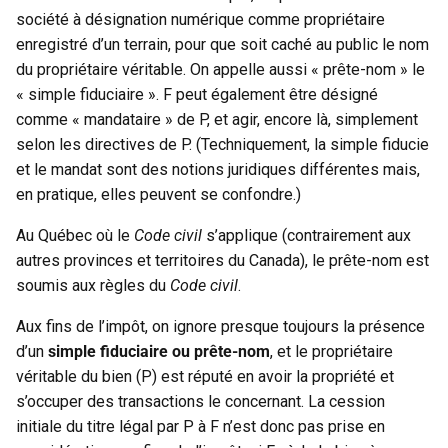
société à désignation numérique comme propriétaire
enregistré d’un terrain, pour que soit caché au public le nom
du propriétaire véritable. On appelle aussi « prête-nom » le
« simple fiduciaire ». F peut également être désigné
comme « mandataire » de P, et agir, encore là, simplement
selon les directives de P. (Techniquement, la simple fiducie
et le mandat sont des notions juridiques différentes mais,
en pratique, elles peuvent se confondre.)
Au Québec où le
Code civil
s’applique (contrairement aux
autres provinces et territoires du Canada), le prête-nom est
soumis aux règles du
Code civil
.
Aux fins de l’impôt, on ignore presque toujours la présence
d’un
simple fiduciaire ou prête-nom
, et le propriétaire
véritable du bien (P) est réputé en avoir la propriété et
s’occuper des transactions le concernant. La cession
initiale du titre légal par P à F n’est donc pas prise en