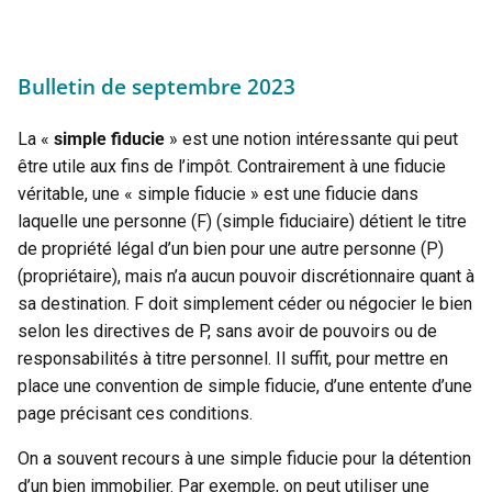
Bulletin de septembre 2023
La «
simple fiducie
» est une notion intéressante qui peut
être utile aux fins de l’impôt. Contrairement à une fiducie
véritable, une « simple fiducie » est une fiducie dans
laquelle une personne (F) (simple fiduciaire) détient le titre
de propriété légal d’un bien pour une autre personne (P)
(propriétaire), mais n’a aucun pouvoir discrétionnaire quant à
sa destination. F doit simplement céder ou négocier le bien
selon les directives de P, sans avoir de pouvoirs ou de
responsabilités à titre personnel. Il suffit, pour mettre en
place une convention de simple fiducie, d’une entente d’une
page précisant ces conditions.
On a souvent recours à une simple fiducie pour la détention
d’un bien immobilier. Par exemple, on peut utiliser une