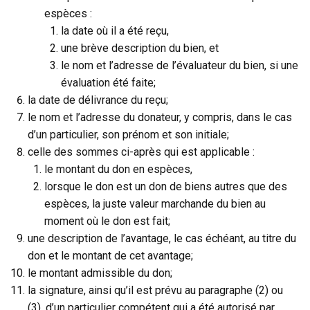
espèces :
la date où il a été reçu,
une brève description du bien, et
le nom et l’adresse de l’évaluateur du bien, si une
évaluation été faite;
la date de délivrance du reçu;
le nom et l’adresse du donateur, y compris, dans le cas
d’un particulier, son prénom et son initiale;
celle des sommes ci-après qui est applicable :
le montant du don en espèces,
lorsque le don est un don de biens autres que des
espèces, la juste valeur marchande du bien au
moment où le don est fait;
une description de l’avantage, le cas échéant, au titre du
don et le montant de cet avantage;
le montant admissible du don;
la signature, ainsi qu’il est prévu au paragraphe (2) ou
(3), d’un particulier compétent qui a été autorisé par