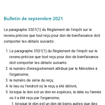
Bulletin de septembre 2021
Le paragraphe 3501(1) du Règlement de l’impôt sur le
revenu précise que tout reçu pour don de bienfaisance doit
comporter les détails suivants :
Le paragraphe 3501(1) du Règlement de l’impôt sur le
revenu précise que tout reçu pour don de bienfaisance
doit comporter les détails suivants :
le numéro d’enregistrement attribué par le Ministère à
l’organisme;
le numéro de série du reçu;
le lieu ou l’endroit où le reçu a été délivré;
lorsque le don est un don en espèces, la date ou l’année
où il a été reçu par l’organisme;
lorsque le don est un don de biens autres que des