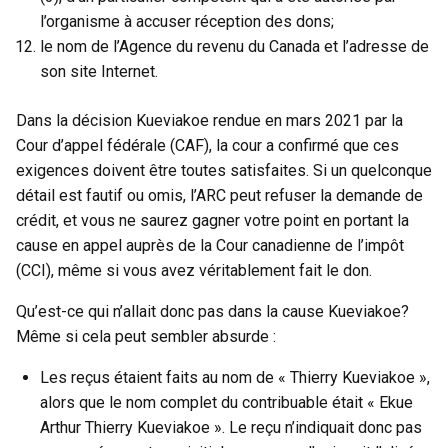
l’organisme à accuser réception des dons;
le nom de l’Agence du revenu du Canada et l’adresse de
son site Internet.
Dans la décision Kueviakoe rendue en mars 2021 par la
Cour d’appel fédérale (CAF), la cour a confirmé que ces
exigences doivent être toutes satisfaites. Si un quelconque
détail est fautif ou omis, l’ARC peut refuser la demande de
crédit, et vous ne saurez gagner votre point en portant la
cause en appel auprès de la Cour canadienne de l’impôt
(CCI), même si vous avez véritablement fait le don.
Qu’est-ce qui n’allait donc pas dans la cause Kueviakoe?
Même si cela peut sembler absurde :
Les reçus étaient faits au nom de « Thierry Kueviakoe »,
alors que le nom complet du contribuable était « Ekue
Arthur Thierry Kueviakoe ». Le reçu n’indiquait donc pas