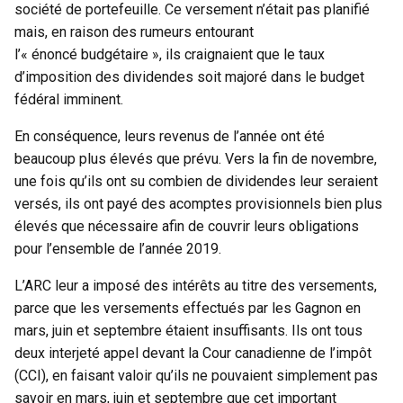
société de portefeuille. Ce versement n’était pas planifié
mais, en raison des rumeurs entourant
l’« énoncé budgétaire », ils craignaient que le taux
d’imposition des dividendes soit majoré dans le budget
fédéral imminent.
En conséquence, leurs revenus de l’année ont été
beaucoup plus élevés que prévu. Vers la fin de novembre,
une fois qu’ils ont su combien de dividendes leur seraient
versés, ils ont payé des acomptes provisionnels bien plus
élevés que nécessaire afin de couvrir leurs obligations
pour l’ensemble de l’année 2019.
L’ARC leur a imposé des intérêts au titre des versements,
parce que les versements effectués par les Gagnon en
mars, juin et septembre étaient insuffisants. Ils ont tous
deux interjeté appel devant la Cour canadienne de l’impôt
(CCI), en faisant valoir qu’ils ne pouvaient simplement pas
savoir en mars, juin et septembre que cet important