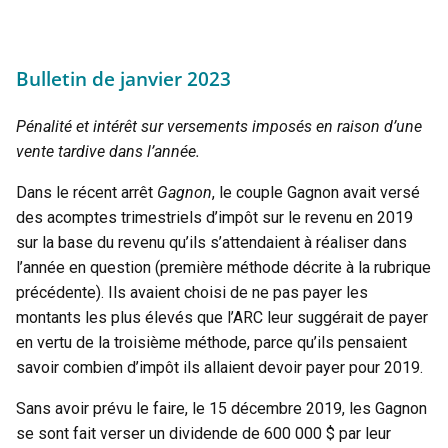
Bulletin de janvier 2023
Pénalité et intérêt sur versements imposés
en raison d’une
vente tardive dans l’année.
Dans le récent arrêt
Gagnon
, le couple Gagnon avait versé
des acomptes trimestriels d’impôt sur le revenu en 2019
sur la base du revenu qu’ils s’attendaient à réaliser dans
l’année en question (première méthode décrite à la rubrique
précédente). Ils avaient choisi de ne pas payer les
montants les plus élevés que l’ARC leur suggérait de payer
en vertu de la troisième méthode, parce qu’ils pensaient
savoir combien d’impôt ils allaient devoir payer pour 2019.
Sans avoir prévu le faire, le 15 décembre 2019, les Gagnon
se sont fait verser un dividende de 600 000 $ par leur