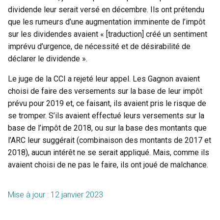
dividende leur serait versé en décembre. Ils ont prétendu
que les rumeurs d’une augmentation imminente de l’impôt
sur les dividendes avaient « [traduction] créé un sentiment
imprévu d’urgence, de nécessité et de désirabilité de
déclarer le dividende ».
Le juge de la CCI a rejeté leur appel. Les Gagnon avaient
choisi de faire des versements sur la base de leur impôt
prévu pour 2019 et, ce faisant, ils avaient pris le risque de
se tromper. S’ils avaient effectué leurs versements sur la
base de l’impôt de 2018, ou sur la base des montants que
l’ARC leur suggérait (combinaison des montants de 2017 et
2018), aucun intérêt ne se serait appliqué. Mais, comme ils
avaient choisi de ne pas le faire, ils ont joué de malchance.
Mise à jour : 12 janvier 2023