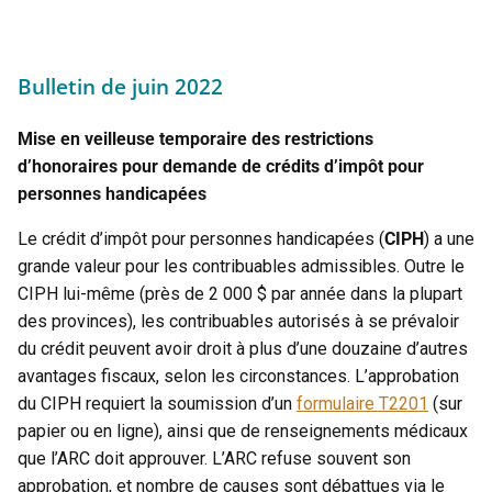
Bulletin de juin 2022
Mise en veilleuse temporaire des
restrictions
d’honoraires pour demande
de
crédits d’impôt pour
personnes
handicapées
Le crédit d’impôt pour personnes handicapées (
CIPH
) a une
grande valeur pour les contribuables admissibles. Outre le
CIPH lui-même (près de 2 000 $ par année dans la plupart
des provinces), les contribuables autorisés à se prévaloir
du crédit peuvent avoir droit à plus d’une douzaine d’autres
avantages fiscaux, selon les circonstances. L’approbation
du CIPH requiert la soumission d’un
formulaire T2201
(sur
papier ou en ligne), ainsi que de renseignements médicaux
que l’ARC doit approuver. L’ARC refuse souvent son
approbation, et nombre de causes sont débattues via le