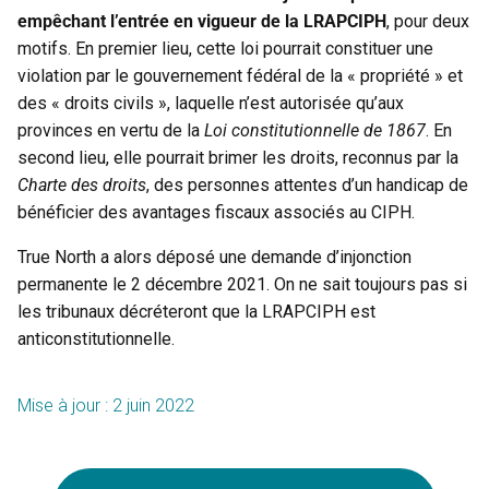
empêchant l’entrée en vigueur
de la LRAPCIPH
, pour deux
motifs. En premier lieu, cette loi pourrait constituer une
violation par le gouvernement fédéral de la « propriété » et
des « droits civils », laquelle n’est autorisée qu’aux
provinces en vertu de la
Loi constitutionnelle de 1867
. En
second lieu, elle pourrait brimer les droits, reconnus par la
Charte des droits
, des personnes attentes d’un handicap de
bénéficier des avantages fiscaux associés au CIPH.
True North a alors déposé une demande d’injonction
permanente le 2 décembre 2021. On ne sait toujours pas si
les tribunaux décréteront que la LRAPCIPH est
anticonstitutionnelle.
Mise à jour : 2 juin 2022