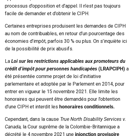
processus d’opposition et d’appel. Il n’est pas toujours
facile de demander et d’obtenir le CIPH.
Certaines entreprises produisent les demandes de CIPH
au nom de contribuables, en retour d’un pourcentage des
économies d’impôt, parfois 30 % ou plus. On s’inquiète ici
de la possibilité de prix abusifs.
La
Loi sur les restrictions applicables aux promoteurs du
crédit d’impôt pour personnes handicapées
(LRAPCIPH)
a
été présentée comme projet de loi d’initiative
parlementaire et adoptée par le Parlement en 2014, pour
entrer en vigueur le 15 novembre 2021. Elle limite les
honoraires qui peuvent être demandés pour l’obtention
d’une CIPH et interdit les
honoraires conditionnels.
Cependant, dans la cause
True North Disability Services v.
Canada,
la Cour suprême de la Colombie-Britannique a
décrété le 4 novembre 2021 une
injonction provisoire