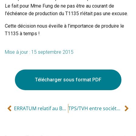
Le fait pour Mme Fung de ne pas être au courant de
l’échéance de production du T1135 n’était pas une excuse.
Cette décision nous éveille à l’importance de produire le
T1135 à temps !
Mise à jour : 15 septembre 2015
Télécharger sous format PDF
ERRATUM relatif au Bulletin de fiscalité du mois d’août
TPS/TVH entre sociétés liées