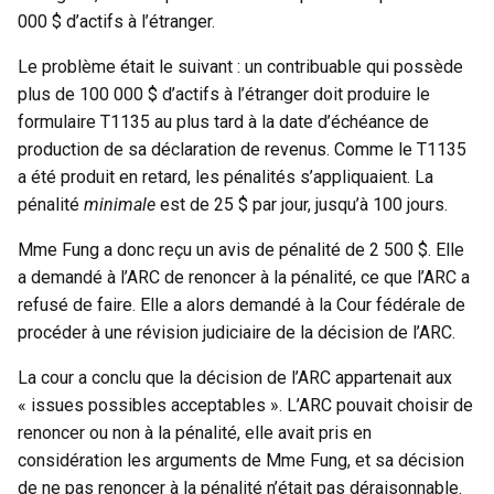
000 $ d’actifs à l’étranger.
Le problème était le suivant : un contribuable qui possède
plus de 100 000 $ d’actifs à l’étranger doit produire le
formulaire T1135 au plus tard à la date d’échéance de
production de sa déclaration de revenus. Comme le T1135
a été produit en retard, les pénalités s’appliquaient. La
pénalité
minimale
est de 25 $ par jour, jusqu’à 100 jours.
Mme Fung a donc reçu un avis de pénalité de 2 500 $. Elle
a demandé à l’ARC de renoncer à la pénalité, ce que l’ARC a
refusé de faire. Elle a alors demandé à la Cour fédérale de
procéder à une révision judiciaire de la décision de l’ARC.
La cour a conclu que la décision de l’ARC appartenait aux
« issues possibles acceptables ». L’ARC pouvait choisir de
renoncer ou non à la pénalité, elle avait pris en
considération les arguments de Mme Fung, et sa décision
de ne pas renoncer à la pénalité n’était pas déraisonnable.