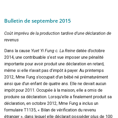
Bulletin de septembre 2015
Coût imprévu de la production tardive d’une déclaration de
revenus
Dans la cause
Yuet Yi Fung c. La Reine
datée d’octobre
2014, une contribuable s’est vue imposer une pénalité
importante pour avoir produit une déclaration en retard,
même si elle n’avait pas d’impôt à payer. Au printemps
2012, Mme Fung s’occupait d’un bébé né prématurément
ainsi que d’un enfant de quatre ans. Elle ne devait aucun
impôt pour 2011. Occupée à la maison, elle a omis de
produire sa déclaration. Lorsqu’elle a finalement produit sa
déclaration, en octobre 2012, Mme Fung a inclus un
formulaire T1135, « Bilan de vérification du revenu
étranger », dans lequel elle déclarait posséder plus de 100