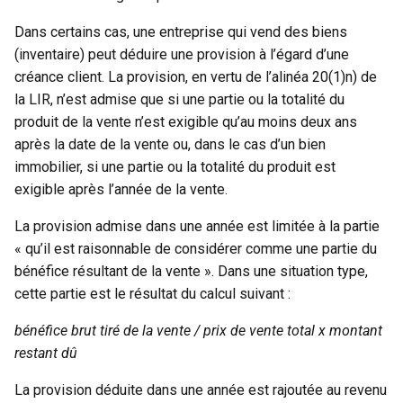
Dans certains cas, une entreprise qui vend des biens
(inventaire) peut déduire une provision à l’égard d’une
créance client. La provision, en vertu de l’alinéa 20(1)n) de
la LIR, n’est admise que si une partie ou la totalité du
produit de la vente n’est exigible qu’au moins deux ans
après la date de la vente ou, dans le cas d’un bien
immobilier, si une partie ou la totalité du produit est
exigible après l’année de la vente.
La provision admise dans une année est limitée à la partie
« qu’il est raisonnable de considérer comme une partie du
bénéfice résultant de la vente ». Dans une situation type,
cette partie est le résultat du calcul suivant :
bénéfice brut tiré de la vente / prix de vente total x montant
restant dû
La provision déduite dans une année est rajoutée au revenu