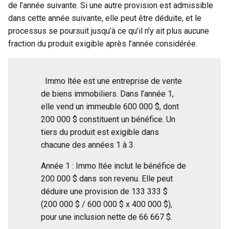
de l’année suivante. Si une autre provision est admissible
dans cette année suivante, elle peut être déduite, et le
processus se poursuit jusqu’à ce qu’il n’y ait plus aucune
fraction du produit exigible après l’année considérée.
Immo ltée est une entreprise de vente
de biens immobiliers. Dans l’année 1,
elle vend un immeuble 600 000 $, dont
200 000 $ constituent un bénéfice. Un
tiers du produit est exigible dans
chacune des années 1 à 3.
Année 1 : Immo ltée inclut le bénéfice de
200 000 $ dans son revenu. Elle peut
déduire une provision de 133 333 $
(200 000 $ / 600 000 $ x 400 000 $),
pour une inclusion nette de 66 667 $.