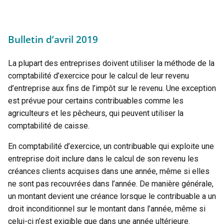
Bulletin d’avril 2019
La plupart des entreprises doivent utiliser la méthode de la
comptabilité d’exercice pour le calcul de leur revenu
d’entreprise aux fins de l’impôt sur le revenu. Une exception
est prévue pour certains contribuables comme les
agriculteurs et les pêcheurs, qui peuvent utiliser la
comptabilité de caisse.
En comptabilité d’exercice, un contribuable qui exploite une
entreprise doit inclure dans le calcul de son revenu les
créances clients acquises dans une année, même si elles
ne sont pas recouvrées dans l’année. De manière générale,
un montant devient une créance lorsque le contribuable a un
droit inconditionnel sur le montant dans l’année, même si
celui-ci n’est exigible que dans une année ultérieure.