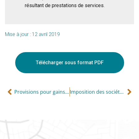
résultant de prestations de services.
Mise à jour : 12 avril 2019
Télécharger sous format PDF
Provisions pour gains en capital
Imposition des sociétés de personnes