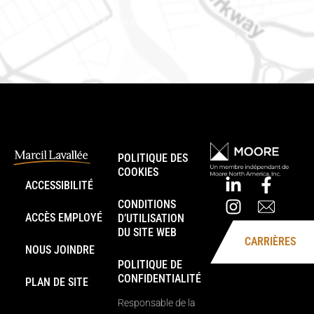
Téléphone : 613-745-8387
POLITIQUE DES
COOKIES
ACCESSIBILITÉ
CONDITIONS
ACCÈS EMPLOYÉ
D’UTILISATION
DU SITE WEB
CARRIÈRES
NOUS JOINDRE
POLITIQUE DE
CONFIDENTIALITÉ
PLAN DE SITE
Responsable de la