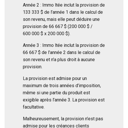
Année 2 : Immo ltée inclut la provision de
133 333 $ de l’année 1 dans le calcul de
son revenu, mais elle peut déduire une
provision de 66 667 $ (200 000 $ /
600 000 $ x 200 000 $).
Année 3 : Immo ltée inclut la provision de
66 667 $ de l’année 2 dans le calcul de
son revenu et n’a plus droit à aucune
provision.
La provision est admise pour un
maximum de trois années d’imposition,
même si une partie du produit est
exigible après l’année 3. La provision est
facultative.
Malheureusement, la provision n’est pas
admise pour les créances clients