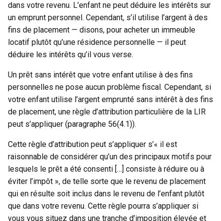
dans votre revenu. L’enfant ne peut déduire les intérêts sur
un emprunt personnel. Cependant, s’il utilise l’argent à des
fins de placement — disons, pour acheter un immeuble
locatif plutôt qu’une résidence personnelle — il peut
déduire les intérêts qu’il vous verse.
Un prêt sans intérêt que votre enfant utilise à des fins
personnelles ne pose aucun problème fiscal. Cependant, si
votre enfant utilise l’argent emprunté sans intérêt à des fins
de placement, une règle d’attribution particulière de la LIR
peut s’appliquer (paragraphe 56(4.1)).
Cette règle d’attribution peut s’appliquer s’« il est
raisonnable de considérer qu’un des principaux motifs pour
lesquels le prêt a été consenti […] consiste à réduire ou à
éviter l’impôt », de telle sorte que le revenu de placement
qui en résulte soit inclus dans le revenu de l’enfant plutôt
que dans votre revenu. Cette règle pourra s’appliquer si
vous vous situez dans une tranche d’imposition élevée et