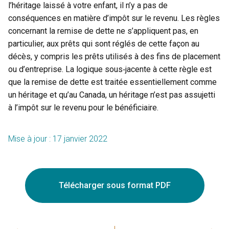
l’héritage laissé à votre enfant, il n’y a pas de
conséquences en matière d’impôt sur le revenu. Les règles
concernant la remise de dette ne s’appliquent pas, en
particulier, aux prêts qui sont réglés de cette façon au
décès, y compris les prêts utilisés à des fins de placement
ou d’entreprise. La logique sous‑jacente à cette règle est
que la remise de dette est traitée essentiellement comme
un héritage et qu’au Canada, un héritage n’est pas assujetti
à l’impôt sur le revenu pour le bénéficiaire.
Mise à jour : 17 janvier 2022
Télécharger sous format PDF