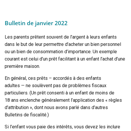
Bulletin de janvier 2022
Les parents prêtent souvent de l’argent à leurs enfants
dans le but de leur permettre d’acheter un bien personnel
ou un bien de consommation d’importance. Un exemple
courant est celui d’un prêt facilitant à un enfant l’achat d’une
première maison.
En général, ces prêts – accordés à des enfants
adultes — ne soulèvent pas de problèmes fiscaux
particuliers. (Un prêt consenti à un enfant de moins de
18 ans enclenche généralement l’application des « règles
d’attribution », dont nous avons parlé dans d’autres
Bulletins de fiscalité.)
Si l’enfant vous paie des intérêts, vous devez les inclure