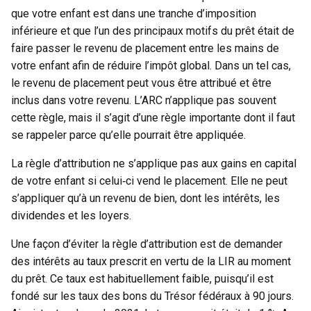
que votre enfant est dans une tranche d’imposition
inférieure et que l’un des principaux motifs du prêt était de
faire passer le revenu de placement entre les mains de
votre enfant afin de réduire l’impôt global. Dans un tel cas,
le revenu de placement peut vous être attribué et être
inclus dans votre revenu. L’ARC n’applique pas souvent
cette règle, mais il s’agit d’une règle importante dont il faut
se rappeler parce qu’elle pourrait être appliquée.
La règle d’attribution ne s’applique pas aux gains en capital
de votre enfant si celui‑ci vend le placement. Elle ne peut
s’appliquer qu’à un revenu de bien, dont les intérêts, les
dividendes et les loyers.
Une façon d’éviter la règle d’attribution est de demander
des intérêts au taux prescrit en vertu de la LIR au moment
du prêt. Ce taux est habituellement faible, puisqu’il est
fondé sur les taux des bons du Trésor fédéraux à 90 jours.