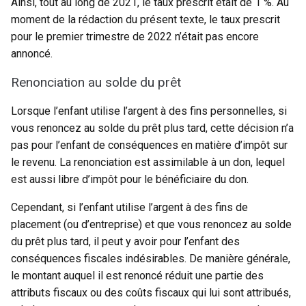
Ainsi, tout au long de 2021, le taux prescrit était de 1 %. Au
moment de la rédaction du présent texte, le taux prescrit
pour le premier trimestre de 2022 n’était pas encore
annoncé.
Renonciation au solde du prêt
Lorsque l’enfant utilise l’argent à des fins personnelles, si
vous renoncez au solde du prêt plus tard, cette décision n’a
pas pour l’enfant de conséquences en matière d’impôt sur
le revenu. La renonciation est assimilable à un don, lequel
est aussi libre d’impôt pour le bénéficiaire du don.
Cependant, si l’enfant utilise l’argent à des fins de
placement (ou d’entreprise) et que vous renoncez au solde
du prêt plus tard, il peut y avoir pour l’enfant des
conséquences fiscales indésirables. De manière générale,
le montant auquel il est renoncé réduit une partie des
attributs fiscaux ou des coûts fiscaux qui lui sont attribués,