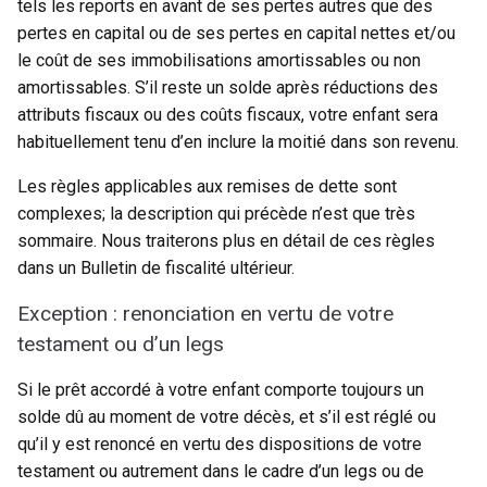
tels les reports en avant de ses pertes autres que des
pertes en capital ou de ses pertes en capital nettes et/ou
le coût de ses immobilisations amortissables ou non
amortissables. S’il reste un solde après réductions des
attributs fiscaux ou des coûts fiscaux, votre enfant sera
habituellement tenu d’en inclure la moitié dans son revenu.
Les règles applicables aux remises de dette sont
complexes; la description qui précède n’est que très
sommaire. Nous traiterons plus en détail de ces règles
dans un Bulletin de fiscalité ultérieur.
Exception : renonciation en vertu de votre
testament ou d’un legs
Si le prêt accordé à votre enfant comporte toujours un
solde dû au moment de votre décès, et s’il est réglé ou
qu’il y est renoncé en vertu des dispositions de votre
testament ou autrement dans le cadre d’un legs ou de