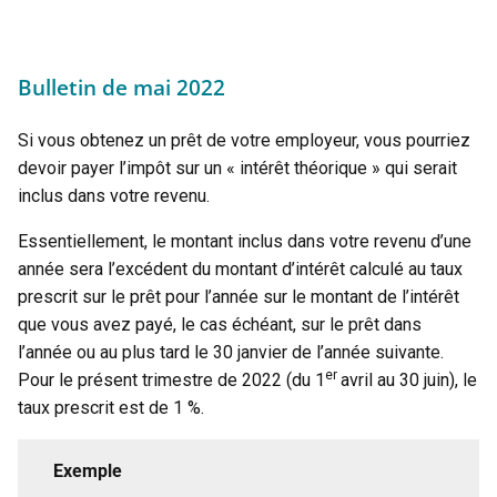
Bulletin de mai 2022
Si vous obtenez un prêt de votre employeur, vous pourriez
devoir payer l’impôt sur un « intérêt théorique » qui serait
inclus dans votre revenu.
Essentiellement, le montant inclus dans votre revenu d’une
année sera l’excédent du montant d’intérêt calculé au taux
prescrit sur le prêt pour l’année sur le montant de l’intérêt
que vous avez payé, le cas échéant, sur le prêt dans
l’année ou au plus tard le 30 janvier de l’année suivante.
er
Pour le présent trimestre de 2022 (du 1
avril au 30 juin), le
taux prescrit est de 1 %.
Exemple