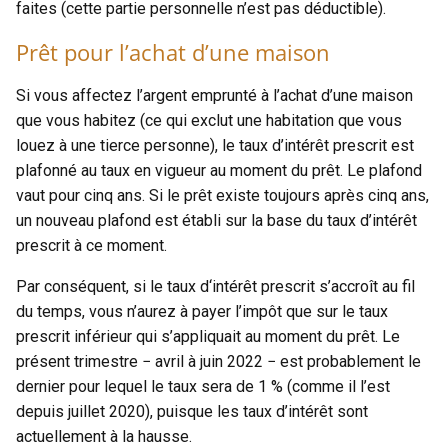
faites (cette partie personnelle n’est pas déductible).
Prêt pour l’achat d’une maison
Si vous affectez l’argent emprunté à l’achat d’une maison
que vous habitez (ce qui exclut une habitation que vous
louez à une tierce personne), le taux d’intérêt prescrit est
plafonné au taux en vigueur au moment du prêt. Le plafond
vaut pour cinq ans. Si le prêt existe toujours après cinq ans,
un nouveau plafond est établi sur la base du taux d’intérêt
prescrit à ce moment.
Par conséquent, si le taux d‘intérêt prescrit s’accroît au fil
du temps, vous n’aurez à payer l’impôt que sur le taux
prescrit inférieur qui s’appliquait au moment du prêt. Le
présent trimestre − avril à juin 2022 − est probablement le
dernier pour lequel le taux sera de 1 % (comme il l’est
depuis juillet 2020), puisque les taux d’intérêt sont
actuellement à la hausse.