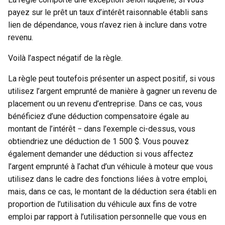
payez sur le prêt un taux d’intérêt raisonnable établi sans
lien de dépendance, vous n’avez rien à inclure dans votre
revenu.
Voilà l’aspect négatif de la règle.
La règle peut toutefois présenter un aspect positif, si vous
utilisez l’argent emprunté de manière à gagner un revenu de
placement ou un revenu d’entreprise. Dans ce cas, vous
bénéficiez d’une déduction compensatoire égale au
montant de l’intérêt − dans l’exemple ci-dessus, vous
obtiendriez une déduction de 1 500 $. Vous pouvez
également demander une déduction si vous affectez
l’argent emprunté à l’achat d’un véhicule à moteur que vous
utilisez dans le cadre des fonctions liées à votre emploi,
mais, dans ce cas, le montant de la déduction sera établi en
proportion de l’utilisation du véhicule aux fins de votre
emploi par rapport à l’utilisation personnelle que vous en