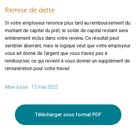
Remise de dette
Si votre employeur renonce plus tard au remboursement du
montant de capital du prêt, le solde de capital restant sera
entièrement inclus dans votre revenu. Ce résultat peut
sembler aberrant, mais la logique veut que votre employeur
vous ait donné de l’argent que vous n’avez pas à
rembourser, ce qui revient à vous donner un supplément de
rémunération pour votre travail.
Mise à jour : 12 mai 2022
Télécharger sous format PDF