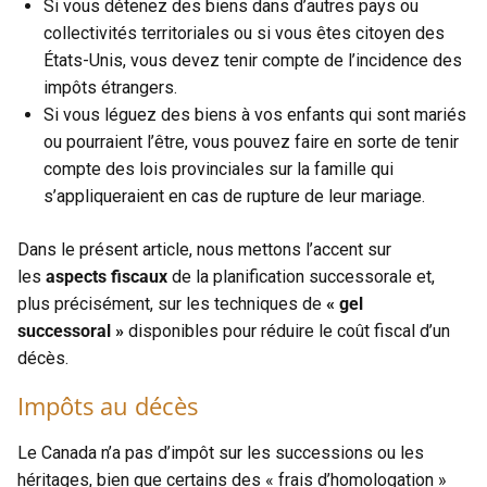
Si vous détenez des biens dans d’autres pays ou
collectivités territoriales ou si vous êtes citoyen des
États-Unis, vous devez tenir compte de l’incidence des
impôts étrangers.
Si vous léguez des biens à vos enfants qui sont mariés
ou pourraient l’être, vous pouvez faire en sorte de tenir
compte des lois provinciales sur la famille qui
s’appliqueraient en cas de rupture de leur mariage.
Dans le présent article, nous mettons l’accent sur
les
aspects fiscaux
de la planification successorale et,
plus précisément, sur les techniques de
« gel
successoral »
disponibles pour réduire le coût fiscal d’un
décès.
Impôts au décès
Le Canada n’a pas d’impôt sur les successions ou les
héritages, bien que certains des « frais d’homologation »