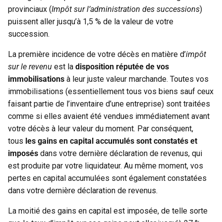
provinciaux (
Impôt sur l’administration des successions
)
puissent aller jusqu’à 1,5 % de la valeur de votre
succession.
La première incidence de votre décès en matière d’
impôt
sur le revenu
est la
disposition réputée de vos
immobilisations
à leur juste valeur marchande. Toutes vos
immobilisations (essentiellement tous vos biens sauf ceux
faisant partie de l’inventaire d’une entreprise) sont traitées
comme si elles avaient été vendues immédiatement avant
votre décès à leur valeur du moment. Par conséquent,
tous
les
gains en capital accumulés sont constatés
et
imposés
dans votre dernière déclaration de revenus, qui
est produite par votre liquidateur. Au même moment, vos
pertes en capital accumulées sont également constatées
dans votre dernière déclaration de revenus.
La moitié des gains en capital est imposée, de telle sorte