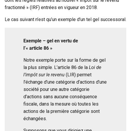
dont les règles relatives au nouvel « impôt sur le revenu
fractionné » (IRF) entrées en vigueur en 2018.
Le cas suivant n’est qu’un exemple d’un tel gel successoral.
Exemple
–
gel en vertu de
l’« article 86 »
Notre exemple porte sur la forme de gel
la plus simple. L’article 86 de la
Loi de
l’impôt sur le revenu
(LIR) permet
l’échange d’une catégorie d’actions d’une
société pour une autre catégorie
d’actions sans aucune conséquence
fiscale, dans la mesure où toutes les
actions de la première catégorie sont
échangées.
Supposons que vous dirigiez une