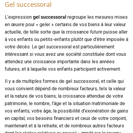
Gel successoral
L’expression
gel successoral
regroupe les mesures mises
en œuvre pour « geler » certains de vos biens à leur valeur
actuelle, de telle sorte que la croissance
future
puisse aller
à vos enfants ou petits-enfants plutôt que d’être imposée à
votre décès. Le gel successoral est particulièrement
intéressant si vous avez une société constituée dont vous
attendez une croissance importante dans les années
futures, et à laquelle vos enfants participent activement.
Il y a de multiples formes de gel successoral, et celle qui
vous convient dépend de nombreux facteurs, tels la valeur
et la nature de vos biens; la croissance attendue de votre
patrimoine; le nombre, l’âge et la situation matrimoniale de
vos enfants; votre âge; la possibilité d’exonération de gains
en capital; vos besoins financiers et ceux de votre conjoint,
maintenant et à la retraite; et de nombreux autres facteurs