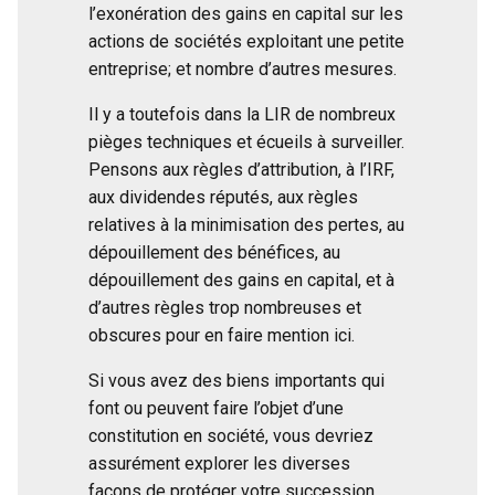
l’exonération des gains en capital sur les
actions de sociétés exploitant une petite
entreprise; et nombre d’autres mesures.
Il y a toutefois dans la LIR de nombreux
pièges techniques et écueils à surveiller.
Pensons aux règles d’attribution, à l’IRF,
aux dividendes réputés, aux règles
relatives à la minimisation des pertes, au
dépouillement des bénéfices, au
dépouillement des gains en capital, et à
d’autres règles trop nombreuses et
obscures pour en faire mention ici.
Si vous avez des biens importants qui
font ou peuvent faire l’objet d’une
constitution en société, vous devriez
assurément explorer les diverses
façons de protéger votre succession