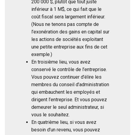
200 000 $, plutôt que tout juste
inférieur à 1 M$, ce qui fait que le
coût fiscal sera largement inférieur.
(Nous ne tenons pas compte de
l’exonération des gains en capital sur
les actions de sociétés exploitant
une petite entreprise aux fins de cet
exemple.)
En troisième lieu, vous avez
conservé le contrôle de l’entreprise.
Vous pouvez continuer d’élire les
membres du conseil d’administration
qui embauchent les employés et
dirigent l’entreprise. Et vous pouvez
demeurer le seul administrateur, si
vous le souhaitez.
En quatrième lieu, si vous avez
besoin d’un revenu, vous pouvez