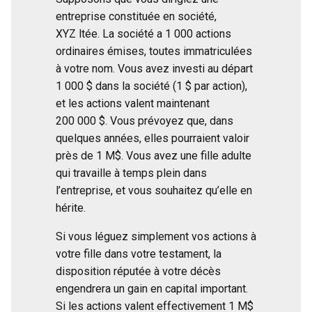
entreprise constituée en société,
XYZ ltée. La société a 1 000 actions
ordinaires émises, toutes immatriculées
à votre nom. Vous avez investi au départ
1 000 $ dans la société (1 $ par action),
et les actions valent maintenant
200 000 $. Vous prévoyez que, dans
quelques années, elles pourraient valoir
près de 1 M$. Vous avez une fille adulte
qui travaille à temps plein dans
l’entreprise, et vous souhaitez qu’elle en
hérite.
Si vous léguez simplement vos actions à
votre fille dans votre testament, la
disposition réputée à votre décès
engendrera un gain en capital important.
Si les actions valent effectivement 1 M$