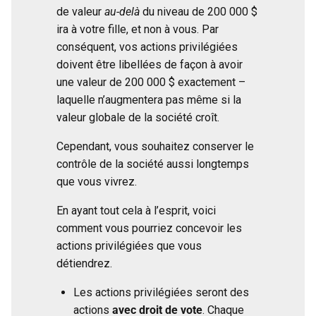
de valeur
au-delà
du niveau de 200 000 $
ira à votre fille, et non à vous. Par
conséquent, vos actions privilégiées
doivent être libellées de façon à avoir
une valeur de 200 000 $ exactement –
laquelle n’augmentera pas même si la
valeur globale de la société croît.
Cependant, vous souhaitez conserver le
contrôle de la société aussi longtemps
que vous vivrez.
En ayant tout cela à l’esprit, voici
comment vous pourriez concevoir les
actions privilégiées que vous
détiendrez.
Les actions privilégiées seront des
actions
avec
droit de vote
. Chaque