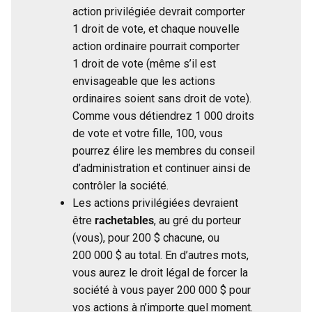
action privilégiée devrait comporter
1 droit de vote, et chaque nouvelle
action ordinaire pourrait comporter
1 droit de vote (même s’il est
envisageable que les actions
ordinaires soient sans droit de vote).
Comme vous détiendrez 1 000 droits
de vote et votre fille, 100, vous
pourrez élire les membres du conseil
d’administration et continuer ainsi de
contrôler la société.
Les actions privilégiées devraient
être
rachetables
, au gré du porteur
(vous), pour 200 $ chacune, ou
200 000 $ au total. En d’autres mots,
vous aurez le droit légal de forcer la
société à vous payer 200 000 $ pour
vos actions à n’importe quel moment.