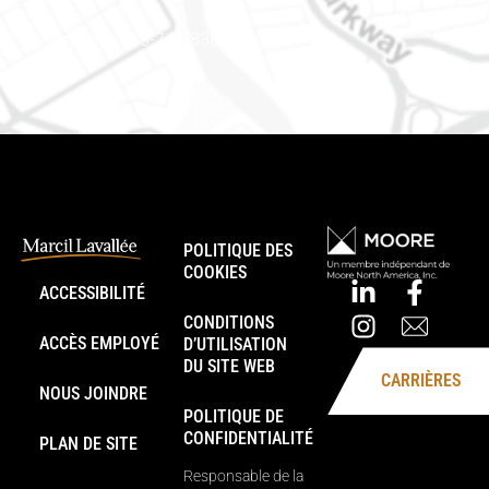
Téléphone : 613-745-8387
POLITIQUE DES
COOKIES
ACCESSIBILITÉ
CONDITIONS
ACCÈS EMPLOYÉ
D’UTILISATION
DU SITE WEB
CARRIÈRES
NOUS JOINDRE
POLITIQUE DE
CONFIDENTIALITÉ
PLAN DE SITE
Responsable de la