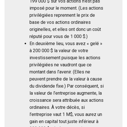
199 000 $ sur vos actions n’est pas
imposé pour le moment. (Les actions
privilégiées reprennent le prix de
base de vos actions ordinaires
originelles, et elles ont donc un coût
réputé pour vous de 1 000 $.)
En deuxième lieu, vous avez « gelé »
à 200 000 $ la valeur de votre
investissement puisque les actions
privilégiées ne vaudront que ce
montant dans l’avenir. (Elles ne
peuvent prendre de la valeur à cause
du dividende fixe.) Par conséquent, si
la valeur de l’entreprise augmente, la
croissance sera attribuée aux actions
ordinaires. À votre décès, si
l’entreprise vaut 1 M$, vous aurez un
gain en capital tout juste inférieur à