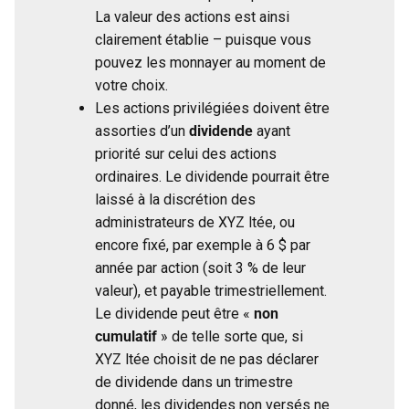
La valeur des actions est ainsi
clairement établie – puisque vous
pouvez les monnayer au moment de
votre choix.
Les actions privilégiées doivent être
assorties d’un
dividende
ayant
priorité sur celui des actions
ordinaires. Le dividende pourrait être
laissé à la discrétion des
administrateurs de XYZ ltée, ou
encore fixé, par exemple à 6 $ par
année par action (soit 3 % de leur
valeur), et payable trimestriellement.
Le dividende peut être «
non
cumulatif
» de telle sorte que, si
XYZ ltée choisit de ne pas déclarer
de dividende dans un trimestre
donné, les dividendes non versés ne