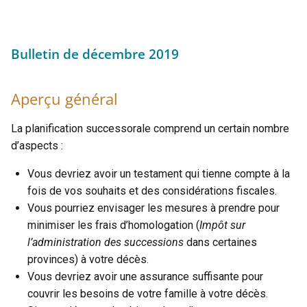
Bulletin de décembre 2019
Aperçu général
La planification successorale comprend un certain nombre
d’aspects :
Vous devriez avoir un testament qui tienne compte à la
fois de vos souhaits et des considérations fiscales.
Vous pourriez envisager les mesures à prendre pour
minimiser les frais d’homologation (
Impôt sur
l’administration des successions
dans certaines
provinces) à votre décès.
Vous devriez avoir une assurance suffisante pour
couvrir les besoins de votre famille à votre décès.