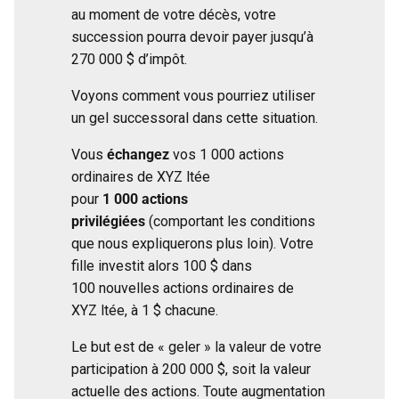
au moment de votre décès, votre
succession pourra devoir payer jusqu’à
270 000 $ d’impôt.
Voyons comment vous pourriez utiliser
un gel successoral dans cette situation.
Vous
échangez
vos 1 000 actions
ordinaires de XYZ ltée
pour
1 000 actions
privilégiées
(comportant les conditions
que nous expliquerons plus loin). Votre
fille investit alors 100 $ dans
100 nouvelles actions ordinaires de
XYZ ltée, à 1 $ chacune.
Le but est de « geler » la valeur de votre
participation à 200 000 $, soit la valeur
actuelle des actions. Toute augmentation