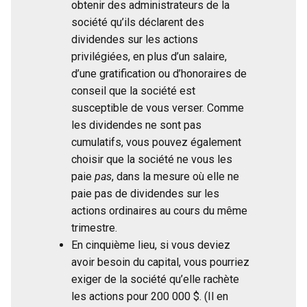
obtenir des administrateurs de la
société qu’ils déclarent des
dividendes sur les actions
privilégiées, en plus d’un salaire,
d’une gratification ou d’honoraires de
conseil que la société est
susceptible de vous verser. Comme
les dividendes ne sont pas
cumulatifs, vous pouvez également
choisir que la société ne vous les
paie
pas
, dans la mesure où elle ne
paie pas de dividendes sur les
actions ordinaires au cours du même
trimestre.
En cinquième lieu, si vous deviez
avoir besoin du capital, vous pourriez
exiger de la société qu’elle rachète
les actions pour 200 000 $. (Il en