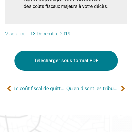
des coûts fiscaux majeurs à votre décès.
Mise à jour : 13 Décembre 2019
Télécharger sous format PDF
Le coût fiscal de quitter (ou de perdre) votre emploi
Qu’en disent les tribunaux?