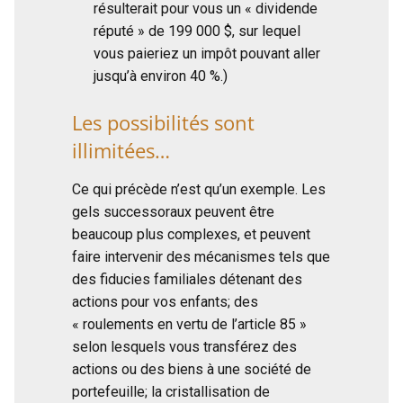
résulterait pour vous un « dividende
réputé » de 199 000 $, sur lequel
vous paieriez un impôt pouvant aller
jusqu’à environ 40 %.)
Les possibilités sont
illimitées…
Ce qui précède n’est qu’un exemple. Les
gels successoraux peuvent être
beaucoup plus complexes, et peuvent
faire intervenir des mécanismes tels que
des fiducies familiales détenant des
actions pour vos enfants; des
« roulements en vertu de l’article 85 »
selon lesquels vous transférez des
actions ou des biens à une société de
portefeuille; la cristallisation de