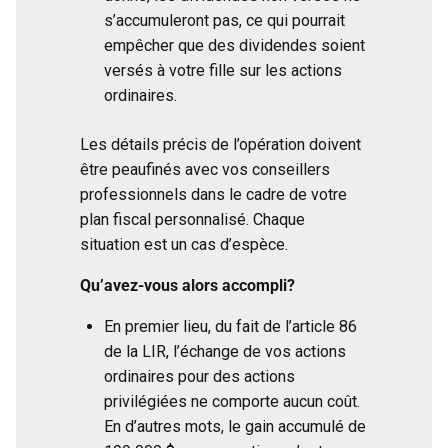
s’accumuleront pas, ce qui pourrait
empêcher que des dividendes soient
versés à votre fille sur les actions
ordinaires.
Les détails précis de l’opération doivent
être peaufinés avec vos conseillers
professionnels dans le cadre de votre
plan fiscal personnalisé. Chaque
situation est un cas d’espèce.
Qu’avez-vous alors accompli?
En premier lieu, du fait de l’article 86
de la LIR, l’échange de vos actions
ordinaires pour des actions
privilégiées ne comporte aucun coût.
En d’autres mots, le gain accumulé de