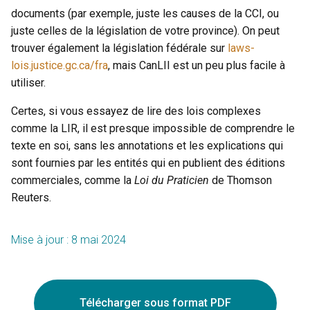
documents (par exemple, juste les causes de la CCI, ou
juste celles de la législation de votre province). On peut
trouver également la législation fédérale sur
laws-
lois.justice.gc.ca/fra
, mais CanLII est un peu plus facile à
utiliser.
Certes, si vous essayez de lire des lois complexes
comme la LIR, il est presque impossible de comprendre le
texte en soi, sans les annotations et les explications qui
sont fournies par les entités qui en publient des éditions
commerciales, comme la
Loi du Praticien
de Thomson
Reuters.
Mise à jour : 8 mai 2024
Télécharger sous format PDF