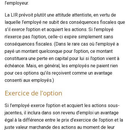
l’employeur.
La LIR prévoit plutôt une attitude attentiste, en vertu de
laquelle l’employé ne subit des conséquences fiscales que
s’il
exerce
l’option et acquiert les actions. Si l’employé
n’exerce pas l’option, celle-ci expire simplement sans
conséquences fiscales. (Dans le rare cas où l’employé a
payé un montant quelconque pour l’option, ce montant
constituera une perte en capital pour lui si l’option vient à
échéance. Mais, en général, les employés ne paient rien
pour ces options qu’ils reçoivent comme un avantage
consenti aux employés.)
Exercice de l’option
Si l’employé exerce l’option et acquiert les actions sous-
jacentes, il inclura dans son revenu d’emploi un avantage
égal à la différence entre le prix d’exercice de l’option et la
juste valeur marchande des actions au moment de leur