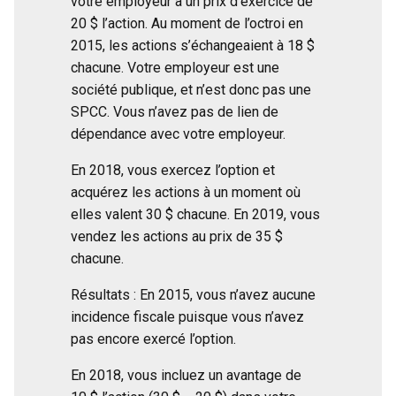
votre employeur à un prix d’exercice de
20 $ l’action. Au moment de l’octroi en
2015, les actions s’échangeaient à 18 $
chacune. Votre employeur est une
société publique, et n’est donc pas une
SPCC. Vous n’avez pas de lien de
dépendance avec votre employeur.
En 2018, vous exercez l’option et
acquérez les actions à un moment où
elles valent 30 $ chacune. En 2019, vous
vendez les actions au prix de 35 $
chacune.
Résultats : En 2015, vous n’avez aucune
incidence fiscale puisque vous n’avez
pas encore exercé l’option.
En 2018, vous incluez un avantage de