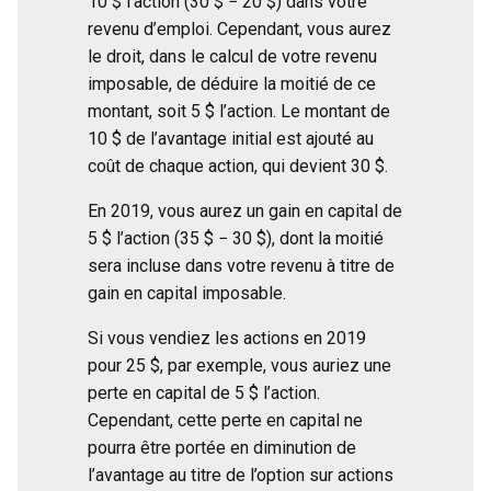
10 $ l’action (30 $ − 20 $) dans votre
revenu d’emploi. Cependant, vous aurez
le droit, dans le calcul de votre revenu
imposable, de déduire la moitié de ce
montant, soit 5 $ l’action. Le montant de
10 $ de l’avantage initial est ajouté au
coût de chaque action, qui devient 30 $.
En 2019, vous aurez un gain en capital de
5 $ l’action (35 $ − 30 $), dont la moitié
sera incluse dans votre revenu à titre de
gain en capital imposable.
Si vous vendiez les actions en 2019
pour 25 $, par exemple, vous auriez une
perte en capital de 5 $ l’action.
Cependant, cette perte en capital ne
pourra être portée en diminution de
l’avantage au titre de l’option sur actions