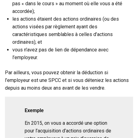
pas « dans le cours » au moment où elle vous a été
accordée);
les actions étaient des actions ordinaires (ou des
actions visées par règlement ayant des
caractéristiques semblables à celles d’actions
ordinaires); et
vous n’avez pas de lien de dépendance avec
l’employeur.
Par ailleurs, vous pouvez obtenir la déduction si
l’employeur est une SPCC et si vous déteniez les actions
depuis au moins deux ans avant de les vendre.
Exemple
En 2015, on vous a accordé une option
pour l’acquisition d’actions ordinaires de