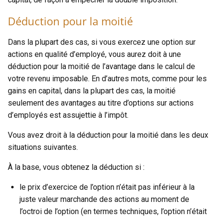
Déduction pour la moitié
Dans la plupart des cas, si vous exercez une option sur
actions en qualité d’employé, vous aurez doit à une
déduction pour la moitié de l’avantage dans le calcul de
votre revenu imposable. En d’autres mots, comme pour les
gains en capital, dans la plupart des cas, la moitié
seulement des avantages au titre d’options sur actions
d’employés est assujettie à l’impôt.
Vous avez droit à la déduction pour la moitié dans les deux
situations suivantes.
À la base, vous obtenez la déduction si :
le prix d’exercice de l’option n’était pas inférieur à la
juste valeur marchande des actions au moment de
l’octroi de l’option (en termes techniques, l’option n’était