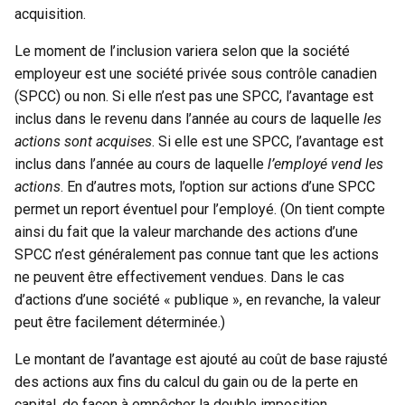
acquisition.
Le moment de l’inclusion variera selon que la société
employeur est une société privée sous contrôle canadien
(SPCC) ou non. Si elle n’est pas une SPCC, l’avantage est
inclus dans le revenu dans l’année au cours de laquelle
les
actions sont acquises
. Si elle est une SPCC, l’avantage est
inclus dans l’année au cours de laquelle
l’employé vend les
actions
. En d’autres mots, l’option sur actions d’une SPCC
permet un report éventuel pour l’employé. (On tient compte
ainsi du fait que la valeur marchande des actions d’une
SPCC n’est généralement pas connue tant que les actions
ne peuvent être effectivement vendues. Dans le cas
d’actions d’une société « publique », en revanche, la valeur
peut être facilement déterminée.)
Le montant de l’avantage est ajouté au coût de base rajusté
des actions aux fins du calcul du gain ou de la perte en
capital, de façon à empêcher la double imposition.