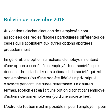
Bulletin de novembre 2018
Aux options d’achat d’actions des employés sont
associées des règles fiscales particulières différentes de
celles qui s’appliquent aux autres options abordées
précédemment.
En général, une option sur actions d’employés s’entend
d’une option accordée à un employé d’une société, qui lui
donne le droit d’acheter des actions de la société qui est
son employeur (ou d’une société liée) à un prix stipulé
d’avance pendant une durée déterminée. En d’autres
termes, l’option est en fait une option d’achat par l’employé
d’actions de son employeur (ou d’une société liée).
L’octroi de l’option n’est imposable ni pour l’employé ni pour