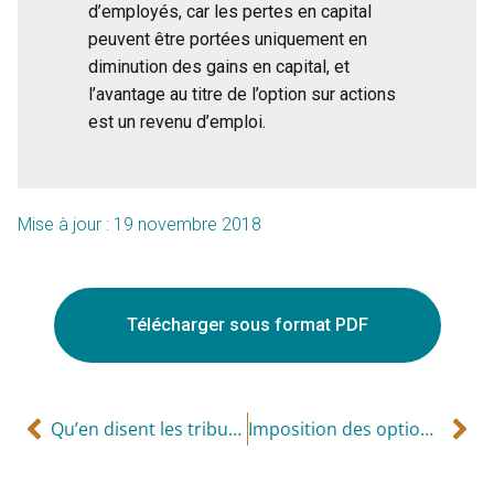
d’employés, car les pertes en capital
peuvent être portées uniquement en
diminution des gains en capital, et
l’avantage au titre de l’option sur actions
est un revenu d’emploi.
Mise à jour : 19 novembre 2018
Télécharger sous format PDF
Qu’en disent les tribunaux?
Imposition des options d’achat et de vente