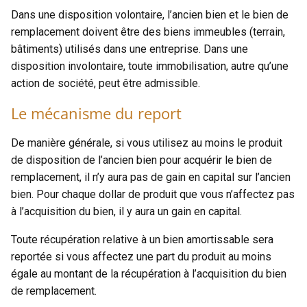
Dans une disposition volontaire, l’ancien bien et le bien de
remplacement doivent être des biens immeubles (terrain,
bâtiments) utilisés dans une entreprise. Dans une
disposition involontaire, toute immobilisation, autre qu’une
action de société, peut être admissible.
Le mécanisme du report
De manière générale, si vous utilisez au moins le produit
de disposition de l’ancien bien pour acquérir le bien de
remplacement, il n’y aura pas de gain en capital sur l’ancien
bien. Pour chaque dollar de produit que vous n’affectez pas
à l’acquisition du bien, il y aura un gain en capital.
Toute récupération relative à un bien amortissable sera
reportée si vous affectez une part du produit au moins
égale au montant de la récupération à l’acquisition du bien
de remplacement.