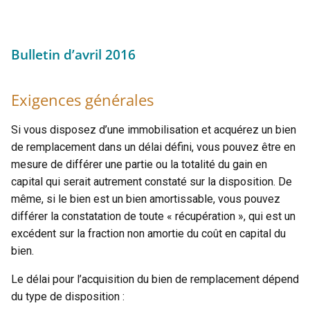
Bulletin d’avril 2016
Exigences générales
Si vous disposez d’une immobilisation et acquérez un bien
de remplacement dans un délai défini, vous pouvez être en
mesure de différer une partie ou la totalité du gain en
capital qui serait autrement constaté sur la disposition. De
même, si le bien est un bien amortissable, vous pouvez
différer la constatation de toute « récupération », qui est un
excédent sur la fraction non amortie du coût en capital du
bien.
Le délai pour l’acquisition du bien de remplacement dépend
du type de disposition :