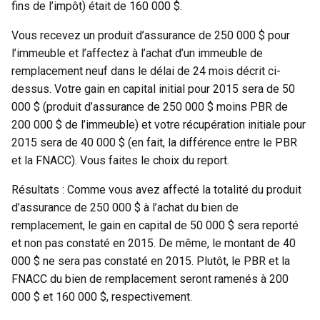
fins de l’impôt) était de 160 000 $.
Vous recevez un produit d’assurance de 250 000 $ pour
l’immeuble et l’affectez à l’achat d’un immeuble de
remplacement neuf dans le délai de 24 mois décrit ci-
dessus. Votre gain en capital initial pour 2015 sera de 50
000 $ (produit d’assurance de 250 000 $ moins PBR de
200 000 $ de l’immeuble) et votre récupération initiale pour
2015 sera de 40 000 $ (en fait, la différence entre le PBR
et la FNACC). Vous faites le choix du report.
Résultats : Comme vous avez affecté la totalité du produit
d’assurance de 250 000 $ à l’achat du bien de
remplacement, le gain en capital de 50 000 $ sera reporté
et non pas constaté en 2015. De même, le montant de 40
000 $ ne sera pas constaté en 2015. Plutôt, le PBR et la
FNACC du bien de remplacement seront ramenés à 200
000 $ et 160 000 $, respectivement.