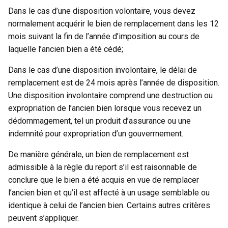
Dans le cas d’une disposition volontaire, vous devez
normalement acquérir le bien de remplacement dans les 12
mois suivant la fin de l’année d’imposition au cours de
laquelle l’ancien bien a été cédé;
Dans le cas d’une disposition involontaire, le délai de
remplacement est de 24 mois après l’année de disposition.
Une disposition involontaire comprend une destruction ou
expropriation de l’ancien bien lorsque vous recevez un
dédommagement, tel un produit d’assurance ou une
indemnité pour expropriation d’un gouverrnement.
De manière générale, un bien de remplacement est
admissible à la règle du report s’il est raisonnable de
conclure que le bien a été acquis en vue de remplacer
l’ancien bien et qu’il est affecté à un usage semblable ou
identique à celui de l’ancien bien. Certains autres critères
peuvent s’appliquer.