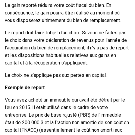
Le gain reporté réduira votre coût fiscal du bien. En
conséquence, le gain pourra être réalisé au moment où
vous disposerez ultimement du bien de remplacement.
Le report doit faire l’objet d’un choix. Si vous ne faites pas
le choix dans votre déclaration de revenus pour l’année de
l’acquisition du bien de remplacement, il n’y a pas de report,
et les dispositions habituelles relatives aux gains en
capital et à la récupération s’appliquent.
Le choix ne s’applique pas aux pertes en capital.
Exemple de report
Vous avez acheté un immeuble qui avait été détruit par le
feu en 2015. Il était utilisé dans le cadre de votre
entreprise. Le prix de base rajusté (PBR) de l’immeuble
était de 200 000 $ et la fraction non amortie de son coût en
capital (FNACC) (essentiellement le coût non amorti aux