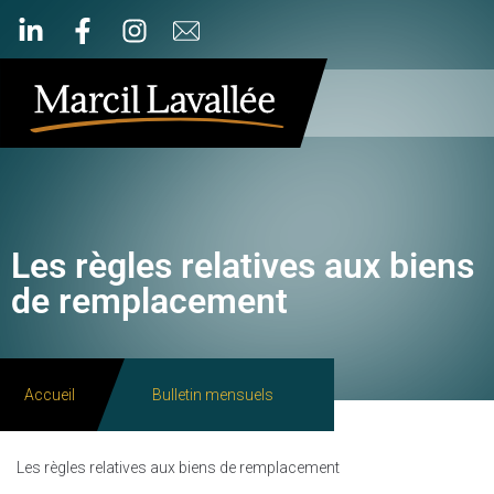
Les règles relatives aux biens
de remplacement
Accueil
Bulletin mensuels
Les règles relatives aux biens de remplacement