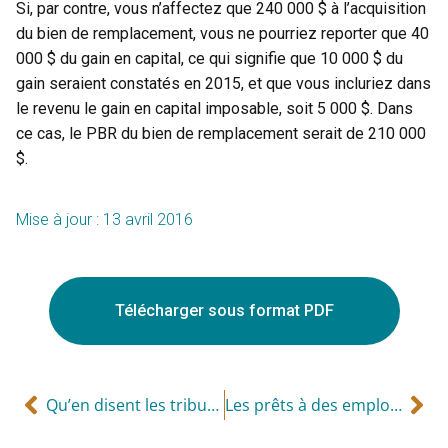
Si, par contre, vous n’affectez que 240 000 $ à l’acquisition
du bien de remplacement, vous ne pourriez reporter que 40
000 $ du gain en capital, ce qui signifie que 10 000 $ du
gain seraient constatés en 2015, et que vous incluriez dans
le revenu le gain en capital imposable, soit 5 000 $. Dans
ce cas, le PBR du bien de remplacement serait de 210 000
$.
Mise à jour : 13 avril 2016
Télécharger sous format PDF
Qu’en disent les tribunaux?
Les prêts à des employés à faible taux d’intérêt