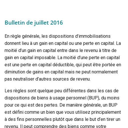
Bulletin de juillet 2016
En règle générale, les dispositions d’immobilisations
donnent lieu à un gain en capital ou une perte en capital. La
moitié d’un gain en capital entre dans le revenu à titre de
gain en capital imposable. La moitié d’une perte en capital
est une perte en capital déductible, qui peut être portée en
diminution de gains en capital mais ne peut normalement
pas neutraliser d’autres sources de revenu.
Les règles sont quelque peu différentes dans les cas de
dispositions de biens à usage personnel (BUP), du moins
pour ce qui est des pertes. De manière générale, un BUP
est défini comme un bien que vous utilisez principalement
à des fins personnelles plutôt que dans le but d’en tirer un
revenu. Il peut comprendre des biens comme votre