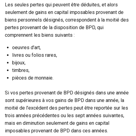
Les seules pertes qui peuvent être déduites, et alors
seulement de gains en capital imposables provenant de
biens personnels désignés, correspondent à la moitié des
pertes provenant de la disposition de BPD, qui
comprennent les biens suivants :
oeuvres d’art,
livres ou folios rares,
bijoux,
timbres,
pièces de monnaie.
Si vos pertes provenant de BPD désignés dans une année
sont supérieures à vos gains de BPD dans une année, la
moitié de l’excédent des pertes peut être reportée sur les
trois années précédentes ou les sept années suivantes,
mais en diminution seulement de gains en capital
imposables provenant de BPD dans ces années.