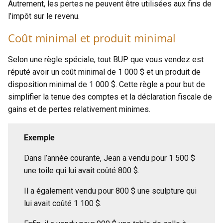
Autrement, les pertes ne peuvent être utilisées aux fins de
l’impôt sur le revenu.
Coût minimal et produit minimal
Selon une règle spéciale, tout BUP que vous vendez est
réputé avoir un coût minimal de 1 000 $ et un produit de
disposition minimal de 1 000 $. Cette règle a pour but de
simplifier la tenue des comptes et la déclaration fiscale de
gains et de pertes relativement minimes.
Exemple
Dans l’année courante, Jean a vendu pour 1 500 $
une toile qui lui avait coûté 800 $.
Il a également vendu pour 800 $ une sculpture qui
lui avait coûté 1 100 $.