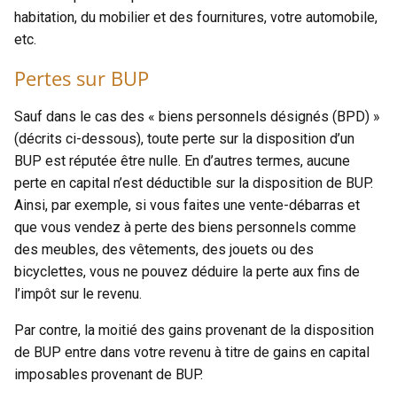
habitation, du mobilier et des fournitures, votre automobile,
etc.
Pertes sur BUP
Sauf dans le cas des « biens personnels désignés (BPD) »
(décrits ci-dessous), toute perte sur la disposition d’un
BUP est réputée être nulle. En d’autres termes, aucune
perte en capital n’est déductible sur la disposition de BUP.
Ainsi, par exemple, si vous faites une vente-débarras et
que vous vendez à perte des biens personnels comme
des meubles, des vêtements, des jouets ou des
bicyclettes, vous ne pouvez déduire la perte aux fins de
l’impôt sur le revenu.
Par contre, la moitié des gains provenant de la disposition
de BUP entre dans votre revenu à titre de gains en capital
imposables provenant de BUP.