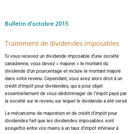
Bulletin d’octobre 2015
Traitement de dividendes imposables
Si vous recevez un dividende imposable d’une société
canadienne, vous devez « majorer » le montant du
dividende d’un pourcentage et inclure le montant majoré
dans votre revenu. Cependant, vous avez alors droit à un
crédit d’impôt pour dividendes, qui a pour objet
essentiellement de vous dédommager de l’impôt payé par
la société sur le revenu sur lequel le dividende a été versé.
Le mécanisme de majoration et de crédit d’impôt pour
dividendes fait que les dividendes imposables sont
assujettis entre vos mains à un taux d’impôt inférieur à