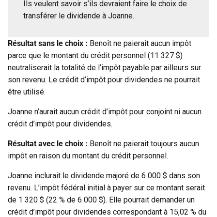
Ils veulent savoir s’ils devraient faire le choix de
transférer le dividende à Joanne.
Résultat sans le choix :
Benoît ne paierait aucun impôt
parce que le montant du crédit personnel (11 327 $)
neutraliserait la totalité de l’impôt payable par ailleurs sur
son revenu. Le crédit d’impôt pour dividendes ne pourrait
être utilisé.
Joanne n’aurait aucun crédit d’impôt pour conjoint ni aucun
crédit d’impôt pour dividendes.
Résultat avec le choix :
Benoît ne paierait toujours aucun
impôt en raison du montant du crédit personnel.
Joanne inclurait le dividende majoré de 6 000 $ dans son
revenu. L’impôt fédéral initial à payer sur ce montant serait
de 1 320 $ (22 % de 6 000 $). Elle pourrait demander un
crédit d’impôt pour dividendes correspondant à 15,02 % du