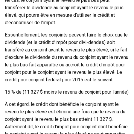
tel cas, le conjoint ayant le revenu le plus bas peut
transférer le dividende au conjoint ayant le revenu le plus
élevé, qui pourra être en mesure d’utiliser le crédit et
d’économiser de l’impôt.
Essentiellement, les conjoints peuvent faire le choix que le
dividende (et le crédit d’impôt pour divi-dendes) soit
transféré au conjoint ayant le revenu le plus élevé, si le fait
d’exclure le dividende du revenu du conjoint ayant le revenu
le plus bas fait apparaître ou accroît le crédit d’impôt pour
conjoint pour le conjoint ayant le revenu le plus élevé. Le
crédit pour conjoint fédéral pour 2015 est le suivant :
15 % de (11 327 $ moins le revenu du conjoint pour l’année)
À cet égard, le crédit dont bénéficie le conjoint ayant le
revenu le plus élevé est éliminé une fois que le revenu du
conjoint ayant le revenu le plus bas atteint 11 327 $.
Autrement dit, le crédit d’impôt pour conjoint dont bénéficie