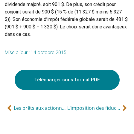
dividende majoré, soit 901 $. De plus, son crédit pour
conjoint serait de 900 $ (15 % de (11 327 $ moins 5 327
$)). Son économie d’impôt fédérale globale serait de 481 $
(901 $ + 900 $ − 1 320 $). Le choix serait donc avantageux
dans ce cas.
Mise à jour : 14 octobre 2015
Télécharger sous format PDF
Les prêts aux actionnaires
L’imposition des fiducies