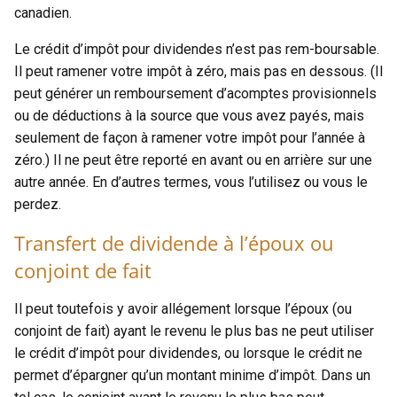
canadien.
Le crédit d’impôt pour dividendes n’est pas rem-boursable.
Il peut ramener votre impôt à zéro, mais pas en dessous. (Il
peut générer un remboursement d’acomptes provisionnels
ou de déductions à la source que vous avez payés, mais
seulement de façon à ramener votre impôt pour l’année à
zéro.) Il ne peut être reporté en avant ou en arrière sur une
autre année. En d’autres termes, vous l’utilisez ou vous le
perdez.
Transfert de dividende à l’époux ou
conjoint de fait
Il peut toutefois y avoir allégement lorsque l’époux (ou
conjoint de fait) ayant le revenu le plus bas ne peut utiliser
le crédit d’impôt pour dividendes, ou lorsque le crédit ne
permet d’épargner qu’un montant minime d’impôt. Dans un