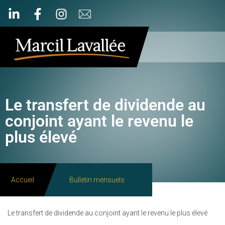
Le transfert de dividende au
conjoint ayant le revenu le
plus élevé
Accueil
Bulletin mensuels
Le transfert de dividende au conjoint ayant le revenu le plus élevé