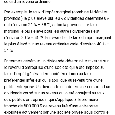
celui d’un revenu ordinaire.
Par exemple, le taux d’impôt marginal (combiné fédéral et
provincial) le plus élevé sur les « dividendes déterminés »
est d’environ 21 % – 38 %, selon la province. Le taux
marginal le plus élevé pour les autres dividendes est
d’environ 30 % – 46 %. En revanche, le taux d’impôt marginal
le plus élevé sur un revenu ordinaire varie d’environ 40 % –
54 %.
En termes généraux, un dividende déterminé est versé sur
le revenu d’entreprise d’une société qui a été imposé au
taux d’impôt général des sociétés et
non
au taux
préférentiel inférieur qui s’applique au revenu tiré d’une
petite entreprise. Un dividende non déterminé comprend un
dividende versé sur un revenu qui a été assujetti au taux
des petites entreprises, qui s’applique à la première
tranche de 500 000 $ de revenu tiré d’une entreprise
exploitée activement par une société privée sous contrôle