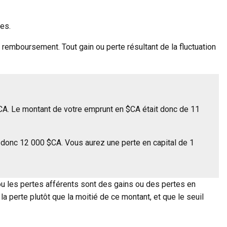
es.
remboursement. Tout gain ou perte résultant de la fluctuation
CA. Le montant de votre emprunt en $CA était donc de 11
donc 12 000 $CA. Vous aurez une perte en capital de 1
ou les pertes afférents sont des gains ou des pertes en
la perte plutôt que la moitié de ce montant, et que le seuil