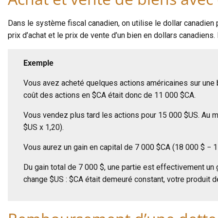
Dans le système fiscal canadien, on utilise le dollar canadien
prix d’achat et le prix de vente d’un bien en dollars canadiens.
Exemple
Vous avez acheté quelques actions américaines sur une b
coût des actions en $CA était donc de 11 000 $CA.
Vous vendez plus tard les actions pour 15 000 $US. Au m
$US x 1,20).
Vous aurez un gain en capital de 7 000 $CA (18 000 $ − 11
Du gain total de 7 000 $, une partie est effectivement un 
change $US : $CA était demeuré constant, votre produit d