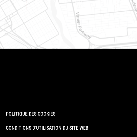
Téléphone : 613-745-8387
Téléphon
POLITIQUE DES COOKIES
CONDITIONS D’UTILISATION DU SITE WEB