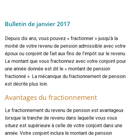
Bulletin de janvier 2017
Depuis dix ans, vous pouvez « fractionner » jusqu’à la
moitié de votre revenu de pension admissible avec votre
époux ou conjoint de fait aux fins de l’impôt sur le revenu.
Le montant que vous fractionnez avec votre conjoint pour
une année donnée est dit le « montant de pension
fractionné ». La mécanique du fractionnement de pension
est décrite plus loin.
Avantages du fractionnement
Le fractionnement du revenu de pension est avantageux
lorsque la tranche de revenu dans laquelle vous vous
situez est supérieure à celle de votre conjoint dans une
année. Votre conjoint inclura le montant de pension