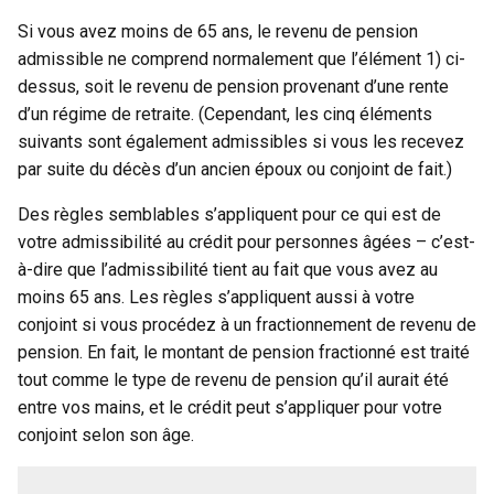
Si vous avez moins de 65 ans, le revenu de pension
admissible ne comprend normalement que l’élément 1) ci-
dessus, soit le revenu de pension provenant d’une rente
d’un régime de retraite. (Cependant, les cinq éléments
suivants sont également admissibles si vous les recevez
par suite du décès d’un ancien époux ou conjoint de fait.)
Des règles semblables s’appliquent pour ce qui est de
votre admissibilité au crédit pour personnes âgées – c’est-
à-dire que l’admissibilité tient au fait que vous avez au
moins 65 ans. Les règles s’appliquent aussi à votre
conjoint si vous procédez à un fractionnement de revenu de
pension. En fait, le montant de pension fractionné est traité
tout comme le type de revenu de pension qu’il aurait été
entre vos mains, et le crédit peut s’appliquer pour votre
conjoint selon son âge.