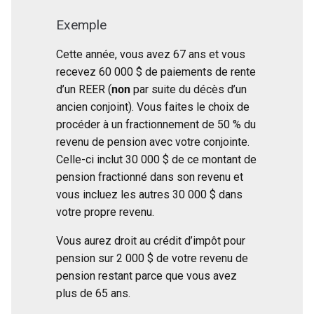
Exemple
Cette année, vous avez 67 ans et vous
recevez 60 000 $ de paiements de rente
d’un REER (
non
par suite du décès d’un
ancien conjoint). Vous faites le choix de
procéder à un fractionnement de 50 % du
revenu de pension avec votre conjointe.
Celle-ci inclut 30 000 $ de ce montant de
pension fractionné dans son revenu et
vous incluez les autres 30 000 $ dans
votre propre revenu.
Vous aurez droit au crédit d’impôt pour
pension sur 2 000 $ de votre revenu de
pension restant parce que vous avez
plus de 65 ans.