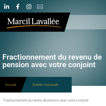
Fractionnement du revenu de
pension avec votre conjoint
Accueil
Bulletin mensuels
Fractionnement du revenu de pension avec votre conjoint