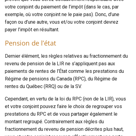
votre conjoint du paiement de l’impôt (dans le cas, par
exemple, où votre conjoint ne le paie pas). Donc, d’une
façon ou d’une autre, vous et/ou votre conjoint devrez
payer l’impôt en résultant.
Pension de l’état
Dernier élément, les règles relatives au fractionnement du
revenu de pension de la LIR ne s’appliquent pas aux
paiements de rentes de l’État comme les prestations du
Régime de pensions du Canada (RPC), du Régime de
rentes du Québec (RRQ) ou de la SV.
Cependant, en vertu de la loi du RPC (non de la LIR), vous
et votre conjoint pouvez faire le choix de regrouper vos
prestations du RPC et de vous partager également le
montant regroupé. Contrairement aux règles du
fractionnement du revenu de pension décrites plus haut,