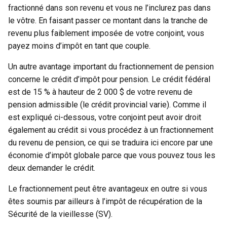
fractionné dans son revenu et vous ne l’inclurez pas dans
le vôtre. En faisant passer ce montant dans la tranche de
revenu plus faiblement imposée de votre conjoint, vous
payez moins d’impôt en tant que couple.
Un autre avantage important du fractionnement de pension
concerne le crédit d’impôt pour pension. Le crédit fédéral
est de 15 % à hauteur de 2 000 $ de votre revenu de
pension admissible (le crédit provincial varie). Comme il
est expliqué ci-dessous, votre conjoint peut avoir droit
également au crédit si vous procédez à un fractionnement
du revenu de pension, ce qui se traduira ici encore par une
économie d’impôt globale parce que vous pouvez tous les
deux demander le crédit.
Le fractionnement peut être avantageux en outre si vous
êtes soumis par ailleurs à l’impôt de récupération de la
Sécurité de la vieillesse (SV).