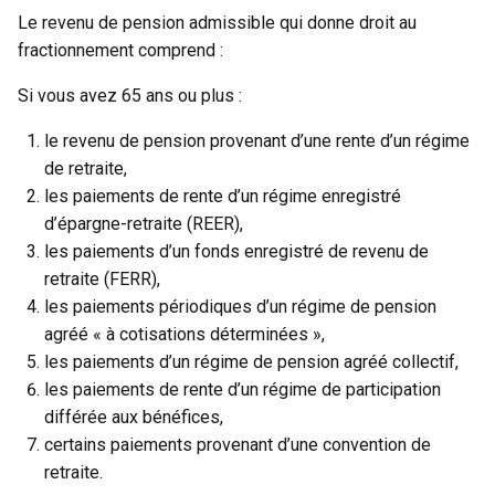
Le revenu de pension admissible qui donne droit au
fractionnement comprend :
Si vous avez 65 ans ou plus :
le revenu de pension provenant d’une rente d’un régime
de retraite,
les paiements de rente d’un régime enregistré
d’épargne-retraite (REER),
les paiements d’un fonds enregistré de revenu de
retraite (FERR),
les paiements périodiques d’un régime de pension
agréé « à cotisations déterminées »,
les paiements d’un régime de pension agréé collectif,
les paiements de rente d’un régime de participation
différée aux bénéfices,
certains paiements provenant d’une convention de
retraite.