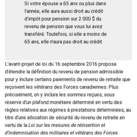
Si votre épouse a 65 ans ou plus dans
l’année, elle aura aussi droit au crédit
d’impôt pour pension sur 2 000 $ du
revenu de pension que vous lui avez
transféré. Toutefois, si elle a moins de
65 ans, elle n’aura pas droit au crédit.
L’avant-projet de loi du 16 septembre 2016 propose
d’étendre la définition du revenu de pension admissible
pour y inclure certains paiements de revenu de retraite que
reçoivent les vétérans des Forces canadiennes. Plus
précisément, on y inclura les sommes reçues, sous
réserve d’un plafond monétaire déterminé en vertu des
règles relatives aux régimes à prestations déterminées, au
titre d’une allocation de sécurité du revenu de retraite en
vertu de la
Loi sur les mesures de réinsertion et
d’indemnisation des militaires et vétérans des Forces