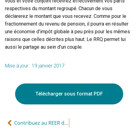
vous et votre conjoint recevrez effectivement vos parts
respectives du montant regroupé. Chacun de vous
déclarerez le montant que vous recevez. Comme pour le
fractionnement du revenu de pension, il pourra en résulter
une économie d’impôt globale à peu près pour les mêmes
raisons que celles décrites plus haut. Le RRQ permet lui
aussi le partage au sein d’un couple.
Mise à jour : 19 janvier 2017
Télécharger sous format PDF
Contribuez au REER de votre conjoint pour fractionner davantage le revenu