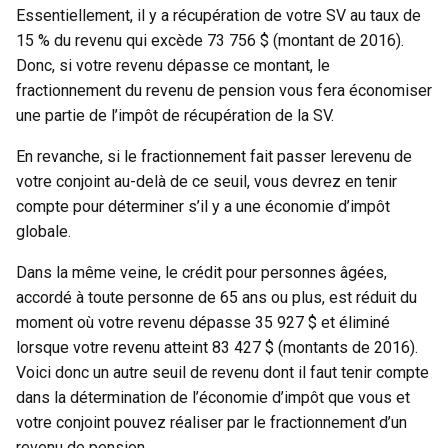
Essentiellement, il y a récupération de votre SV au taux de
15 % du revenu qui excède 73 756 $ (montant de 2016).
Donc, si votre revenu dépasse ce montant, le
fractionnement du revenu de pension vous fera économiser
une partie de l’impôt de récupération de la SV.
En revanche, si le fractionnement fait passer lerevenu de
votre conjoint au-delà de ce seuil, vous devrez en tenir
compte pour déterminer s’il y a une économie d’impôt
globale.
Dans la même veine, le crédit pour personnes âgées,
accordé à toute personne de 65 ans ou plus, est réduit du
moment où votre revenu dépasse 35 927 $ et éliminé
lorsque votre revenu atteint 83 427 $ (montants de 2016).
Voici donc un autre seuil de revenu dont il faut tenir compte
dans la détermination de l’économie d’impôt que vous et
votre conjoint pouvez réaliser par le fractionnement d’un
revenu de pension.