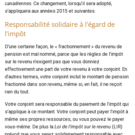
canadiennes
. Ce changement, lorsqu’il sera adopté,
s’appliquera aux années 2015 et suivantes.
Responsabilité solidaire à l’égard de
l’impôt
D’une certaine façon, le « fractionnement » du revenu de
pension est mal nommé, parce que les règles de l’impôt
sur le revenu n’exigent pas que vous donniez
effectivement une part de votre revenu à votre conjoint. En
d’autres termes, votre conjoint inclut le montant de pension
fractionné dans son revenu, même si, en fait, il ne reçoit
rien du tout.
Votre conjoint sera responsable du paiement de l’impôt qui
s’applique à ce montant. Votre conjoint peut payer l’impôt à
même ses propres ressources, ou vous pouvez le payer
vous-même. De plus la
Loi de l’impôt sur le revenu
(LIR)
prévoit que vous serez solidairement responsable avec