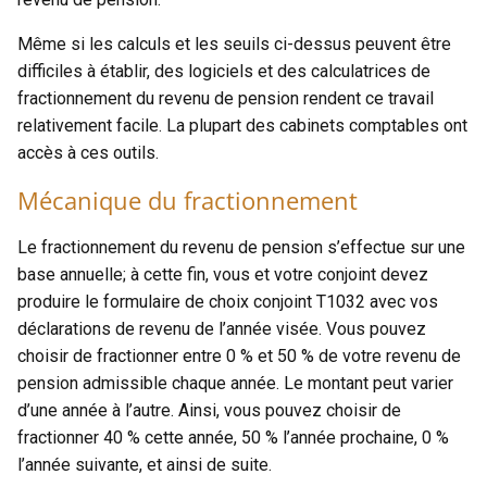
Même si les calculs et les seuils ci-dessus peuvent être
difficiles à établir, des logiciels et des calculatrices de
fractionnement du revenu de pension rendent ce travail
relativement facile. La plupart des cabinets comptables ont
accès à ces outils.
Mécanique du fractionnement
Le fractionnement du revenu de pension s’effectue sur une
base annuelle; à cette fin, vous et votre conjoint devez
produire le formulaire de choix conjoint T1032 avec vos
déclarations de revenu de l’année visée. Vous pouvez
choisir de fractionner entre 0 % et 50 % de votre revenu de
pension admissible chaque année. Le montant peut varier
d’une année à l’autre. Ainsi, vous pouvez choisir de
fractionner 40 % cette année, 50 % l’année prochaine, 0 %
l’année suivante, et ainsi de suite.