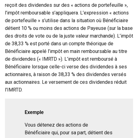
reçoit des dividendes sur des « actions de portefeuille »,
l’impôt remboursable s’appliquera. L’expression « actions
de portefeuille » s’utilise dans la situation où Bénéficiaire
détient 10 % ou moins des actions de Payeuse (sur la base
des droits de vote ou de la juste valeur marchande). L’impôt
de 38,33 % est porté dans un compte théorique de
Bénéficiaire appelé l’impôt en main remboursable au titre
de dividendes (« IMRTD »). L’impôt est remboursé à
Bénéficiaire lorsque celle-ci verse des dividendes à ses
actionnaires, à raison de 38,33 % des dividendes versés
aux actionnaires. Le versement de ces dividendes réduit
l’IMRTD.
Exemple
Vous détenez des actions de
Bénéficiaire qui, pour sa part, détient des