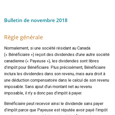
Bulletin de novembre 2018
Règle générale
Normalement, si une société résidant au Canada
(« Bénéficiaire ») reçoit des dividendes d’une autre société
canadienne (« Payeuse »), les dividendes sont libres
d’impôt pour Bénéficiaire. Plus précisément, Bénéficiaire
inclura les dividendes dans son revenu, mais aura droit à
une déduction compensatoire dans le calcul de son revenu
imposable. Sans ajout d’un montant net au revenu
imposable, il n’y a donc pas d’impôt à payer.
Bénéficiaire peut recevoir ainsi le dividende sans payer
d’impôt parce que Payeuse est réputée avoir payé l’impôt