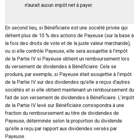
n’aurait aucun impôt net à payer.
En second lieu, si Bénéficiaire est une société privée qui
détient plus de 10 % des actions de Payeuse (sur la base à
la fois des droits de vote et de la juste valeur marchande),
ou si elle contrôle Payeuse, elle sera assujettie à l’impôt
de la Partie IV si Payeuse obtient un remboursement lors
du versement de dividendes à Bénéficiaire. Cela se
produira, par exemple, si Payeuse était assujettie à l’impôt
de la Partie IV sur des dividendes qu’elle a reçus d’autres
sociétés et si elle obtient maintenant un remboursement du
fait de son versement de dividendes à Bénéficiaire. L’impôt
de la Partie IV levé sur Bénéficiaire correspondra à une
fraction du remboursement au titre de dividendes de
Payeuse, déterminée selon la proportion du dividende
qu’elle a reçu par rapport aux dividendes versés par
Payeuse.