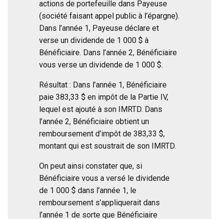
actions de portefeuille dans Payeuse
(société faisant appel public à l’épargne).
Dans l’année 1, Payeuse déclare et
verse un dividende de 1 000 $ à
Bénéficiaire. Dans l’année 2, Bénéficiaire
vous verse un dividende de 1 000 $.
Résultat : Dans l’année 1, Bénéficiaire
paie 383,33 $ en impôt de la Partie IV,
lequel est ajouté à son IMRTD. Dans
l’année 2, Bénéficiaire obtient un
remboursement d’impôt de 383,33 $,
montant qui est soustrait de son IMRTD.
On peut ainsi constater que, si
Bénéficiaire vous a versé le dividende
de 1 000 $ dans l’année 1, le
remboursement s’appliquerait dans
l’année 1 de sorte que Bénéficiaire