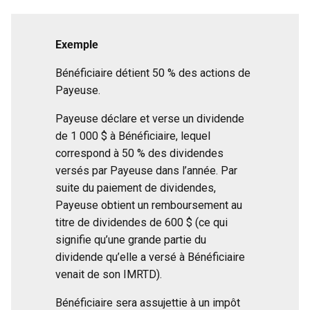
Exemple
Bénéficiaire détient 50 % des actions de
Payeuse.
Payeuse déclare et verse un dividende
de 1 000 $ à Bénéficiaire, lequel
correspond à 50 % des dividendes
versés par Payeuse dans l’année. Par
suite du paiement de dividendes,
Payeuse obtient un remboursement au
titre de dividendes de 600 $ (ce qui
signifie qu’une grande partie du
dividende qu’elle a versé à Bénéficiaire
venait de son IMRTD).
Bénéficiaire sera assujettie à un impôt