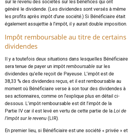
sur le revenu des sociétés sur les bénéfices qui ont
généré le dividende. (Les dividendes sont versés à même
les profits après impôt d’une société.) Si Bénéficiaire était
également assujettie à l’impôt, il y aurait double imposition.
Impôt remboursable au titre de certains
dividendes
Il y a toutefois deux situations dans lesquelles Bénéficiaire
sera tenue de payer un impôt
remboursable
sur les
dividendes qu’elle reçoit de Payeuse. L’impôt est de
38,33 % des dividendes reçus, et il est remboursable au
moment où Bénéficiaire verse à son tour des dividendes à
ses actionnaires, comme on l’explique plus en détail ci-
dessous. L’impôt remboursable est dit l’impôt de la
Partie IV car il est levé en vertu de cette partie de la
Loi de
l’impôt sur le revenu
(LIR).
En premier lieu, si Bénéficiaire est une société « privée » et