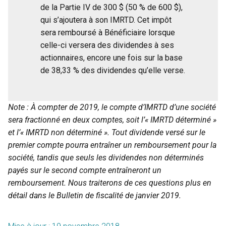
de la Partie IV de 300 $ (50 % de 600 $),
qui s’ajoutera à son IMRTD. Cet impôt
sera remboursé à Bénéficiaire lorsque
celle-ci versera des dividendes à ses
actionnaires, encore une fois sur la base
de 38,33 % des dividendes qu’elle verse.
Note : À compter de 2019, le compte d’IMRTD d’une société
sera fractionné en deux comptes, soit l’« IMRTD déterminé »
et l’« IMRTD non déterminé ». Tout dividende versé sur le
premier compte pourra entraîner un remboursement pour la
société, tandis que seuls les dividendes non déterminés
payés sur le second compte entraîneront un
remboursement. Nous traiterons de ces questions plus en
détail dans le Bulletin de fiscalité de janvier 2019.