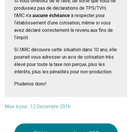
Si vous omettez de le faire, de sorte que vous ne
produisiez pas de déclarations de TPS/TVH,
l’ARC n’a
aucune échéance
à respecter pour
l’établissement d’une cotisation, même si vous
avez déclaré correctement le revenu aux fins de
l’impôt.
Si l’ARC découvre cette situation dans 10 ans, elle
pourrait vous adresser un avis de cotisation très
élevé pour toute la taxe non perçue, plus les
intérêts, plus les pénalités pour non-production.
Prudence donc!
Mise à jour : 12 Décembre 2016