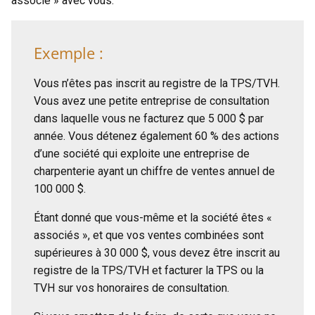
associé » avec vous.
Exemple :
Vous n’êtes pas inscrit au registre de la TPS/TVH.
Vous avez une petite entreprise de consultation
dans laquelle vous ne facturez que 5 000 $ par
année. Vous détenez également 60 % des actions
d’une société qui exploite une entreprise de
charpenterie ayant un chiffre de ventes annuel de
100 000 $.
Étant donné que vous-même et la société êtes «
associés », et que vos ventes combinées sont
supérieures à 30 000 $, vous devez être inscrit au
registre de la TPS/TVH et facturer la TPS ou la
TVH sur vos honoraires de consultation.