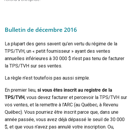
Bulletin de décembre 2016
La plupart des gens savent qu’en vertu du régime de la
TPS/TVH, un « petit fournisseur » ayant des ventes
annuelles inférieures à 30 000 $ n’est pas tenu de facturer
la TPS/TVH sur ses ventes.
La règle n’est toutefois pas aussi simple.
En premier lieu,
si vous êtes inscrit au registre de la
TPS/TVH
, vous devez facturer et percevoir la TPS/TVH sur
vos ventes, et la remettre à l’ARC (au Québec, à Revenu
Québec). Vous pourriez être inscrit parce que, dans une
année passée, vous avez déjà dépassé le seuil de 30 000
$, et que vous n’avez pas annulé votre inscription. Ou,