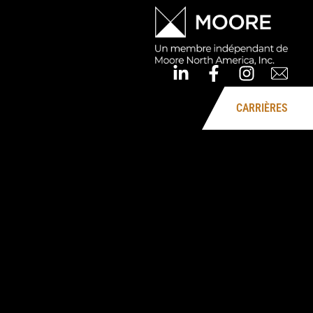
CARRIÈRES