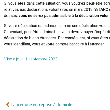
Si vous êtes dans cette situation, vous voudrez peut-être ad
relatives aux déclarations volontaires en mars 2018.
Si l’ARC
dessus,
vous ne serez pas admissible à la déclaration volon
Si votre déclaration est admise comme une déclaration volonta
Cependant, pour être admissible, vous devrez payer l’impôt dû 
déclaration de biens étrangers. Par conséquent, si vous êtes 
vous identifiant, vous et votre compte bancaire à l’étranger.
Mise à jour : 1 septembre 2022
Lancer une entreprise à domicile