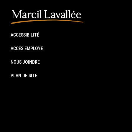
ACCESSIBILITÉ
ACCÈS EMPLOYÉ
NOUS JOINDRE
PLAN DE SITE