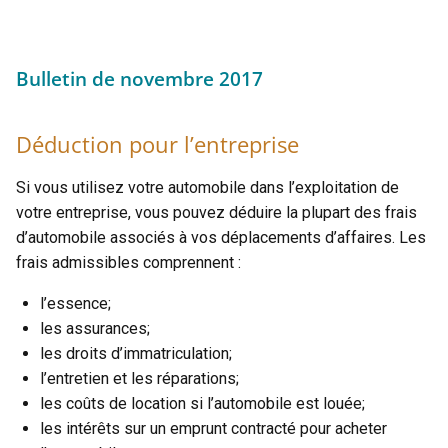
Bulletin de novembre 2017
Déduction pour l’entreprise
Si vous utilisez votre automobile dans l’exploitation de
votre entreprise, vous pouvez déduire la plupart des frais
d’automobile associés à vos déplacements d’affaires. Les
frais admissibles comprennent :
l’essence;
les assurances;
les droits d’immatriculation;
l’entretien et les réparations;
les coûts de location si l’automobile est louée;
les intérêts sur un emprunt contracté pour acheter