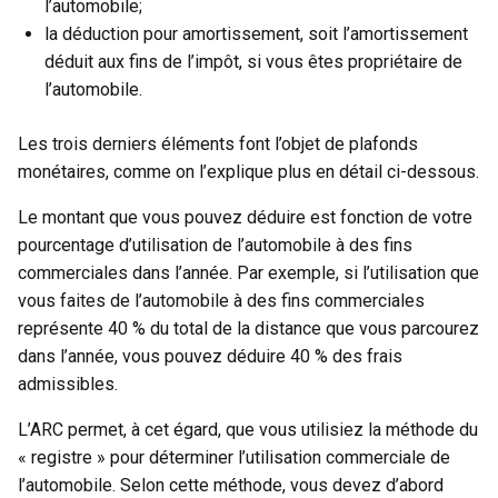
l’automobile;
la déduction pour amortissement, soit l’amortissement
déduit aux fins de l’impôt, si vous êtes propriétaire de
l’automobile.
Les trois derniers éléments font l’objet de plafonds
monétaires, comme on l’explique plus en détail ci-dessous.
Le montant que vous pouvez déduire est fonction de votre
pourcentage d’utilisation de l’automobile à des fins
commerciales dans l’année. Par exemple, si l’utilisation que
vous faites de l’automobile à des fins commerciales
représente 40 % du total de la distance que vous parcourez
dans l’année, vous pouvez déduire 40 % des frais
admissibles.
L’ARC permet, à cet égard, que vous utilisiez la méthode du
« registre » pour déterminer l’utilisation commerciale de
l’automobile. Selon cette méthode, vous devez d’abord