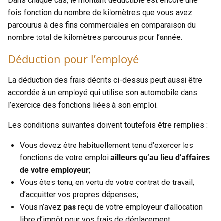
Dans chaque cas, le montant déductible est encore une
fois fonction du nombre de kilomètres que vous avez
parcourus à des fins commerciales en comparaison du
nombre total de kilomètres parcourus pour l’année.
Déduction pour l’employé
La déduction des frais décrits ci-dessus peut aussi être
accordée à un employé qui utilise son automobile dans
l’exercice des fonctions liées à son emploi.
Les conditions suivantes doivent toutefois être remplies :
Vous devez être habituellement tenu d’exercer les
fonctions de votre emploi
ailleurs qu’au lieu d’affaires
de votre employeur
;
Vous êtes tenu, en vertu de votre contrat de travail,
d’acquitter vos propres dépenses;
Vous n’avez
pas
reçu de votre employeur d’allocation
libre d’impôt pour vos frais de déplacement;