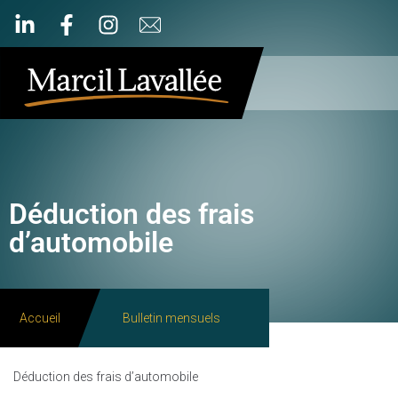
Déduction des frais
d’automobile
Accueil
Bulletin mensuels
Déduction des frais d’automobile