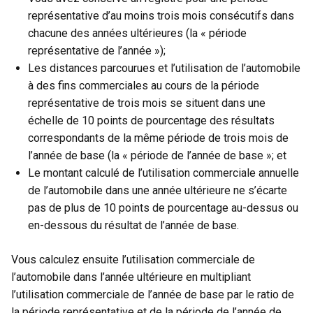
représentative d’au moins trois mois consécutifs dans
chacune des années ultérieures (la « période
représentative de l’année »);
Les distances parcourues et l’utilisation de l’automobile
à des fins commerciales au cours de la période
représentative de trois mois se situent dans une
échelle de 10 points de pourcentage des résultats
correspondants de la même période de trois mois de
l’année de base (la « période de l’année de base »; et
Le montant calculé de l’utilisation commerciale annuelle
de l’automobile dans une année ultérieure ne s’écarte
pas de plus de 10 points de pourcentage au-dessus ou
en-dessous du résultat de l’année de base.
Vous calculez ensuite l’utilisation commerciale de
l’automobile dans l’année ultérieure en multipliant
l’utilisation commerciale de l’année de base par le ratio de
la période représentative et de la période de l’année de