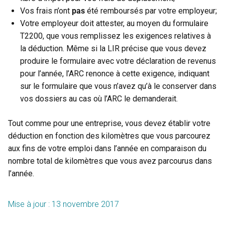
Vos frais n’ont
pas
été remboursés par votre employeur;
Votre employeur doit attester, au moyen du formulaire
T2200, que vous remplissez les exigences relatives à
la déduction. Même si la LIR précise que vous devez
produire le formulaire avec votre déclaration de revenus
pour l’année, l’ARC renonce à cette exigence, indiquant
sur le formulaire que vous n’avez qu’à le conserver dans
vos dossiers au cas où l’ARC le demanderait.
Tout comme pour une entreprise, vous devez établir votre
déduction en fonction des kilomètres que vous parcourez
aux fins de votre emploi dans l’année en comparaison du
nombre total de kilomètres que vous avez parcourus dans
l’année.
Mise à jour : 13 novembre 2017