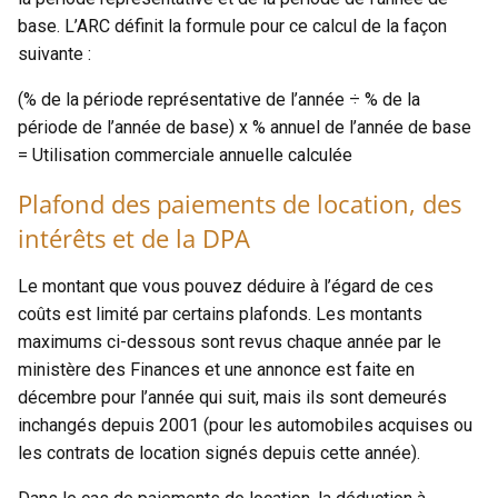
base. L’ARC définit la formule pour ce calcul de la façon
suivante :
(% de la période représentative de l’année ÷ % de la
période de l’année de base) x % annuel de l’année de base
= Utilisation commerciale annuelle calculée
Plafond des paiements de location, des
intérêts et de la DPA
Le montant que vous pouvez déduire à l’égard de ces
coûts est limité par certains plafonds. Les montants
maximums ci-dessous sont revus chaque année par le
ministère des Finances et une annonce est faite en
décembre pour l’année qui suit, mais ils sont demeurés
inchangés depuis 2001 (pour les automobiles acquises ou
les contrats de location signés depuis cette année).