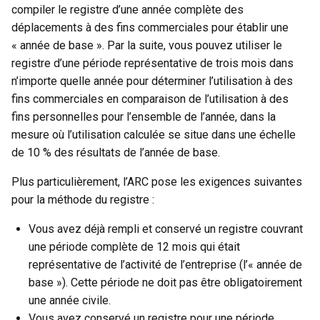
compiler le registre d’une année complète des
déplacements à des fins commerciales pour établir une
« année de base ». Par la suite, vous pouvez utiliser le
registre d’une période représentative de trois mois dans
n’importe quelle année pour déterminer l’utilisation à des
fins commerciales en comparaison de l’utilisation à des
fins personnelles pour l’ensemble de l’année, dans la
mesure où l’utilisation calculée se situe dans une échelle
de 10 % des résultats de l’année de base.
Plus particulièrement, l’ARC pose les exigences suivantes
pour la méthode du registre :
Vous avez déjà rempli et conservé un registre couvrant
une période complète de 12 mois qui était
représentative de l’activité de l’entreprise (l’« année de
base »). Cette période ne doit pas être obligatoirement
une année civile.
Vous avez conservé un registre pour une période