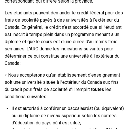
correspondant, qui diffère selon la province.
Les étudiants peuvent demander le crédit fédéral pour des
frais de scolarité payés à des universités à l’extérieur du
Canada. En général, le crédit n’est accordé que si l’étudiant
est inscrit à temps plein dans un programme menant à un
diplôme et que le cours est d’une durée d’au moins trois
semaines. L’ARC donne les indications suivantes pour
déterminer ce qui constitue une université à l’extérieur du
Canada :
« Nous accepterons qu’un établissement d’enseignement
soit une université située à l’extérieur du Canada aux fins
du crédit pour frais de scolarité s’il remplit
toutes
les
conditions suivantes :
il est autorisé à conférer un baccalauréat (ou équivalent)
ou un diplôme de niveau supérieur selon les normes
d’éducation du pays où il est situé;