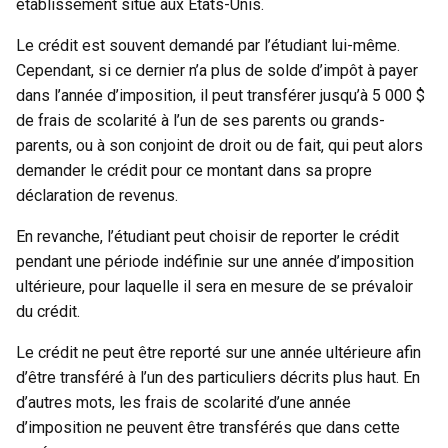
établissement situé aux États-Unis.
Le crédit est souvent demandé par l’étudiant lui-même.
Cependant, si ce dernier n’a plus de solde d’impôt à payer
dans l’année d’imposition, il peut transférer jusqu’à 5 000 $
de frais de scolarité à l’un de ses parents ou grands-
parents, ou à son conjoint de droit ou de fait, qui peut alors
demander le crédit pour ce montant dans sa propre
déclaration de revenus.
En revanche, l’étudiant peut choisir de reporter le crédit
pendant une période indéfinie sur une année d’imposition
ultérieure, pour laquelle il sera en mesure de se prévaloir
du crédit.
Le crédit ne peut être reporté sur une année ultérieure afin
d’être transféré à l’un des particuliers décrits plus haut. En
d’autres mots, les frais de scolarité d’une année
d’imposition ne peuvent être transférés que dans cette