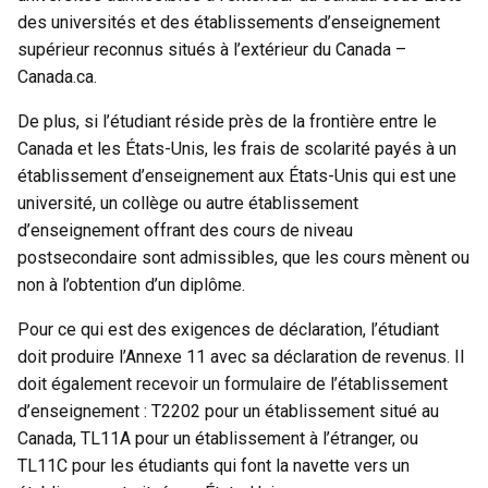
des universités et des établissements d’enseignement
supérieur reconnus situés à l’extérieur du Canada –
Canada.ca.
De plus, si l’étudiant réside près de la frontière entre le
Canada et les États-Unis, les frais de scolarité payés à un
établissement d’enseignement aux États-Unis qui est une
université, un collège ou autre établissement
d’enseignement offrant des cours de niveau
postsecondaire sont admissibles, que les cours mènent ou
non à l’obtention d’un diplôme.
Pour ce qui est des exigences de déclaration, l’étudiant
doit produire l’Annexe 11 avec sa déclaration de revenus. Il
doit également recevoir un formulaire de l’établissement
d’enseignement : T2202 pour un établissement situé au
Canada, TL11A pour un établissement à l’étranger, ou
TL11C pour les étudiants qui font la navette vers un