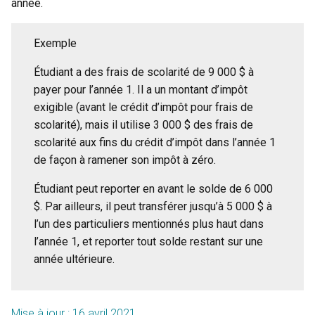
année.
Exemple
Étudiant a des frais de scolarité de 9 000 $ à
payer pour l’année 1. Il a un montant d’impôt
exigible (avant le crédit d’impôt pour frais de
scolarité), mais il utilise 3 000 $ des frais de
scolarité aux fins du crédit d’impôt dans l’année 1
de façon à ramener son impôt à zéro.
Étudiant peut reporter en avant le solde de 6 000
$. Par ailleurs, il peut transférer jusqu’à 5 000 $ à
l’un des particuliers mentionnés plus haut dans
l’année 1, et reporter tout solde restant sur une
année ultérieure.
Mise à jour : 16 avril 2021