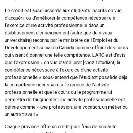
Le crédit est aussi accordé aux étudiants inscrits en vue
d’acquérir ou d’améliorer la compétence nécessaire à
l’exercice d’une activité professionnelle dans un
établissement d’enseignement (autre que de niveau
universitaire) reconnu par le ministère de l’Emploi et du
Développement social du Canada comme offrant des cours
qui visent à donner une telle compétence. L’ARC est d’avis
que l’expression « en vue d’améliorer [chez l’étudiant] la
compétence nécessaire à l’exercice d’une activité
professionnelle » sous-entend que l’étudiant possède déjà
la compétence nécessaire à l’exercice de l’activité
professionnelle et que le cours ou le programme lui
permettra de l’augmenter. Une activité professionnelle est
définie comme « une profession, une vocation, un métier ou
un autre travail ».
Chaque province offre un crédit pour frais de scolarité