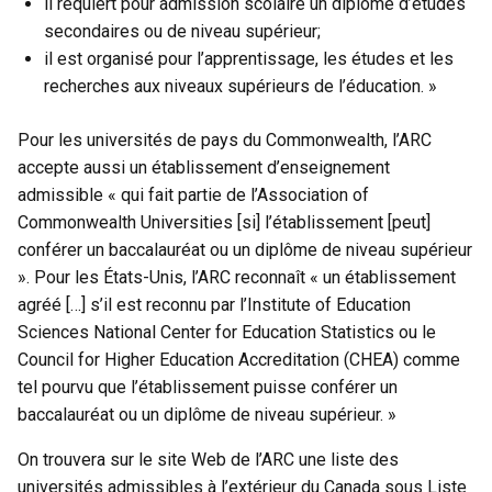
il requiert pour admission scolaire un diplôme d’études
secondaires ou de niveau supérieur;
il est organisé pour l’apprentissage, les études et les
recherches aux niveaux supérieurs de l’éducation. »
Pour les universités de pays du Commonwealth, l’ARC
accepte aussi un établissement d’enseignement
admissible « qui fait partie de l’Association of
Commonwealth Universities [si] l’établissement [peut]
conférer un baccalauréat ou un diplôme de niveau supérieur
». Pour les États-Unis, l’ARC reconnaît « un établissement
agréé […] s’il est reconnu par l’Institute of Education
Sciences National Center for Education Statistics ou le
Council for Higher Education Accreditation (CHEA) comme
tel pourvu que l’établissement puisse conférer un
baccalauréat ou un diplôme de niveau supérieur. »
On trouvera sur le site Web de l’ARC une liste des
universités admissibles à l’extérieur du Canada sous
Liste