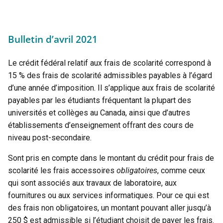
Bulletin d’avril 2021
Le crédit fédéral relatif aux frais de scolarité correspond à
15 % des frais de scolarité admissibles payables à l’égard
d’une année d’imposition. Il s’applique aux frais de scolarité
payables par les étudiants fréquentant la plupart des
universités et collèges au Canada, ainsi que d’autres
établissements d’enseignement offrant des cours de
niveau post-secondaire.
Sont pris en compte dans le montant du crédit pour frais de
scolarité les frais accessoires
obligatoires
, comme ceux
qui sont associés aux travaux de laboratoire, aux
fournitures ou aux services informatiques. Pour ce qui est
des frais non obligatoires, un montant pouvant aller jusqu’à
250 $ est admissible si l’étudiant choisit de payer les frais.