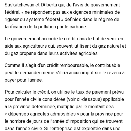
Saskatchewan et l’Alberta qui, de l’avis du gouvernement
fédéral, « ne répondent pas aux exigences minimales de
rigueur du système fédéral » définies dans le régime de
tarification de la pollution par le carbone.
Le gouvernement accorde le crédit dans le but de venir en
aide aux agriculteurs qui, souvent, utilisent du gaz naturel et
du gaz propane dans leurs activités agricoles.
Comme il s’agit d’un crédit remboursable, le contribuable
peut le demander même s’il n’a aucun impôt sur le revenu à
payer pour l’année.
Pour calculer le crédit, on utilise le taux de paiement prévu
pour l’année civile considérée (voir ci-dessous) applicable
à la province déterminée, multiplié par le montant des
« dépenses agricoles admissibles » pour la province pour
le nombre de jours de l’année d’imposition qui se trouvent
dans l’année civile. Si l’entreprise est exploitée dans une