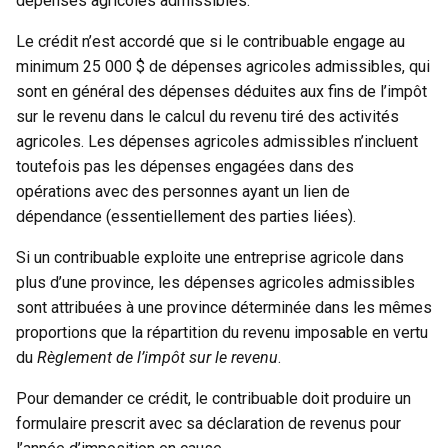
dépenses agricoles admissibles.
Le crédit n’est accordé que si le contribuable engage au
minimum 25 000 $ de dépenses agricoles admissibles, qui
sont en général des dépenses déduites aux fins de l’impôt
sur le revenu dans le calcul du revenu tiré des activités
agricoles. Les dépenses agricoles admissibles n’incluent
toutefois pas les dépenses engagées dans des
opérations avec des personnes ayant un lien de
dépendance (essentiellement des parties liées).
Si un contribuable exploite une entreprise agricole dans
plus d’une province, les dépenses agricoles admissibles
sont attribuées à une province déterminée dans les mêmes
proportions que la répartition du revenu imposable en vertu
du
Règlement de l’impôt sur le revenu
.
Pour demander ce crédit, le contribuable doit produire un
formulaire prescrit avec sa déclaration de revenus pour