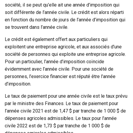
société, il se peut qu’elle ait une année d’imposition qui
soit différente de l’année civile. Le crédit est alors réparti
en fonction du nombre de jours de l’année d’imposition qui
se trouvent dans l’année civile.
Le crédit est également offert aux particuliers qui
exploitent une entreprise agricole, et aux associés d’une
société de personnes qui exploite une entreprise agricole.
Pour un particulier, l’année d’imposition coïncide
évidemment avec l’année civile. Pour une société de
personnes, l’exercice financier est réputé être l’année
d’imposition.
Le taux de paiement pour une année civile est le taux prévu
par le ministre des Finances. Le taux de paiement pour
l’année civile 2021 est de 1,47 $ par tranche de 1 000 $ de
dépenses agricoles admissibles. Le taux pour l’année
civile 2022 est de 1,73 $ par tranche de 1 000 $ de