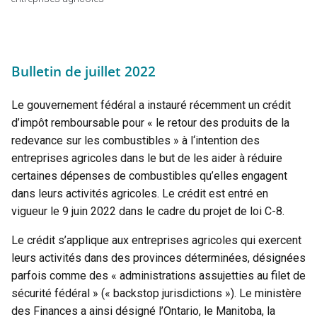
Bulletin de juillet 2022
Le gouvernement fédéral a instauré récemment un crédit
d’impôt remboursable pour « le retour des produits de la
redevance sur les combustibles » à l‘intention des
entreprises agricoles dans le but de les aider à réduire
certaines dépenses de combustibles qu’elles engagent
dans leurs activités agricoles. Le crédit est entré en
vigueur le 9 juin 2022 dans le cadre du projet de loi C-8.
Le crédit s’applique aux entreprises agricoles qui exercent
leurs activités dans des provinces déterminées, désignées
parfois comme des « administrations assujetties au filet de
sécurité fédéral » (« backstop jurisdictions »). Le ministère
des Finances a ainsi désigné l’Ontario, le Manitoba, la