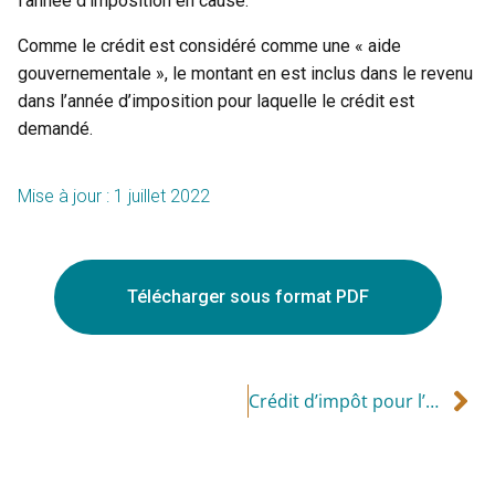
l’année d’imposition en cause.
Comme le crédit est considéré comme une « aide
gouvernementale », le montant en est inclus dans le revenu
dans l’année d’imposition pour laquelle le crédit est
demandé.
Mise à jour : 1 juillet 2022
Télécharger sous format PDF
Crédit d’impôt pour l’amélioration de la qualité de l’air