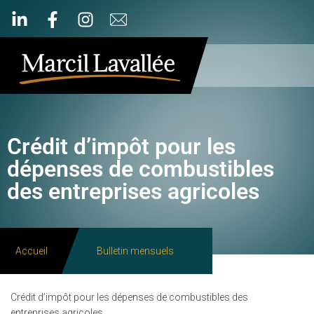
Crédit d’impôt pour les
dépenses de combustibles
des entreprises agricoles
Accueil
Bulletin mensuels
Crédit d’impôt pour les dépenses de combustibles des
entreprises agricoles